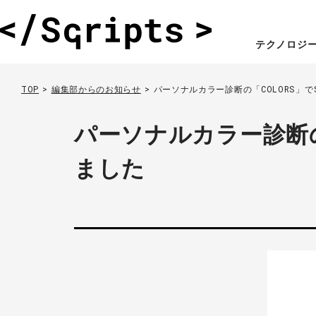
テクノロジ
TOP
編集部からのお知らせ
パーソナルカラー診断の「COLORS」で
パーソナルカラー診断の「
ました