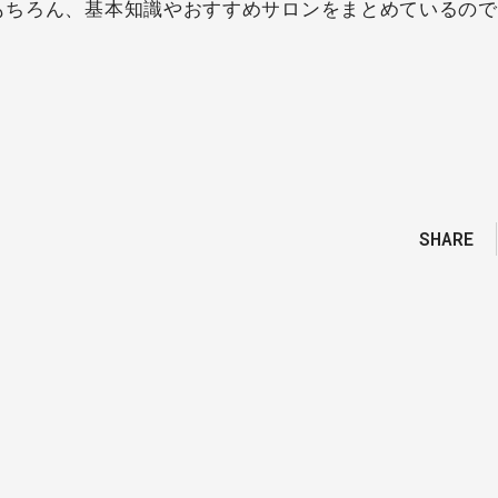
はもちろん、基本知識やおすすめサロンをまとめているの
SHARE