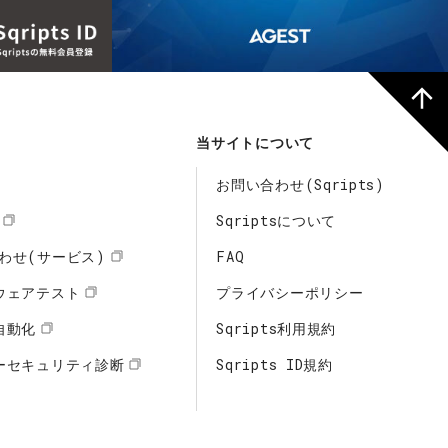
当サイトについて
お問い合わせ(Sqripts)
Sqriptsについて
わせ(サービス)
FAQ
ウェアテスト
プライバシーポリシー
自動化
Sqripts利用規約
ーセキュリティ診断
Sqripts ID規約