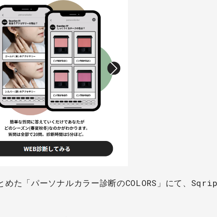
た「パーソナルカラー診断のCOLORS」にて、Sqrip