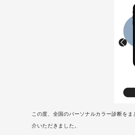
この度、全国のパーソナルカラー診断をまとめ
介いただきました。