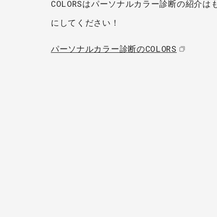
COLORSはパーソナルカラー診断の紹介
にしてください！
パーソナルカラー診断のCOLORS