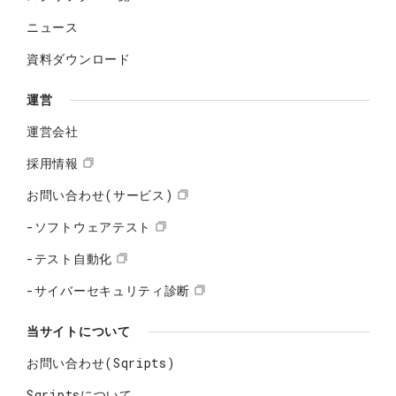
ニュース
資料ダウンロード
運営
運営会社
採用情報
お問い合わせ(サービス)
-ソフトウェアテスト
-テスト自動化
-サイバーセキュリティ診断
当サイトについて
お問い合わせ(Sqripts)
Sqriptsについて