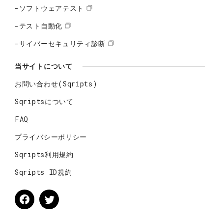
-ソフトウェアテスト
-テスト自動化
-サイバーセキュリティ診断
当サイトについて
お問い合わせ(Sqripts)
Sqriptsについて
FAQ
プライバシーポリシー
Sqripts利用規約
Sqripts ID規約