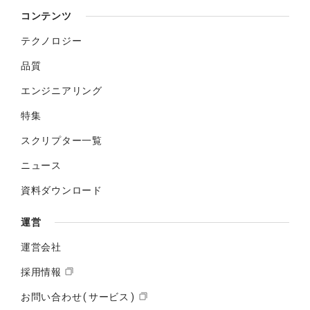
コンテンツ
テクノロジー
品質
エンジニアリング
特集
スクリプター一覧
ニュース
資料ダウンロード
運営
運営会社
採用情報
お問い合わせ(サービス)