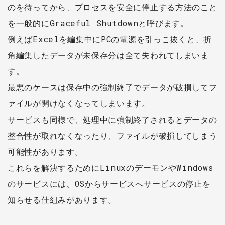
のを待ってから、プロセスを安全に停止する方法のこと
を一般的にGraceful Shutdownと呼びます。
例えばExcelを編集中にPCの電源を引っこ抜くと、折
角編集したデータが未保存分は全て失われてしまいま
す。
最悪のケースは保存中の強制終了でデータが破損してフ
ァイルが開けなくなってしまいます。
サービスも同様で、処理中に強制終了されるとデータの
整合性が取れなくなったり、ファイルが破損してしまう
可能性があります。
これらを解決するためにLinuxのデーモンやWindows
のサービスには、OSからサービスへサービスの停止を
知らせる仕組みがあります。​