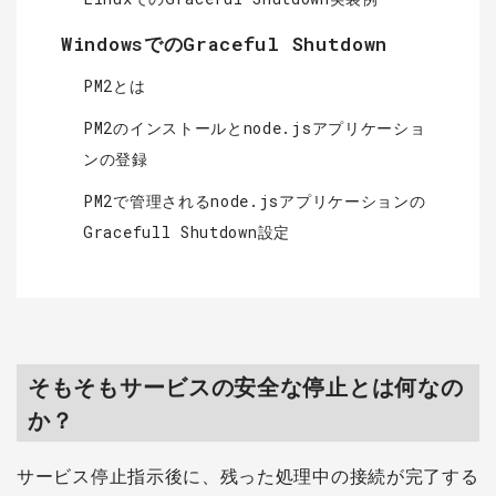
WindowsでのGraceful Shutdown
PM2とは
PM2のインストールとnode.jsアプリケーショ
ンの登録
PM2で管理されるnode.jsアプリケーションの
Gracefull Shutdown設定
そもそもサービスの安全な停止とは何なの
か？
サービス停止指示後に、残った処理中の接続が完了する