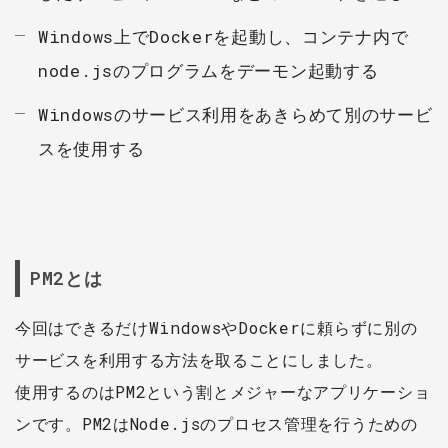
Windows上でDockerを起動し、コンテナ内で
node.jsのプログラムをデーモン起動する
Windowsのサービス利用をあきらめて別のサービ
スを使用する
PM2とは
今回はできるだけWindowsやDockerに頼らずに別の
サービスを利用する方法を取ることにしました。
使用するのはPM2という割とメジャーなアプリケーショ
ンです。PM2はNode.jsのプロセス管理を行うための