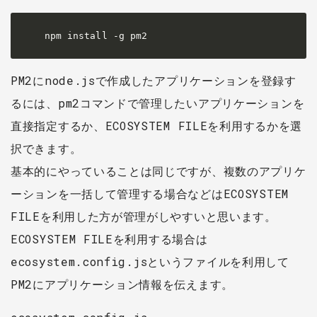
npm install -g pm2
PM2にnode.jsで作成したアプリケーションを登録す
るには、pm2コマンドで管理したいアプリケーションを
直接指定するか、ECOSYSTEM FILEを利用するかを選
択できます。
基本的にやっていることは同じですが、複数のアプリケ
ーションを一括して管理する場合などはECOSYSTEM
FILEを利用した方が管理がしやすいと思います。
ECOSYSTEM FILEを利用する場合は
ecosystem.config.jsというファイルを利用して
PM2にアプリケーション情報を伝えます。