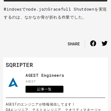
Windowsでnode.jsのGracefull Shutdownを実現
するのは、なかなか骨が折れる作業でした。
SHARE
SQRIPTER
AGEST Engineers
AGEST
記事一覧
AGESTのエンジニアが情報発信してます！
QAエンジニア、テストエンジニア、クオリティマネージャ