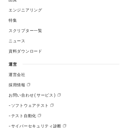
エンジニアリング
特集
スクリプター一覧
ニュース
資料ダウンロード
運営
運営会社
採用情報
お問い合わせ(サービス)
-ソフトウェアテスト
-テスト自動化
-サイバーセキュリティ診断