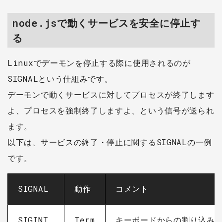
node.jsで動くサービスを安全に停止す
る
Linuxでデーモンを停止する際に使用されるのが
SIGNALという仕組みです。
デーモンで動くサービスに対してプロセスが終了します
よ、プロセスを強制終了しますよ、という信号が送られ
ます。
以下は、サービスの終了・停止に関するSIGNALの一例
です。
SIGNAL
動作
コメント
SIGINT
Term
キーボードからの割り込み(CT