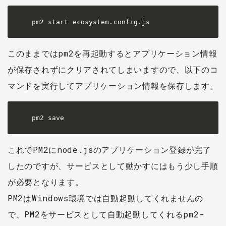
pm2 start ecosystem.config.js
このままではpm2を再起動するとアプリケーション情報
が保存されずにクリアされてしまいますので、以下のコ
マンドを実行してアプリケーション情報を保存します。
pm2 save
これでPM2にnode.jsのアプリケーション登録が完了
したのですが、サービスとして動かすにはもう少し手順
が必要となります。
PM2はWindows環境では自動起動してくれませんの
で、PM2をサービスとして自動起動してくれるpm2-