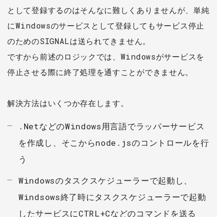
として登録するのはそんなに難しくありませんが、単純
にWindowsのサービスとして登録してもサービス停止
のためのSIGNALは送られてきません。
ですから前述のロジックでは、Windowsがサービスを
停止させる際に終了処理を通すことができません。
解決方法はいくつか存在します。
.NetなどのWindows用言語でラッパーサービス
を作成し、そこからnode.jsのコントロールを行
う
Windowsのタスクスケジューラーで起動し、
Windsows終了時にタスクスケジューラーで起動
したサービスにCTRL+Cなどのコマンドを送る