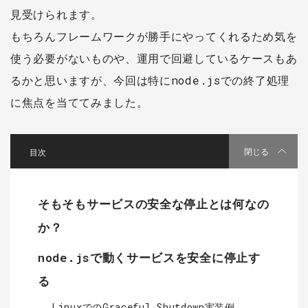
見受けられます。
もちろんフレームワークが勝手にやってくれるため気を
使う必要がないものや、運用で回避しているケースもあ
るかと思いますが、今回は特にnode.jsでの終了処理
に焦点を当ててみました。
[
]
閉じる
そもそもサービスの安全な停止とは何なの
か？
node.jsで動くサービスを安全に停止す
る
LinuxでのGraceful Shutdown実装例