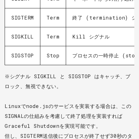
SIGTERM
Term
終了 (termination) 
SIGKILL
Term
Kill シグナル
SIGSTOP
Stop
プロセスの一時停止 (stop
※シグナル SIGKILL と SIGSTOP はキャッチ、ブ
ロック、無視できない。
Linuxでnode.jsのサービスを実装する場合は、この
SIGNALの仕組みを考慮して終了処理を実装すれば
Graceful Shutdownを実現可能です。
但し、SIGTERM送信後にプロセスが終了せず30秒のタ