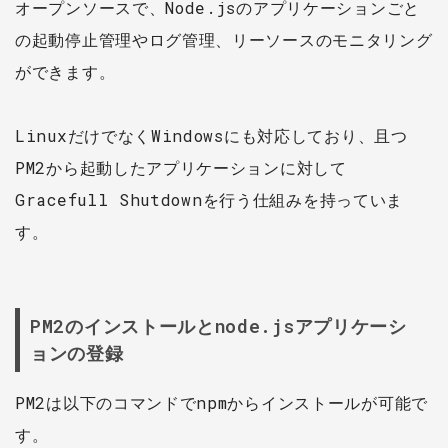
オープンソースで、Node.jsのアプリケーションごと
の起動停止管理やログ管理、リーソースのモニタリング
ができます。
LinuxだけでなくWindowsにも対応しており、且つ
PM2から起動したアプリケーションに対して
Gracefull Shutdownを行う仕組みを持っていま
す。​
PM2のインストールとnode.jsアプリケーシ
ョンの登録
PM2は以下のコマンドでnpmからインストールが可能で
す。