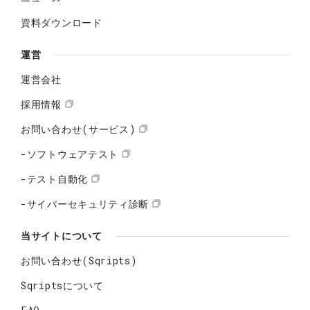
資料ダウンロード
運営
運営会社
採用情報
お問い合わせ(サービス)
-ソフトウェアテスト
-テスト自動化
-サイバーセキュリティ診断
当サイトについて
お問い合わせ(Sqripts)
Sqriptsについて