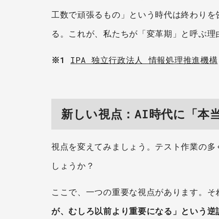
工数で頑張るもの」という時代は終わりを
る。これが、私たちが「変革期」と呼ぶ理
※1
IPA 独立行政法人 情報処理推進機構
新しい視点：AI時代に「本
視点を変えてみましょう。テスト作業の多
しょうか？
ここで、一つの重要な視点があります。そ
が、むしろ以前より重要になる」という逆