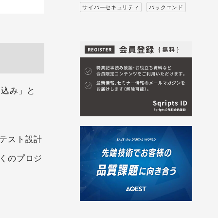
サイバーセキュリティ
バックエンド
り込み」と
テスト設計
くのプロジ