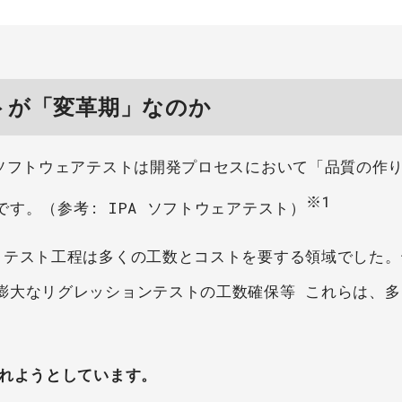
トが「変革期」なのか
、ソフトウェアテストは開発プロセスにおいて「品質の作
※1
す。（参考: IPA ソフトウェアテスト）
、テスト工程は多くの工数とコストを要する領域でした。
膨大なリグレッションテストの工数確保等 これらは、多
入れようとしています。