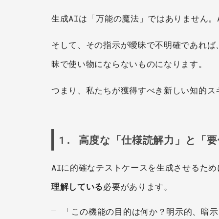
生成AIは「万能の魔法」ではありません。
そして、その指示が曖昧で不明確であれば
昧で使い物にならないものになります。
つまり、私たちが獲得すべき新しい知的ス
1. 高度な「仕様読解力」と「
AIに的確なテストケースを生成させるため
理解している
必要があります。
「この機能の目的は何か？明示的、暗示