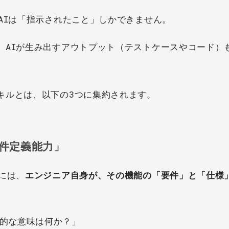
AIは「指示されたこと」しかできません。
、AIが生み出すアウトプット（テストケースやコード）
キルとは、以下の3つに集約されます。
要件定義能力」
には、
エンジニア自身が、その機能の「要件」と「仕様
的な意味は何か？」