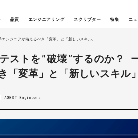
ー
品質
エンジニアリング
スクリプター
特集
ニュ
若手エンジニアが備えるべき「変革」と「新しいスキル」
テストを”破壊”するのか？ 
き「変革」と「新しいスキル
AGEST Engineers