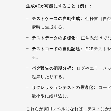
生成AIが可能にすること（例）：
テストケースの自動生成:
仕様書（自然
瞬時に生成する。
テストデータの多様化:
正常系だけでな
テストコードの自動記述:
E2Eテストや
る。
バグ報告の初期分析:
ログやエラーメッ
起票したりする。
リグレッションテストの最適化:
コード
最小限に絞り込む。
これらが実用レベルになれば、テストにか