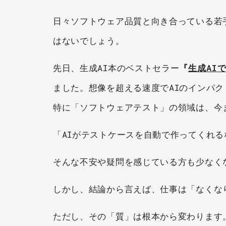
日々ソフトウェア品質と向き合っている若
はないでしょう。
先日、生成AI本のベストセラー
『
生成AI
ました。想像を超える速度でAIのインパ
特に「ソフトウェアテスト」の領域は、今
「AIがテストケースを自動で作ってくれ
そんな不安や疑問を感じている方も少なく
しかし、結論から言えば、仕事は「なくな
ただし、その「質」は根本から変わります