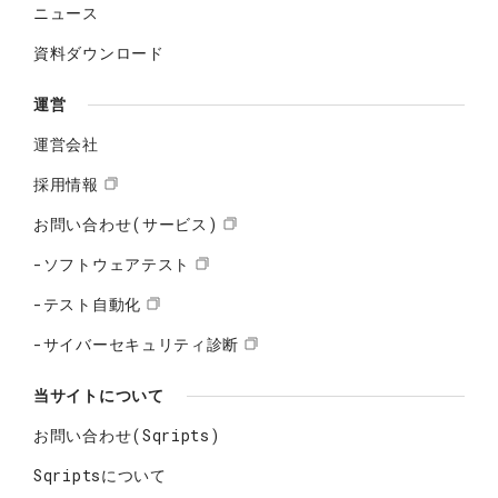
ニュース
資料ダウンロード
運営
運営会社
採用情報
お問い合わせ(サービス)
-ソフトウェアテスト
-テスト自動化
-サイバーセキュリティ診断
当サイトについて
お問い合わせ(Sqripts)
Sqriptsについて