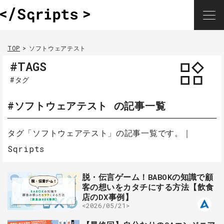
TOP
ソフトウェアテスト
#TAGS
#タグ
#ソフトウェアテスト の記事一覧
タグ「ソフトウェアテスト」の記事一覧です。｜
Sqripts
脱・伝言ゲーム！BABOKの知識で顧
客の想いをカタチにする方法【飲食
店のDX事例】
<2026/05/21>