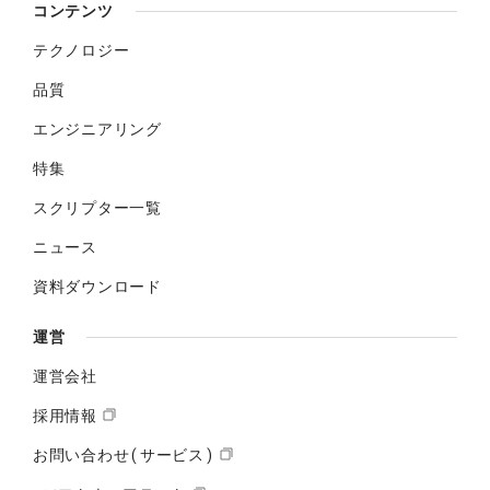
コンテンツ
テクノロジー
品質
エンジニアリング
特集
スクリプター一覧
ニュース
資料ダウンロード
運営
運営会社
採用情報
お問い合わせ(サービス)