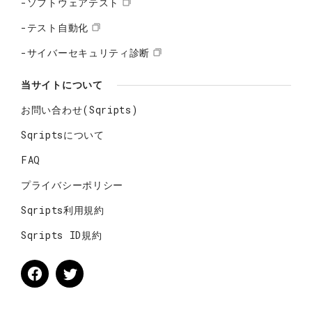
-ソフトウェアテスト
-テスト自動化
-サイバーセキュリティ診断
当サイトについて
お問い合わせ(Sqripts)
Sqriptsについて
FAQ
プライバシーポリシー
Sqripts利用規約
Sqripts ID規約