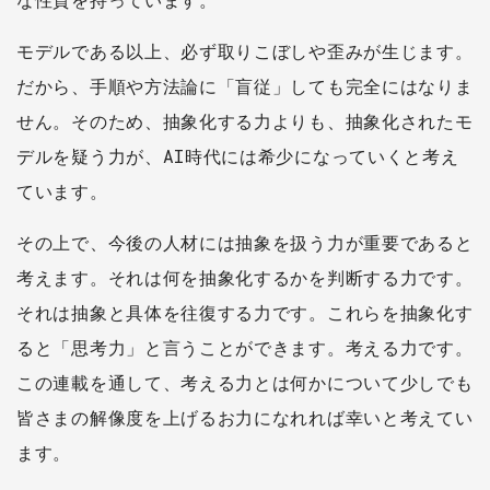
モデルである以上、必ず取りこぼしや歪みが生じます。
だから、手順や方法論に「盲従」しても完全にはなりま
せん。そのため、抽象化する力よりも、抽象化されたモ
デルを疑う力が、AI時代には希少になっていくと考え
ています。
その上で、今後の人材には抽象を扱う力が重要であると
考えます。それは何を抽象化するかを判断する力です。
それは抽象と具体を往復する力です。これらを抽象化す
ると「思考力」と言うことができます。考える力です。
この連載を通して、考える力とは何かについて少しでも
皆さまの解像度を上げるお力になれれば幸いと考えてい
ます。