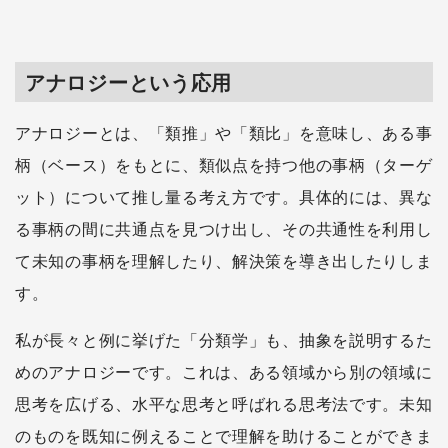
アナロジーという応用
アナロジーとは、「類推」や「類比」を意味し、ある事
柄（ベース）をもとに、類似点を持つ他の事柄（ターゲ
ット）について推し量る考え方です。具体的には、異な
る事柄の間に共通点を見つけ出し、その共通性を利用し
て未知の事柄を理解したり、解決策を導き出したりしま
す。
私が長々と例に挙げた「分類学」も、抽象を説明するた
めのアナロジーです。これは、ある領域から別の領域に
思考を広げる、水平な思考と呼ばれる思考法です。未知
のものを既知に例えることで理解を助けることができま