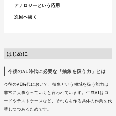
アナロジーという応用
次回へ続く
はじめに
今後のAI時代に必要な「抽象を扱う力」とは
今後のAI時代において、抽象という領域を扱う能力は
非常に大事なっていくと言われています。生成AIはコ
ードやテストケースなど、それらを作る具体の作業を代
替しつつあるためです。