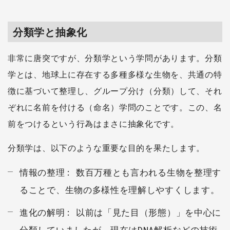
分類学と抽象化
非常に唐突ですが、分類学という学問があります。分類
学とは、地球上に存在する多種多様な生物を、共通の特
徴に基づいて整理し、グループ分け（分類）して、それ
ぞれに名前を付ける（命名）学問のことです。この、名
前をつけるという行為はまさに抽象化です。
分類学は、以下のような重要な目的を果たします。
情報の整理: 数百万種とも言われる生物を整理す
ることで、生物の多様性を理解しやすくします。
進化の解明: 以前は「見た目（形態）」を中心に
分類していましたが、現在はDNA解析などの技術