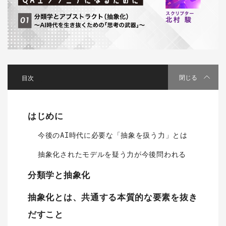
[
]
閉じる
はじめに
今後のAI時代に必要な「抽象を扱う力」とは
抽象化されたモデルを疑う力が今後問われる
分類学と抽象化
抽象化とは、共通する本質的な要素を抜き
だすこと