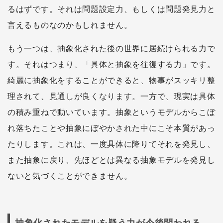
るはずです。それは問題設定力、もしくは問題発見力と
言えるものなのかもしれません。
もう一つは、抽象化された後の世界に居続けられる力で
す。それはつまり、「具体と抽象を往復する力」です。
綺麗に抽象化をすることができると、物事がスッキリ整
理されて、見通しが良くなります。一方で、現実は具体
の積み重ねで動いています。抽象というモデルからこぼ
れ落ちたことや抽象にぼやかされた中にこそ本質があっ
たりします。これは、一度具体に降りてそれを発見し、
また抽象に戻り、先ほどとは異なる抽象モデルを発見し
ないと気づくことができません。
抽象化されたモデルを疑う力が今後問われる