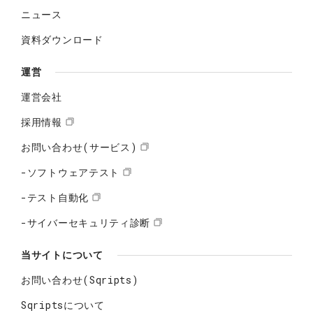
ニュース
資料ダウンロード
運営
運営会社
採用情報
お問い合わせ(サービス)
-ソフトウェアテスト
-テスト自動化
-サイバーセキュリティ診断
当サイトについて
お問い合わせ(Sqripts)
Sqriptsについて