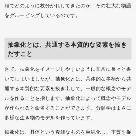
程でどのように枝分かれしてきたのか、その壮大な物語
をグルーピングしているのです。
抽象化とは、共通する本質的な要素を抜き
だすこと
さて、抽象化をイメージしやすいように非常に長々と書
いてしまいましたが、抽象化とは、具体的な事柄から共
通する本質的な要素を抜き出して、一般的な概念やモデ
ルを作ることを指します。抽象化によって概念やモデル
が作られると命名することができます。分類学はまさに
多様な生き物のモデルを作っています。
抽象化は、具体という複雑なものを単純化し、本質を捉