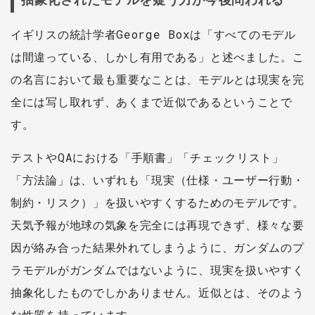
イギリスの統計学者George Boxは「すべてのモデル
は間違っている、しかし有用である」と述べました。こ
の名言において最も重要なことは、モデルとは現実を完
全には写し取れず、あくまで近似であるということで
す。
テストやQAにおける「手順書」「チェックリスト」
「方法論」は、いずれも「現実（仕様・ユーザー行動・
制約・リスク）」を扱いやすくするためのモデルです。
天気予報が地球の気象を完全には再現できず、様々な要
因が絡み合った結果外れてしまうように、ガンダムのプ
ラモデルがガンダムではないように、現実を扱いやすく
抽象化したものでしかありません。近似とは、そのよう
な性質を持っています。