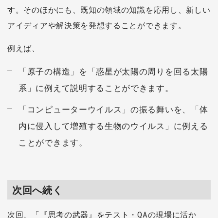
す。そのほかにも、既知の領域の知識を応用し、新しい
アイディアや解決策を発想することができます。
例えば、
「原子の構造」を「惑星が太陽の周りを回る太陽
系」に例えて説明することができます。
「コンピューターウイルス」の振る舞いを、「体
内に侵入して増殖する生物のウイルス」に例える
ことができます。
次回へ続く
次回、「『思考の武器』をテスト・QAの現場に活か