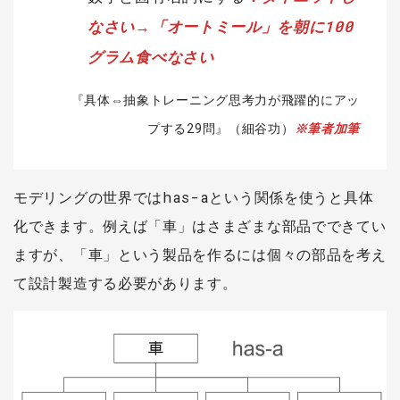
なさい→「オートミール」を朝に100
グラム食べなさい
『具体⇔抽象トレーニング思考力が飛躍的にアッ
プする29問』（細谷功）
※筆者加筆
モデリングの世界ではhas-aという関係を使うと具体
化できます。例えば「車」はさまざまな部品でできてい
ますが、「車」という製品を作るには個々の部品を考え
て設計製造する必要があります。