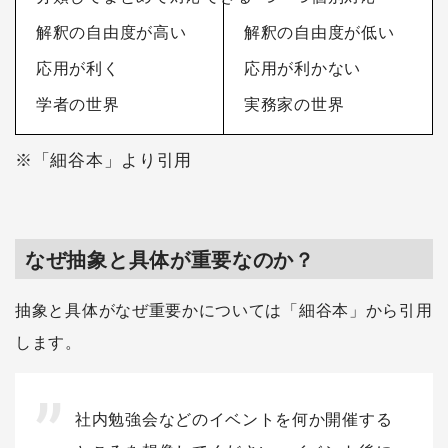
解釈の自由度が高い
解釈の自由度が低い
応用が利く
応用が利かない
学者の世界
実務家の世界
※「細谷本」より引用
なぜ抽象と具体が重要なのか？
抽象と具体がなぜ重要かについては「細谷本」から引用
します。
社内勉強会などのイベントを何か開催する