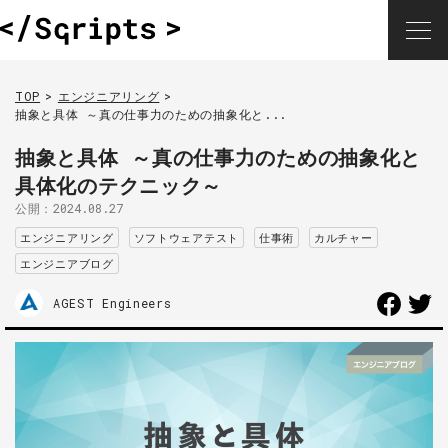
TOP
エンジニアリング
抽象と具体 ～真の仕事力のための抽象化と...
抽象と具体 ～真の仕事力のための抽象化と
具体化のテクニック～
公開：
2024.08.27
エンジニアリング
ソフトウェアテスト
仕事術
カルチャー
エンジニアブログ
AGEST Engineers