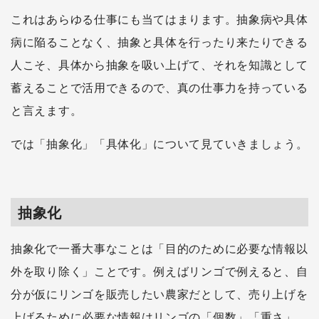
これはあらゆる仕事にも当てはまります。抽象病や具体
病に陥ることなく、抽象と具体を行ったり来たりできる
人こそ、具体から抽象を吸い上げて、それを知識として
蓄えることで活用できるので、真の仕事力を持っている
と言えます。
では「抽象化」「具体化」について見ていきましょう。
抽象化
抽象化で一番大事なことは「目的のために必要な情報以
外を取り除く」ことです。例えばリンゴで例えると、自
分が仮にリンゴを販売したい農家だとして、売り上げを
上げるために必要な情報はリンゴの「個数」「重さ」