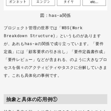
図：has-a関係
プロジェクト管理の世界では「WBS(Work
Breakdown Structure)」というものがあります
が、あれもhas-aの関係で成り立っています。「要件
定義」には「顧客要求の引き出し」「要件定義書作成」
「要件レビュー」などが含まれる、のように大きなプロ
セスを個々のアクティビティやタスクに分解していきま
す。これも具体化の事例です。
抽象と具体の応用例①