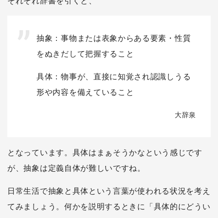
それぞれ辞書を引くと、
抽象：事物または表象からある要素・性質
をぬきだして把握すること
具体：物事が、直接に知覚され認識しうる
形や内容を備えていること
大辞泉
となっています。具体はまぁそうかなという感じです
が、抽象は定義自体が難しいですね。
日常生活で抽象と具体という言葉が使われる状況を考え
てみましょう。何かを説明するときに「具体的にどうい