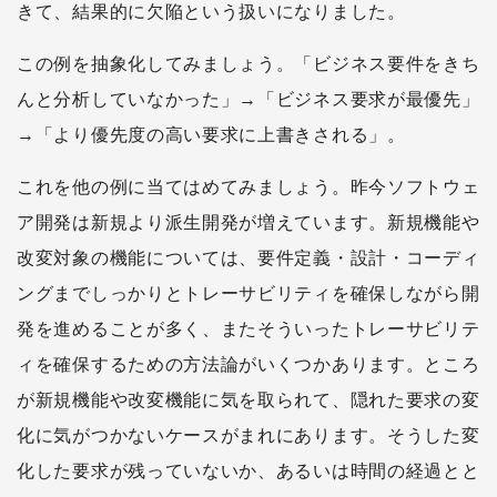
きて、結果的に欠陥という扱いになりました。
この例を抽象化してみましょう。「ビジネス要件をきち
んと分析していなかった」→「ビジネス要求が最優先」
→「より優先度の高い要求に上書きされる」。
これを他の例に当てはめてみましょう。昨今ソフトウェ
ア開発は新規より派生開発が増えています。新規機能や
改変対象の機能については、要件定義・設計・コーディ
ングまでしっかりとトレーサビリティを確保しながら開
発を進めることが多く、またそういったトレーサビリテ
ィを確保するための方法論がいくつかあります。ところ
が新規機能や改変機能に気を取られて、隠れた要求の変
化に気がつかないケースがまれにあります。そうした変
化した要求が残っていないか、あるいは時間の経過とと