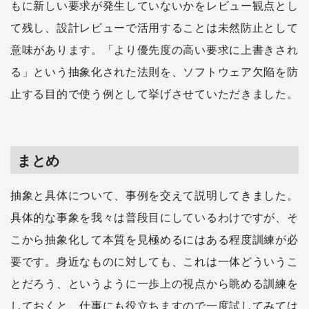
もに新しい要求が発生していないかをレビュー観点とし
て残し、設計レビューで活用することは未然防止として
意味があります。「より優先度の高い要求に上書きされ
る」という抽象化された法則を、ソフトウェア欠陥を防
止する目的で使う例として挙げさせていただきました。
まとめ
抽象と具体について、事例を交えて説明してきました。
具体的な事象を我々は普段目にしているわけですが、そ
こから抽象化して本質を見極めるにはある程度訓練が必
要です。身近なものに対しても、これは一体どういうこ
とだろう、というように一歩上の視点から眺める訓練を
しておくと、仕事にも役立ちますので一度試してみては