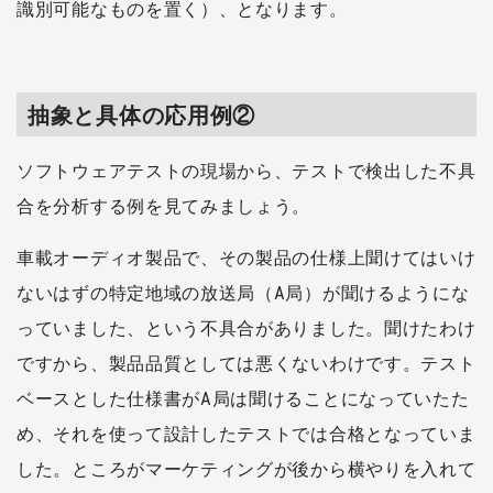
識別可能なものを置く）、となります。
抽象と具体の応用例②
ソフトウェアテストの現場から、テストで検出した不具
合を分析する例を見てみましょう。
車載オーディオ製品で、その製品の仕様上聞けてはいけ
ないはずの特定地域の放送局（A局）が聞けるようにな
っていました、という不具合がありました。聞けたわけ
ですから、製品品質としては悪くないわけです。テスト
ベースとした仕様書がA局は聞けることになっていたた
め、それを使って設計したテストでは合格となっていま
した。ところがマーケティングが後から横やりを入れて