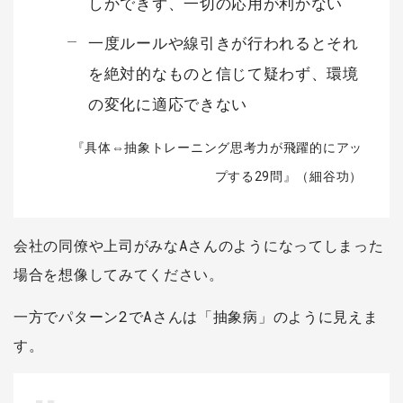
しかできず、一切の応用が利かない
一度ルールや線引きが行われるとそれ
を絶対的なものと信じて疑わず、環境
の変化に適応できない
『具体⇔抽象トレーニング思考力が飛躍的にアッ
プする29問』（細谷功）
会社の同僚や上司がみなAさんのようになってしまった
場合を想像してみてください。
一方でパターン2でAさんは「抽象病」のように見えま
す。