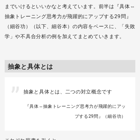
までいけるといいかなと考えています。前半は『具体⇔
抽象トレーニング思考力が飛躍的にアップする29問』
（細谷功）（以下、細谷本）の内容をベースに、「失敗
学」や不具合分析の例を加えてまとめていきます。
抽象と具体とは
抽象と具体とは、二つの対立概念です
『具体⇔抽象トレーニング思考力が飛躍的にアッ
プする29問』（細谷功）