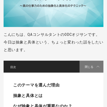
こんにちは、QAコンサルタントのODCオジサンです。
今日は抽象と具体という、ちょっと変わった話をしたい
と思います。
[
]
閉じる
このテーマを選んだ理由
抽象と具体とは
なぜ抽象と具体が重要なのか？