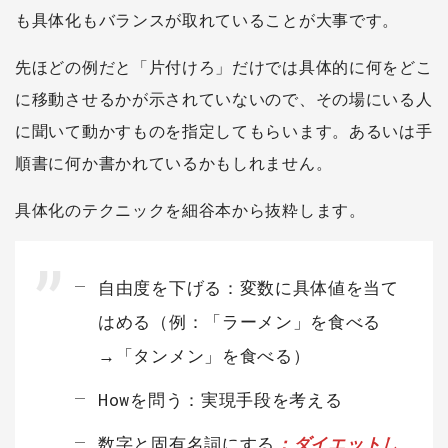
も具体化もバランスが取れていることが大事です。
先ほどの例だと「片付けろ」だけでは具体的に何をどこ
に移動させるかが示されていないので、その場にいる人
に聞いて動かすものを指定してもらいます。あるいは手
順書に何か書かれているかもしれません。
具体化のテクニックを細谷本から抜粋します。
自由度を下げる：変数に具体値を当て
はめる（例：「ラーメン」を食べる
→「タンメン」を食べる）
Howを問う：実現手段を考える
数字と固有名詞にする
：ダイエットし