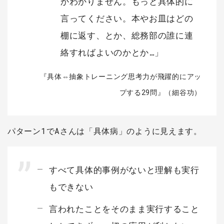
かわかりません。もっと具体的に
言ってください。本やお皿はどの
棚に返す、とか、総務部の誰に連
絡すればよいのかとか…」
『具体⇔抽象トレーニング思考力が飛躍的にアッ
プする29問』（細谷功）
パターン1でAさんは「具体病」のように見えます。
すべて具体的事例がないと理解も実行
もできない
言われたことをそのまま実行すること