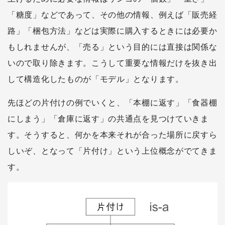
「糖度」などであって、その他の情報、例えば「販売経
路」「梱包方法」などは実際に購入するときには必要か
もしれませんが、「売る」という目的には直接は関係な
いので取り除きます。こうして重要な情報だけを抜き出
して構造化したものが「モデル」となります。
先ほどの片付けの例でいくと、「本棚に返す」「食器棚
にしまう」「倉庫に返す」の共通点を見つけていきま
す。そうすると、何かを本来それが合った場所に戻すら
しいぞ、となって「片付け」という上位概念がでてきま
す。