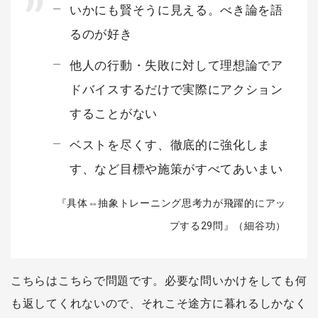
いかにも賢そうに見える。べき論を語
るのが好き
他人の行動・失敗に対して理想論でア
ドバイスするだけで実際にアクション
することがない
ベストを尽くす、徹底的に強化しま
す、など目標や施策がすべてあいまい
『具体⇔抽象トレーニング思考力が飛躍的にアッ
プする29問』（細谷功）
こちらはこちらで問題です。必要な問いかけをしても何
も返してくれないので、それこそ途方に暮れるしかなく