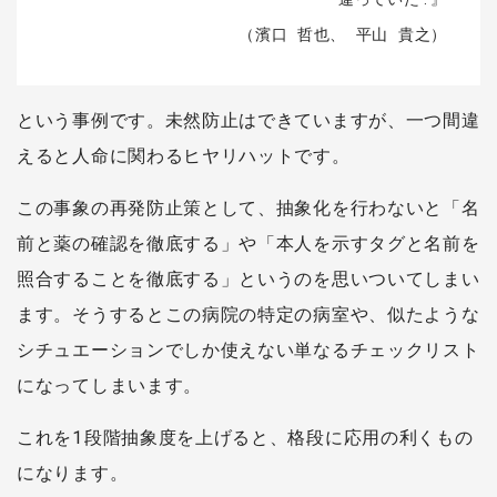
（濱口 哲也、 平山 貴之）
という事例です。未然防止はできていますが、一つ間違
えると人命に関わるヒヤリハットです。
この事象の再発防止策として、抽象化を行わないと「名
前と薬の確認を徹底する」や「本人を示すタグと名前を
照合することを徹底する」というのを思いついてしまい
ます。そうするとこの病院の特定の病室や、似たような
シチュエーションでしか使えない単なるチェックリスト
になってしまいます。
これを1段階抽象度を上げると、格段に応用の利くもの
になります。