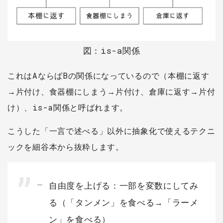
図：is-a関係
これはAならばBの関係になっているので（本棚に返す
→片付け、食器棚にしまう→片付け、倉庫に返す→片付
け）、is-a関係と呼ばれます。
こうした「一言で述べる」以外に抽象化で使えるテクニ
ックを細谷本から抜粋します。
自由度を上げる：一部を変数にしてみ
る（「タンメン」を食べる→「ラーメ
ン」を食べる）