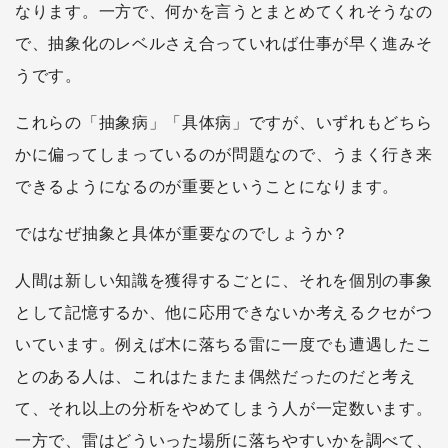
なります。一方で、何かを言うとまとめてくれそうなの
で、抽象化のレベルさえ合っていれば仕事が早く進みそ
うです。
これらの「抽象病」「具体病」ですが、いずれもどちら
かに偏ってしまっているのが問題なので、うまく行き来
できるようになるのが重要ということになります。
ではなぜ抽象と具体が重要なのでしょうか？
人間は新しい知識を獲得するごとに、それを個別の事象
として記憶するか、他に応用できないか考えるクセがつ
いています。例えば木に落ちる雷に一度でも遭遇したこ
とのある人は、これはたまたま偶然だったのだと考え
て、それ以上の分析をやめてしまう人が一定数います。
一方で、雷はどういった場所に落ちやすいかを調べて、