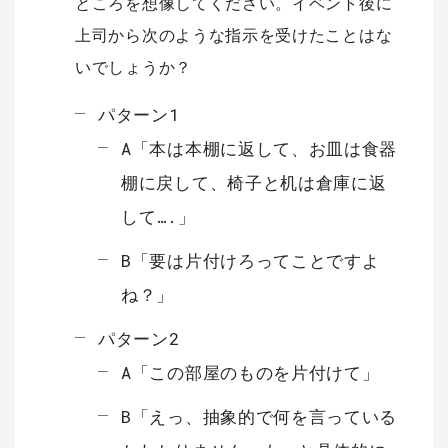
ところを想像してください。イベント後に
上司から次のような指示を受けたことはな
いでしょうか？
パターン1
A「本は本棚に返して、お皿は食器
棚に戻して、椅子と机は倉庫に返
して….」
B「要は片付けろってことですよ
ね？」
パターン2
A「この部屋のものを片付けて」
B「えっ、抽象的で何を言っている