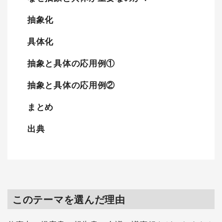
抽象化
具体化
抽象と具体の応用例①
抽象と具体の応用例②
まとめ
出典
このテーマを選んだ理由