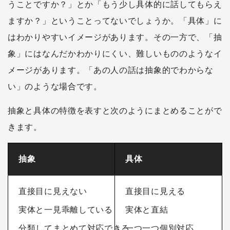
うことですか？」とか「もう少し具体的に話してもらえ
ますか？」ということってないでしょうか。「具体」に
はわかりやすいイメージがあります。その一方で、「抽
象」にはなんだかわかりにくい、難しいもののようなイ
メージがあります。「あの人の話は抽象的でわからな
い」のような場合です。
抽象と具体の特徴を表すと次のようにまとめることがで
きます。
抽象
具体
直接目に見えない
直接目に見える
実体と一見乖離している
実体と直結
分類してまとめて対応できる
一つ一つ個別対応