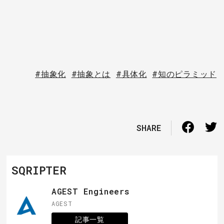
#抽象化
#抽象とは
#具体化
#知のピラミッド
SHARE
SQRIPTER
AGEST Engineers
AGEST
記事一覧