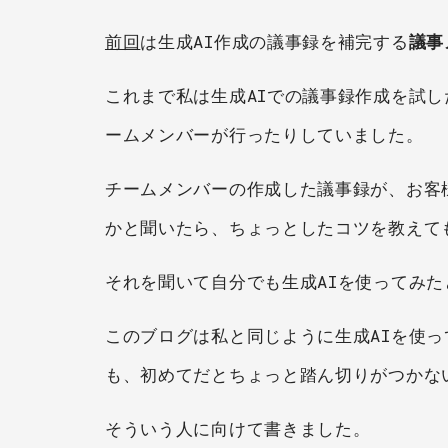
前回
は生成AI作成の議事録を補完する
議事
これまで私は生成AIでの議事録作成を試し
ームメンバーが行ったりしていました。
チームメンバーの作成した議事録が、お客
かと聞いたら、ちょっとしたコツを教えて
それを聞いて自分でも生成AIを使ってみ
このブログは私と同じように生成AIを使
も、初めてだとちょっと踏ん切りがつかな
そういう人に向けて書きました。