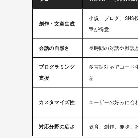
小説、ブログ、SNS
創作・文章生成
章が得意
会話の自然さ
長時間の対話や雑談
プログラミング
多言語対応でコード
支援
意
カスタマイズ性
ユーザーの好みに合
対応分野の広さ
教育、創作、趣味、