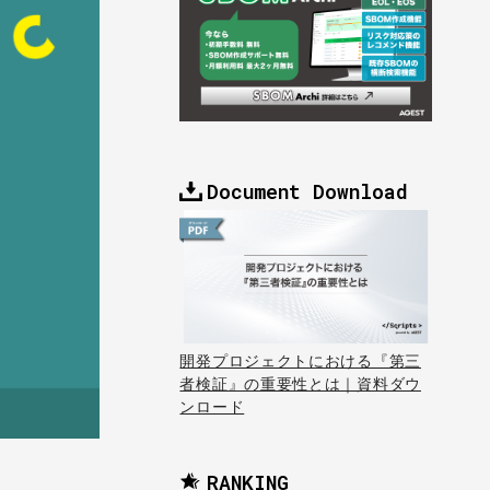
Document Download
開発プロジェクトにおける『第三
者検証』の重要性とは｜資料ダウ
ンロード
RANKING