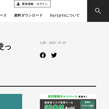
新規登録・ログイン
ース
資料ダウンロード
Sqriptsについて
公開：
2025.10.28
使っ