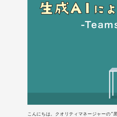
こんにちは。クオリティマネージャーの”