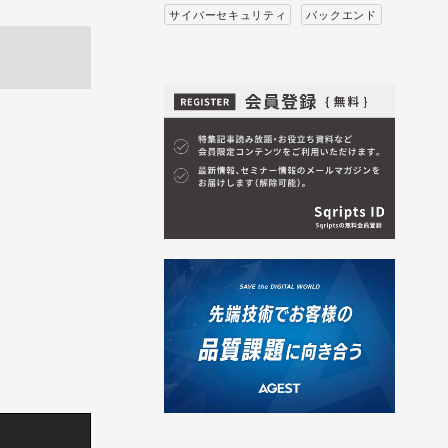
サイバーセキュリティ
バックエンド