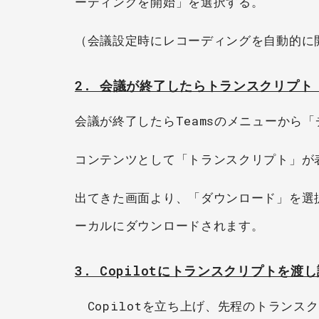
ーディングを開始」を選択する。
（会議設定時にレコーディングを自動的に
2. 会議が終了したらトランスクリプ
会議が終了したらTeamsのメニューから
コンテンツとして「トランスクリプト」が
出てきた画面より、「ダウンロード」を選択
ーカルにダウンロードされます。
3. Copilotにトランスクリプトを渡
Copilotを立ち上げ、先程のトランス