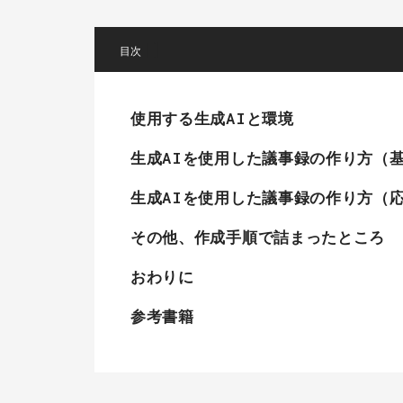
[
]
使用する生成AIと環境
生成AIを使用した議事録の作り方（
生成AIを使用した議事録の作り方（
その他、作成手順で詰まったところ
おわりに
参考書籍