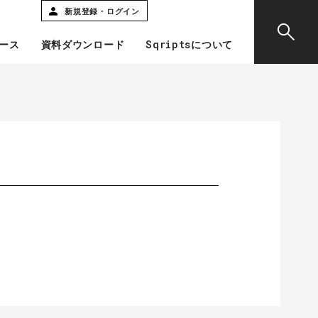
新規登録・ログイン
ース
資料ダウンロード
Sqriptsについて