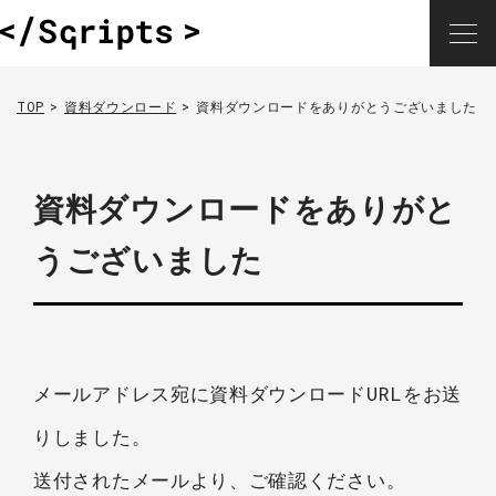
TOP
資料ダウンロード
資料ダウンロードをありがとうございました
資料ダウンロードをありがと
うございました
メールアドレス宛に資料ダウンロードURLをお送
りしました。
送付されたメールより、ご確認ください。