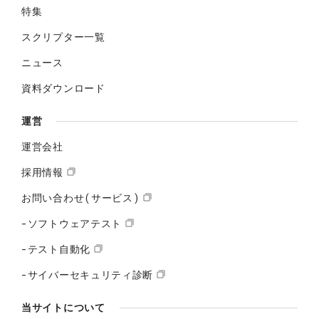
特集
スクリプター一覧
ニュース
資料ダウンロード
運営
運営会社
採用情報
お問い合わせ(サービス)
-ソフトウェアテスト
-テスト自動化
-サイバーセキュリティ診断
当サイトについて