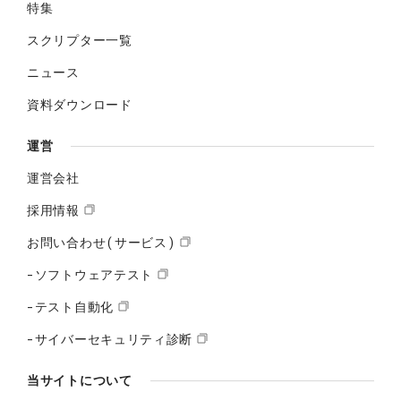
特集
スクリプター一覧
ニュース
資料ダウンロード
運営
運営会社
採用情報
お問い合わせ(サービス)
-ソフトウェアテスト
-テスト自動化
-サイバーセキュリティ診断
当サイトについて