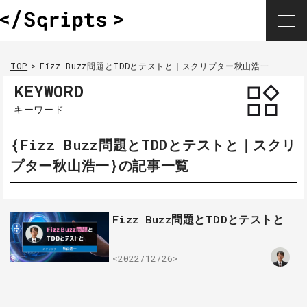
TOP
Fizz Buzz問題とTDDとテストと｜スクリプター秋山浩一
KEYWORD
キーワード
{Fizz Buzz問題とTDDとテストと｜スクリ
プター秋山浩一}の記事一覧
Fizz Buzz問題とTDDとテストと
<2022/12/26>