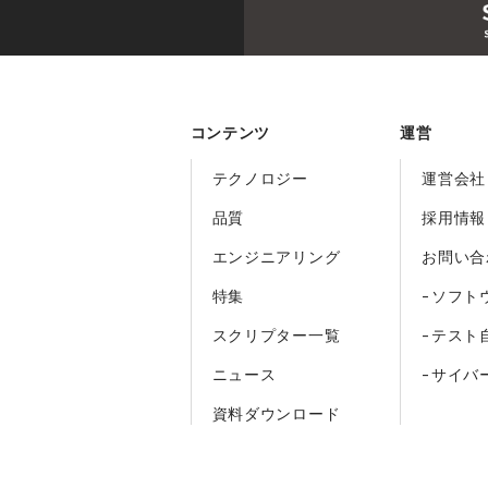
コンテンツ
運営
テクノロジー
運営会社
品質
採用情報
エンジニアリング
お問い合
特集
-ソフト
スクリプター一覧
-テスト
ニュース
-サイバ
資料ダウンロード