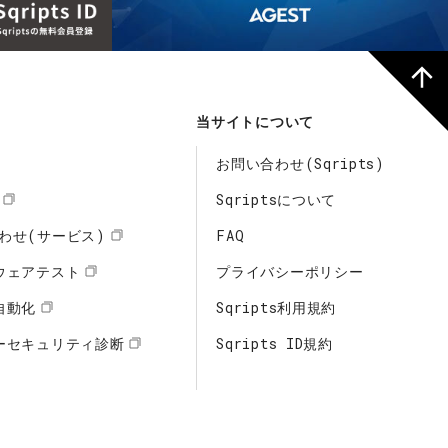
当サイトについて
お問い合わせ(Sqripts)
Sqriptsについて
わせ(サービス)
FAQ
ウェアテスト
プライバシーポリシー
自動化
Sqripts利用規約
ーセキュリティ診断
Sqripts ID規約