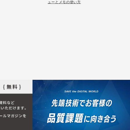
ューとメモの使い方