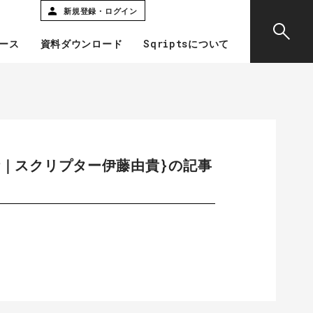
新規登録・ログイン
ース
資料ダウンロード
Sqriptsについて
活｜スクリプター伊藤由貴}の記事