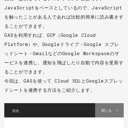
JavaScriptをベースとしているので、JavaScript
を触ったことがある人であれば比較的簡単に読み書きす
ることができます。
GASを利用すれば、GCP（Google Cloud
Platform）や、Googleドライブ・Google スプレ
ッドシート・GmailなどのGoogle Workspaceのサ
ービスを連携し、通知を飛ばしたり自動で内容を更新す
ることができます。
今回は、GASを使って Cloud SQLとGoogleスプレッ
ドシートを連携する方法をご紹介します。
[
]
閉じる