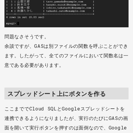
問題なさそうです。
余談ですが、GASは別ファイルの関数を呼ぶことができ
ます。したがって、全てのファイルにおいて関数名は一
意である必要があります。
スプレッドシート上にボタンを作る
ここまででCloud SQLとGoogleスプレッドシートを
連携できるようになりましたが、実行のたびにGASの画
面を開いて実行ボタンを押すのは面倒なので、Google