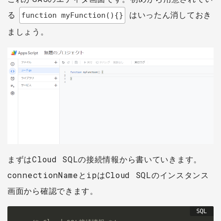
る
はいったん消しておき
function myFunction(){}
ましょう。
まずはCloud SQLの接続情報から書いていきます。
connectionNameとipはCloud SQLのインスタンス
画面から確認できます。