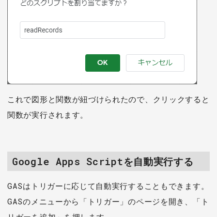
これで図形と関数が紐づけられたので、クリックすると
関数が実行されます。
Google Apps Scriptを自動実行する
GASはトリガーに応じて自動実行することもできます。
GASのメニューから「トリガー」のページを開き、「ト
リガーを追加」を押します。