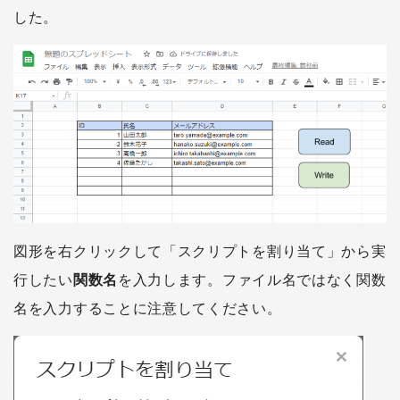
した。
図形を右クリックして「スクリプトを割り当て」から実
行したい
関数名
を入力します。ファイル名ではなく関数
名を入力することに注意してください。