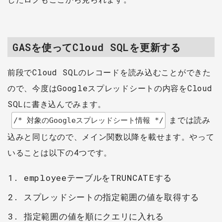
GASを使ってCloud SQLを更新する
前段でCloud SQLのレコードを読み込むことができた
ので、今度はGoogleスプレッドシートの内容をCloud
SQLに書き込んでみます。
までは読み
/* 対象のGoogleスプレッドシート情報 */
込みと同じなので、メイン関数以降を載せます。やって
いることは以下の4つです。
employeeテーブルをTRUNCATEする
スプレッドシートの指定範囲の値を取得する
指定範囲の値を順にクエリに入れる