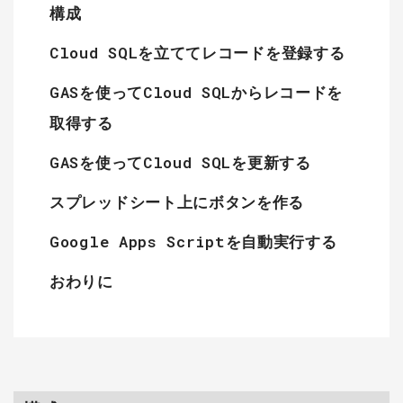
構成
Cloud SQLを立ててレコードを登録する
GASを使ってCloud SQLからレコードを
取得する
GASを使ってCloud SQLを更新する
スプレッドシート上にボタンを作る
Google Apps Scriptを自動実行する
おわりに