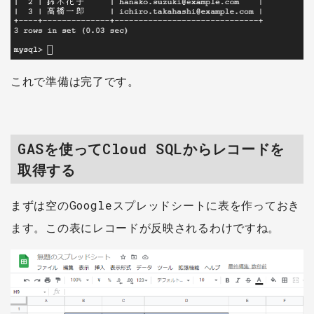
これで準備は完了です。
GASを使ってCloud SQLからレコードを
取得する
まずは空のGoogleスプレッドシートに表を作っておき
ます。この表にレコードが反映されるわけですね。