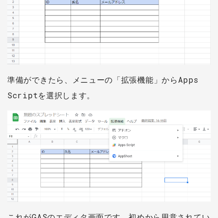
準備ができたら、メニューの「拡張機能」からApps
Scriptを選択します。
これがGASのエディタ画面です。初めから用意されてい