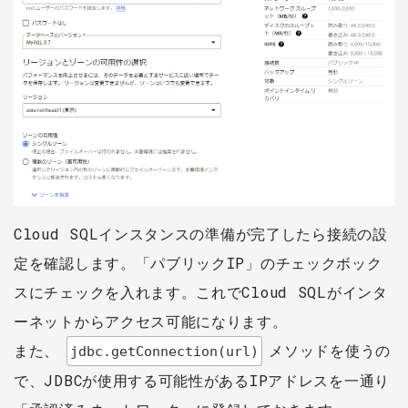
Cloud SQLインスタンスの準備が完了したら接続の設
定を確認します。「パブリックIP」のチェックボック
スにチェックを入れます。これでCloud SQLがインタ
ーネットからアクセス可能になります。
また、
メソッドを使うの
jdbc.getConnection(url)
で、JDBCが使用する可能性があるIPアドレスを一通り