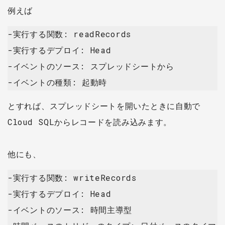
例えば
-実行する関数: readRecords
-実行するデプロイ: Head
-イベントのソース: スプレッドシートから
-イベントの種類: 起動時
とすれば、スプレッドシートを開いたときに自動で
Cloud SQLからレコードを読み込みます。
他にも、
-実行する関数: writeRecords
-実行するデプロイ: Head
-イベントのソース: 時間主導型