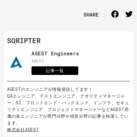
SHARE
SQRIPTER
AGEST Engineers
AGEST
記事一覧
AGESTのエンジニアが情報発信してます！
QAエンジニア、テストエンジニア、クオリティマネージャ
ー、SI、フロントエンド・バックエンド、インフラ、セキュ
リティエンジニア、プロジェクトマネージャーなどAGEST所
属の各エンジニアが専門分野や得意分野の記事を執筆してい
ます。
株式会社AGEST