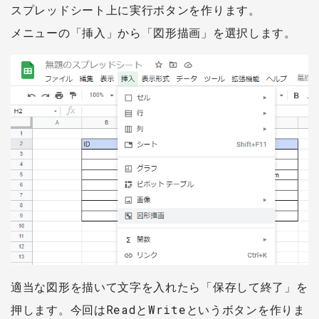
スプレッドシート上に実行ボタンを作ります。
メニューの「挿入」から「図形描画」を選択します。
適当な図形を描いて文字を入れたら「保存して終了」を
押します。今回はReadとWriteというボタンを作りま