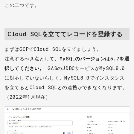
この二つです。
Cloud SQLを立ててレコードを登録する
まずはGCPでCloud SQLを立てましょう。
注意するべき点として、
MySQLのバージョンは5.7を選
択してください。
GASのJDBCサービスがMySQL8.0
に対応していないらしく、MySQL8.0でインスタンス
を立てるとCloud SQLとの連携ができなくなります。
（2022年1月現在）