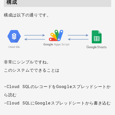
構成
構成は以下の通りです。
非常にシンプルですね。
このシステムでできることは
-Cloud SQLのレコードをGoogleスプレッドシートか
ら読む
-Cloud SQLにGoogleスプレッドシートから書き込む