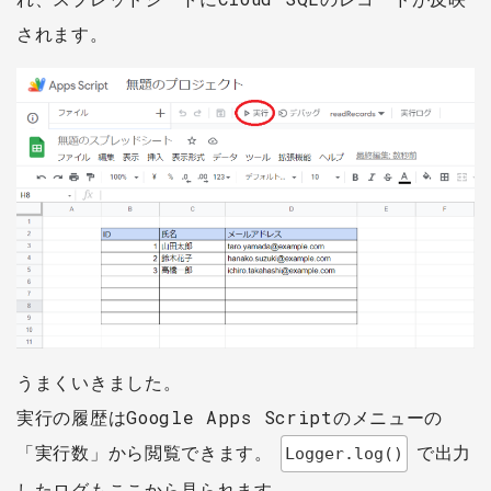
されます。
うまくいきました。
実行の履歴はGoogle Apps Scriptのメニューの
「実行数」から閲覧できます。
で出力
Logger.log()
したログもここから見られます。