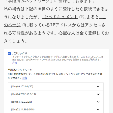
「承認済みネットワーク」に登録しておきます。
私の場合は下記の画像のように登録したら接続できるよ
うになりましたが、
公式ドキュメント
によると
こ
のページ
に載っているIPアドレスからはアクセスさ
れる可能性があるようです。心配な人は全て登録してお
きましょう。