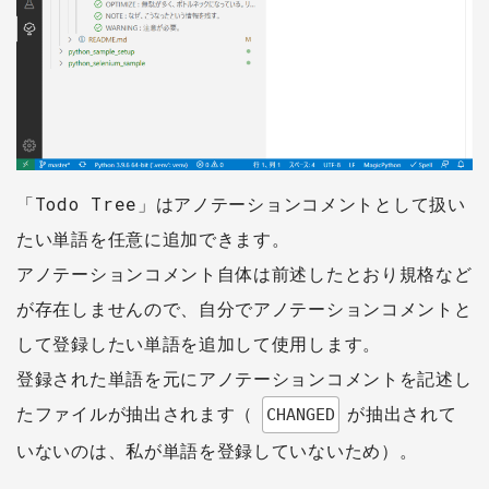
「Todo Tree」はアノテーションコメントとして扱い
たい単語を任意に追加できます。
アノテーションコメント自体は前述したとおり規格など
が存在しませんので、自分でアノテーションコメントと
して登録したい単語を追加して使用します。
登録された単語を元にアノテーションコメントを記述し
たファイルが抽出されます（
が抽出されて
CHANGED
いないのは、私が単語を登録していないため）。