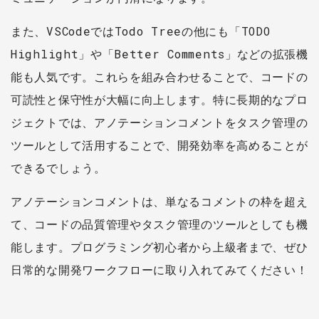
また、VSCodeではTodo Treeの他にも「TODO
Highlight」や「Better Comments」などの拡張機
能も人気です。これらを組み合わせることで、コードの
可読性と保守性が大幅に向上します。特に長期的なプロ
ジェクトでは、アノテーションコメントをタスク管理の
ツールとして活用することで、開発効率を高めることが
できるでしょう。
アノテーションコメントは、単なるコメントの枠を超え
て、コードの品質管理やタスク管理のツールとしても機
能します。プログラミング初心者から上級者まで、ぜひ
日常的な開発ワークフローに取り入れてみてください！