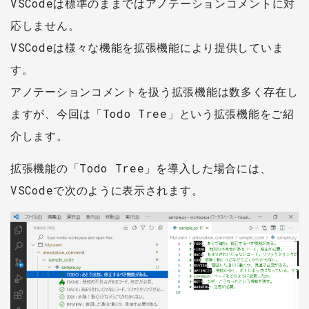
VSCodeは標準のままではアノテーションコメントに対
応しません。
VSCodeは様々な機能を拡張機能により提供していま
す。
アノテーションコメントを扱う拡張機能は数多く存在し
ますが、今回は「Todo Tree」という拡張機能をご紹
介します。
拡張機能の「Todo Tree」を導入した場合には、
VSCodeで次のように表示されます。