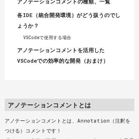
アノテーションコメントの種類、一覧
各IDE（統合開発環境）がどう扱うのでし
ょうか？
VSCodeで使用する場合
アノテーションコメントを活用した
VSCodeでの効率的な開発（おまけ）
アノテーションコメントとは
アノテーションコメントとは、Annotation（注釈を
つける）コメントです！