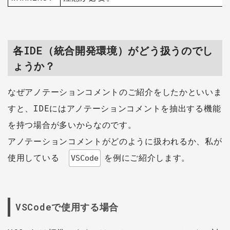
各IDE（統合開発環境）がどう扱うのでし
ょうか？
なぜアノテーションコメントのご紹介をしたかといいま
すと、IDEにはアノテーションコメントを抽出する機能
を持つ場合が多いからなのです。
アノテーションコメントがどのように扱われるか、私が
使用している
を例にご紹介します。
VSCode
VSCodeで使用する場合