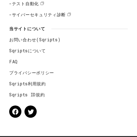
-テスト自動化
-サイバーセキュリティ診断
当サイトについて
お問い合わせ(Sqripts)
Sqriptsについて
FAQ
プライバシーポリシー
Sqripts利用規約
Sqripts ID規約