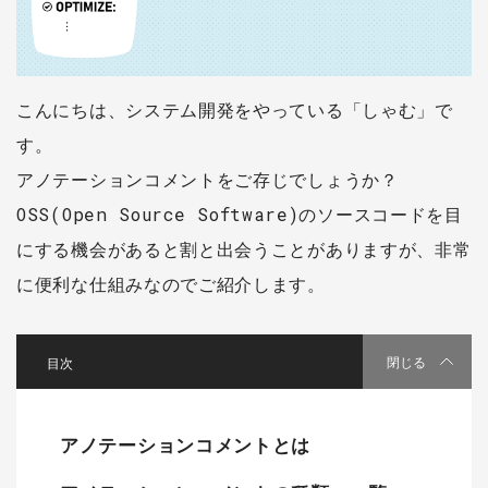
こんにちは、システム開発をやっている「しゃむ」で
す。
アノテーションコメントをご存じでしょうか？
OSS(Open Source Software)のソースコードを目
にする機会があると割と出会うことがありますが、非常
に便利な仕組みなのでご紹介します。
[
]
閉じる
アノテーションコメントとは