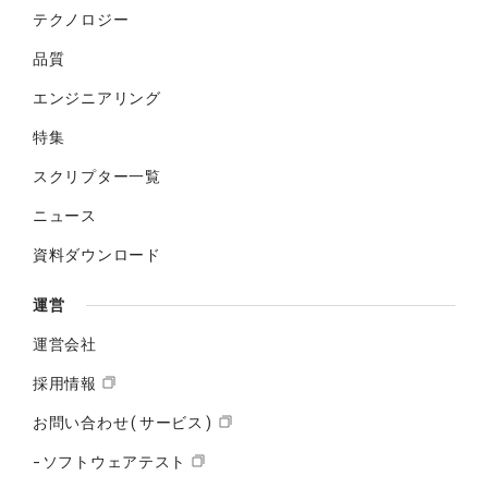
テクノロジー
品質
エンジニアリング
特集
スクリプター一覧
ニュース
資料ダウンロード
運営
運営会社
採用情報
お問い合わせ(サービス)
-ソフトウェアテスト