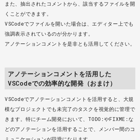
また、抽出されたコメントから、該当するファイルを開
くことができます。
VSCodeでファイルを開いた場合は、エディター上でも
強調表示されているのが分かります。
アノテーションコメントを是非とも活用してください。
アノテーションコメントを活用した
VSCodeでの効率的な開発（おまけ）
VSCodeでアノテーションコメントを活用すると、大規
模なプロジェクトでも未完了のタスクを視覚的に管理で
きます。特にチーム開発において、TODO:やFIXME:な
どのアノテーションを活用することで、メンバー間のコ
ミュニケーションが円滑になります。