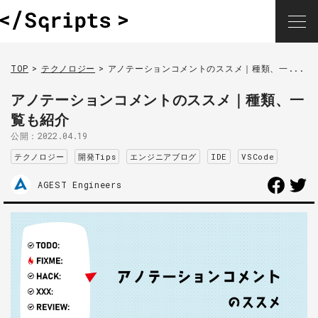
TOP
テクノロジー
アノテーションコメントのススメ｜種類、一...
アノテーションコメントのススメ｜種類、一
覧も紹介
公開：
2022.04.19
テクノロジー
開発Tips
エンジニアブログ
IDE
VSCode
AGEST Engineers