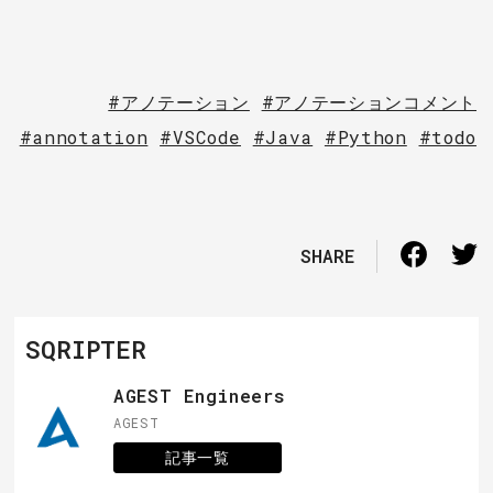
#アノテーション
#アノテーションコメント
#annotation
#VSCode
#Java
#Python
#todo
SHARE
SQRIPTER
AGEST Engineers
AGEST
記事一覧