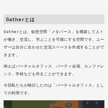
Gatherとは
Gatherとは、仮想空間「メタバース」を構築して人々
が働き、交流し、学ぶことを可能にする空間です。ユー
ザーは自分に合わせた交流スペースを作成することがで
きます。
例えばバーチャルオフィス、パーティ会場、カンファレ
ンス、学校なども作ることができます。
今回私たちが検討したのは「バーチャルオフィス」とし
ての利用です。