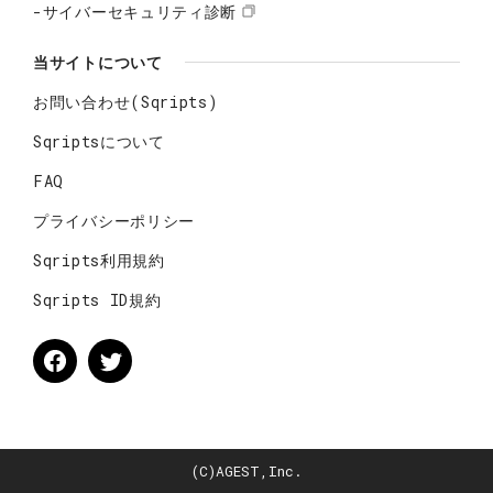
-サイバーセキュリティ診断
当サイトについて
お問い合わせ(Sqripts)
Sqriptsについて
FAQ
プライバシーポリシー
Sqripts利用規約
Sqripts ID規約
(C)AGEST,Inc.