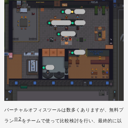
バーチャルオフィスツールは数多くありますが、無料プ
※2
ラン
をチームで使って比較検討を行い、最終的に以