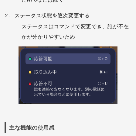
ステータス状態を逐次変更する
ステータスはコマンドで変更でき、誰が不在
かが分かりやすいため
主な機能の使用感