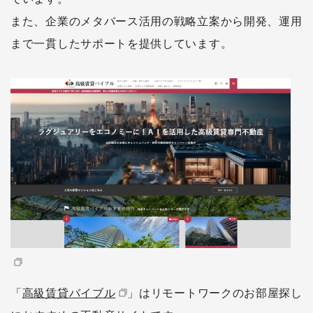
また、企業のメタバース活用の戦略立案から開発、運用
まで一貫したサポートを提供しています。
「
高級賃貸バイブル
」はリモートワークのお部屋探し