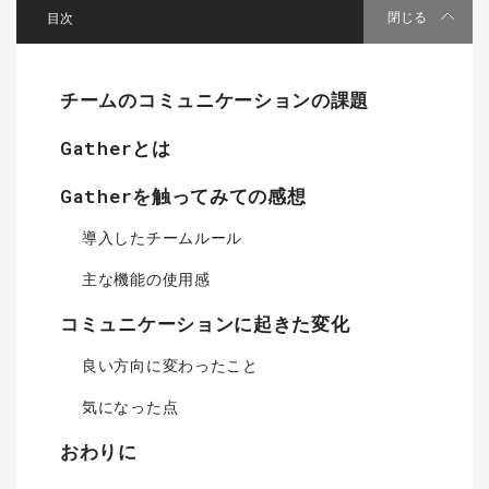
[
]
閉じる
チームのコミュニケーションの課題
Gatherとは
Gatherを触ってみての感想
導入したチームルール
主な機能の使用感
コミュニケーションに起きた変化
良い方向に変わったこと
気になった点
おわりに