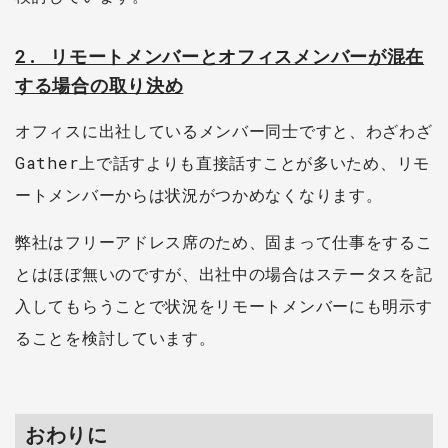
2. リモートメンバーとオフィスメンバーが混在
する場合の取り決め
オフィスに出社しているメンバー同士ですと、わざわざ
Gather上で話すよりも直接話すことが多いため、リモ
ートメンバーからは状況がつかめなくなります。
弊社はフリーアドレス席のため、固まって仕事をするこ
とはほぼ無いのですが、出社中の場合はステータスを記
入してもらうことで状況をリモートメンバーにも明示す
ることを検討しています。
おわりに