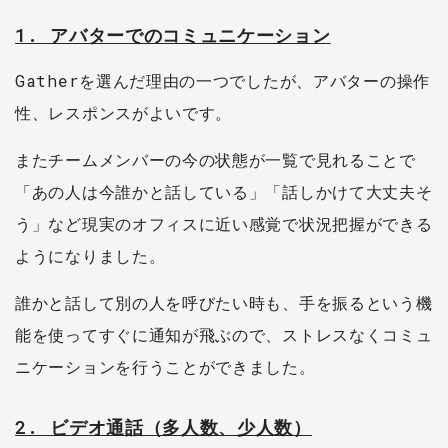
1. アバターでのコミュニケーション
Gatherを選んだ理由の一つでしたが、アバターの操作
性、レスポンスがよいです。
またチームメンバーの今の状態が一覧で見れることで
「あの人は今誰かと話している」「話しかけて大丈夫そ
う」など現実のオフィスに近い感覚で状況把握ができる
ようになりました。
誰かと話して別の人を呼びたい時も、手を振るという機
能を使ってすぐに通知が飛ぶので、ストレスなくコミュ
ニケーションを行うことができました。
2. ビデオ通話（多人数、少人数）