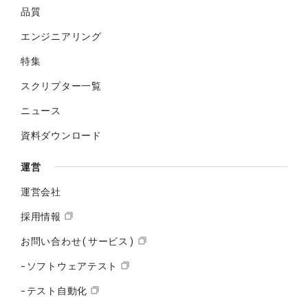
品質
エンジニアリング
特集
スクリプター一覧
ニュース
資料ダウンロード
運営
運営会社
採用情報
お問い合わせ(サービス)
-ソフトウェアテスト
-テスト自動化