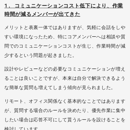
1. コミュニケーションコスト低下により、作業
時間が減るメンバーが出てきた
メリットと表裏一体ではありますが、気軽に会話をしや
すい環境になったため、特にコアメンバーへは相談や質
問でのコミュニケーションコストが生じ、作業時間が減
少するという問題が起きました。
設計やレビューなどの必要なコミュニケーションが増え
ることは良いことですが、本来は自分で解決できるよう
な簡単な質問も増えてしまう傾向が見られました。
リモート、オフィス関係なく基本的なことではあります
が、質問する場合のルールを決めたり、優先作業に集中
したい場合は応答不可にして貰うルールを設けることを
検討しています。