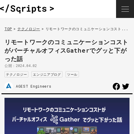
TOP
テクノロジー
リモートワークのコミュニケーションコスト...
リモートワークのコミュニケーションコスト
がバーチャルオフィスGatherでグッと下が
った話
公開：
2024.04.02
テクノロジー
エンジニアブログ
ツール
AGEST Engineers