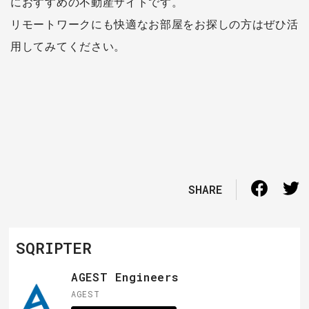
におすすめの不動産サイトです。
リモートワークにも快適なお部屋をお探しの方はぜひ活
用してみてください。
SHARE
SQRIPTER
AGEST Engineers
AGEST