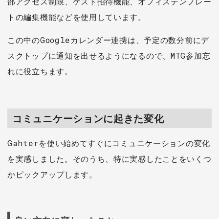
部アクセス制限、ゲスト招待機能、オフィステンプレー
トの編集機能などを使用しています。
この中のGoogleカレンダー連携は、予定の数分前にデ
スクトップに通知を出せるようになるので、MTG参加忘
れに役立ちます。
コミュニケーションに起きた変化
Gahterを使い始めてすぐにコミュニケーションの変化
を実感しました。そのうち、特に実感したことをいくつ
かピックアップします。