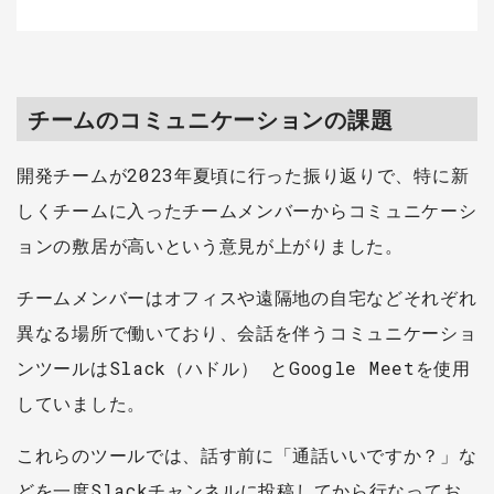
チームのコミュニケーションの課題
開発チームが2023年夏頃に行った振り返りで、特に新
しくチームに入ったチームメンバーからコミュニケーシ
ョンの敷居が高いという意見が上がりました。
チームメンバーはオフィスや遠隔地の自宅などそれぞれ
異なる場所で働いており、会話を伴うコミュニケーショ
ンツールはSlack（ハドル） とGoogle Meetを使用
していました。
これらのツールでは、話す前に「通話いいですか？」な
どを一度Slackチャンネルに投稿してから行なってお