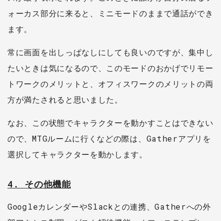
ォーカス部分に来ると、ミニモードのままで通話ができ
ます。
常に画面を出しっぱなしにしても良いのですが、集中し
たいときは気になるので、このモードのおかげでリモー
トワークのメリットと、オフィスワークのメリットの両
方が満たされると思いました。
なお、この状態でキャラクターを動かすことはできない
ので、MTGルームに行くなどの際は、Gatherアプリを
選択してキャラクターを動かします。
4. その他機能
GoogleカレンダーやSlackとの連携、Gatherへの外