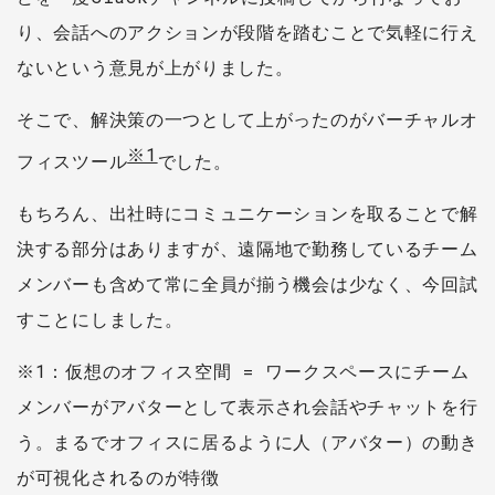
り、会話へのアクションが段階を踏むことで気軽に行え
ないという意見が上がりました。
そこで、解決策の一つとして上がったのがバーチャルオ
※1
フィスツール
でした。
もちろん、出社時にコミュニケーションを取ることで解
決する部分はありますが、遠隔地で勤務しているチーム
メンバーも含めて常に全員が揃う機会は少なく、今回試
すことにしました。
※1：仮想のオフィス空間 = ワークスペースにチーム
メンバーがアバターとして表示され会話やチャットを行
う。まるでオフィスに居るように人（アバター）の動き
が可視化されるのが特徴