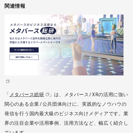
関連情報
「
メタバース総研
」は、メタバース/XRの活用に強い
関心のある企業/公共団体向けに、実践的なノウハウの
発信を行う国内最大級のビジネス向けメディアです。業
界の注目企業や活用事例、活用方法など、幅広く紹介し
ています。