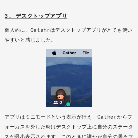
3. デスクトップアプリ
個人的に、Gatehrはデスクトップアプリがとても使い
やすいと感じました。
アプリはミニモードという表示が行え、Gatherからフ
ォーカスを外した時はデスクトップ上に自分のステータ
スが最小表示されます。このときに誰かが自分の居るフ