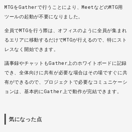
MTGをGatherで行うことにより、MeetなどのMTG用
ツールの起動が不要になりました。
全員でMTGを行う際は、オフィスのように全員が集まれ
るエリアに移動するだけでMTGが行えるので、特にスト
レスなく開始できます。
議事録やチャットもGather上のホワイトボードに記録
でき、全体向けに共有が必要な場合はその場ですぐに共
有ができるので、プロジェクトで必要なコミュニケーシ
ョンは、基本的にGather上で動作が完結できます。
気になった点