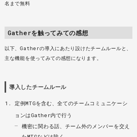
名まで無料
Gatherを触ってみての感想
以下、Gatherの導入にあたり設けたチームルールと、
主な機能を使ってみての感想になります。
導入したチームルール
定例MTGを含む、全てのチームコミュニケーシ
ョンはGather内で行う
機密に関わる話、チーム外のメンバーを交え
たMTGなどは除く