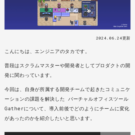
2024.06.24更新
こんにちは、エンジニアのタカです。
普段はスクラムマスターや開発者としてプロダクトの開
発に関わっています。
今回は、自身が所属する開発チームで起きたコミュニケ
ーションの課題を解決した バーチャルオフィスツール
Gatherについて、導入前後でどのようにチームに変化
があったのかを紹介したいと思います。