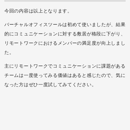
今回の内容は以上となります。
バーチャルオフィスツールは初めて使いましたが、結果
的にコミュニケーションに対する敷居が格段に下がり、
リモートワークにおけるメンバーの満足度が向上しまし
た。
主にリモートワークでコミュニケーションに課題がある
チームは一度使ってみる価値はあると感じたので、気に
なった方はぜひ一度試してみてください。