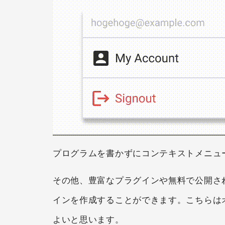
プログラムを書かずにコンテキストメニュ
その他、豊富なプラグインや無料で公開され
インを作成することができます。こちらは
よいと思います。