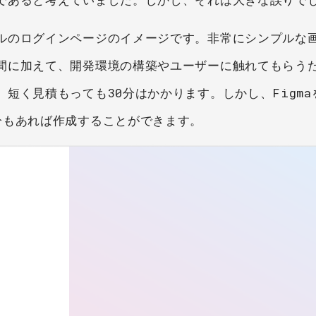
ルのログインページのイメージです。非常にシンプルな
間に加えて、開発環境の構築やユーザーに触れてもらう
短く見積もっても30分はかかります。しかし、Figma
分もあれば作成することができます。