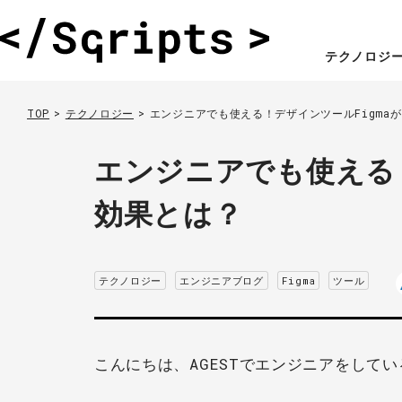
テクノロジ
TOP
テクノロジー
エンジニアでも使える！デザインツールFigma
エンジニアでも使える！
効果とは？
テクノロジー
エンジニアブログ
Figma
ツール
こんにちは、AGESTでエンジニアをして