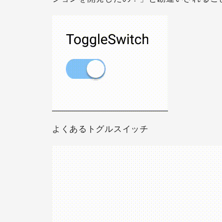
よくあるトグルスイッチ