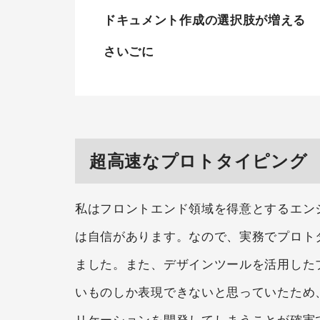
ドキュメント作成の選択肢が増える
さいごに
超高速なプロトタイピング
私はフロントエンド領域を得意とするエンジ
は自信があります。なので、実務でプロトタイ
ました。また、デザインツールを活用した
いものしか表現できないと思っていたため
リケーションを開発してしまうことが確実