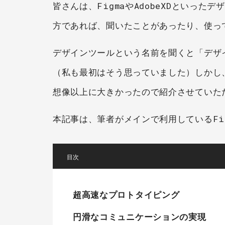
皆さんは、FigmaやAdobeXDといっ
方であれば、聞いたことがあったり、使っ
デザインツールという名前を聞くと「デザ
（私も最初はそう思っていました）しかし
想像以上に大きかったので紹介させていた
本記事は、筆者がメインで利用しているFi
[
]
超高速なプロトタイピング
円滑なコミュニケーションの実現