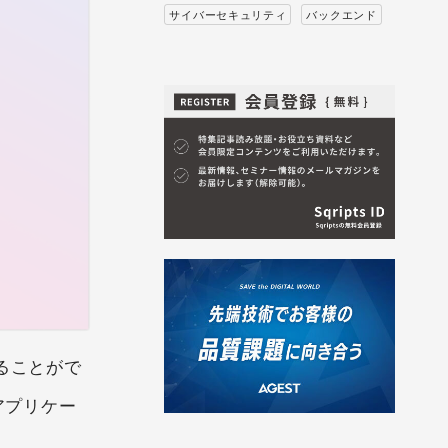
サイバーセキュリティ
バックエンド
ることがで
アプリケー