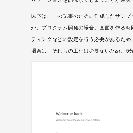
以下は、この記事のために作成したサンプ
が、プログラム開発の場合、画面を作る時
ティングなどの設定を行う必要があるため、
場合は、それらの工程は必要ないため、5