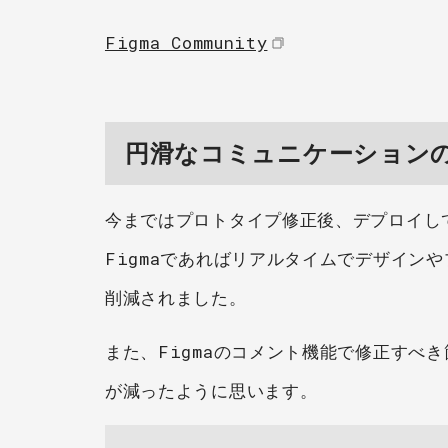
Figma Community
円滑なコミュニケーション
今まではプロトタイプ修正後、デプロイし
Figmaであればリアルタイムでデザイン
削減されました。
また、Figmaのコメント機能で修正すべ
が減ったように思います。