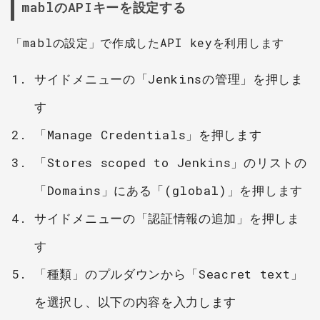
mablのAPIキーを設定する
「mablの設定」で作成したAPI keyを利用します
サイドメニューの「Jenkinsの管理」を押しま
す
「Manage Credentials」を押します
「Stores scoped to Jenkins」のリストの
「Domains」にある「(global)」を押します
サイドメニューの「認証情報の追加」を押しま
す
「種類」のプルダウンから「Seacret text」
を選択し、以下の内容を入力します