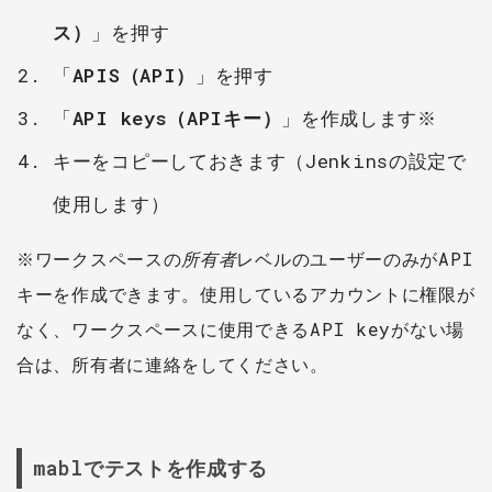
ス）
」を押す
「
APIS（API）
」を押す
「
API keys（APIキー）
」を作成します※
キーをコピーしておきます（Jenkinsの設定で
使用します）
※ワークスペースの
所有者
レベルのユーザーのみがAPI
キーを作成できます。使用しているアカウントに権限が
なく、ワークスペースに使用できるAPI keyがない場
合は、所有者に連絡をしてください。
mablでテストを作成する