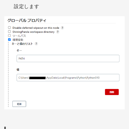
設定します