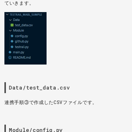
ていきます。
Data/test_data.csv
連携手順③で作成したCSVファイルです。
Module/config.py