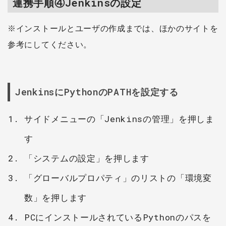
連携手順④Jenkinsの設定
※インストールとユーザの作成までは、ほかのサイトを
参考にしてください。
JenkinsにPythonのPATHを設定する
サイドメニューの「Jenkinsの管理」を押しま
す
「システムの設定」を押します
「グローバルプロパティ」のリストの「環境変
数」を押します
PCにインストールされているPythonのパスを