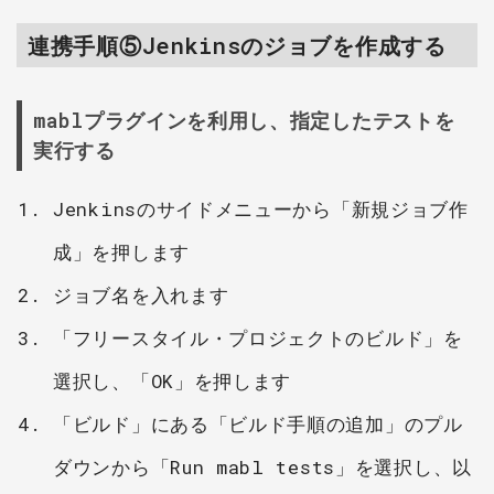
連携手順⑤Jenkinsのジョブを作成する
mablプラグインを利用し、指定したテストを
実行する
Jenkinsのサイドメニューから「新規ジョブ作
成」を押します
ジョブ名を入れます
「フリースタイル・プロジェクトのビルド」を
選択し、「OK」を押します
「ビルド」にある「ビルド手順の追加」のプル
ダウンから「Run mabl tests」を選択し、以