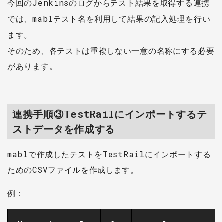
今回のJenkinsのログからテスト結果を取得する連携
では、mablテスト名を利用して結果の記入処理を行い
ます。
そのため、各テストは重複しない一意の名称にする必要
があります。
連携手順③TestRailにインポートするテ
ストデータを作成する
mablで作成したテストをTestRailにインポートする
ためのCSVファイルを作成します。
例：