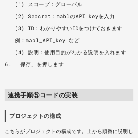
(1) スコープ：グローバル
(2) Seacret：mablのAPI keyを入力
(3) ID：わかりやすいIDをつけておきます
例：mabl_API_key など
(4) 説明：使用目的がわかる説明を入れます
「保存」を押します
連携手順⑤コードの実装
プロジェクトの構成
こちらがプロジェクトの構成です。上から順番に説明し