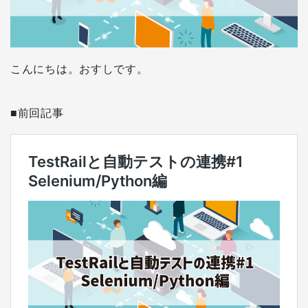
こんにちは。おすしです。
■前回記事