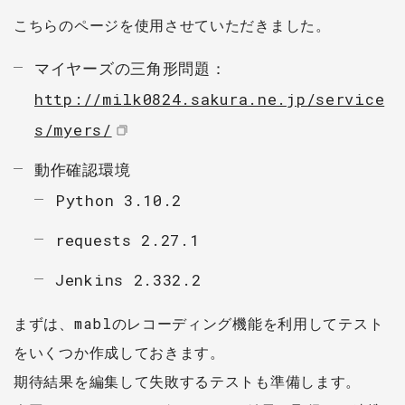
こちらのページを使用させていただきました。
マイヤーズの三角形問題：
http://milk0824.sakura.ne.jp/service
s/myers/
動作確認環境
Python 3.10.2
requests 2.27.1
Jenkins 2.332.2
まずは、mablのレコーディング機能を利用してテスト
をいくつか作成しておきます。
期待結果を編集して失敗するテストも準備します。