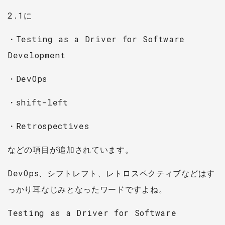
2.1に
・Testing as a Driver for Software
Development
・DevOps
・shift-left
・Retrospectives
などの項目が追加されています。
DevOps、シフトレフト、レトロスペクティブなどはす
っかり耳なじみとなったワードですよね。
Testing as a Driver for Software