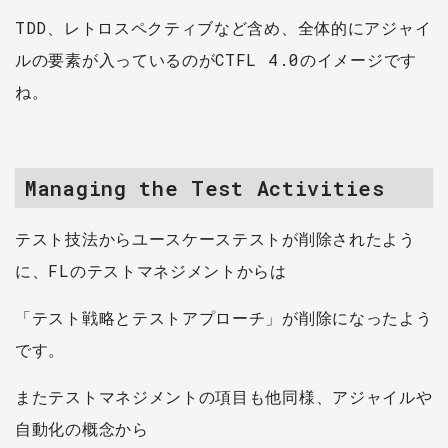
TDD、レトロスペクティブなど含め、全体的にアジャイ
ルの要素が入っているのがCTFL 4.0のイメージです
ね。
Managing the Test Activities
テスト技法からユースケーステストが削除されたよう
に、FLのテストマネジメントからは
「テスト戦略とテストアプローチ」が削除になったよう
です。
またテストマネジメントの項目も他同様、アジャイルや
自動化の概念から