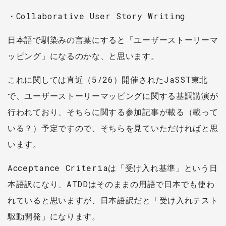
・Collaborative User Story Writing
日本語で馴染みの言葉にすると「ユーザーストーリーマ
ッピング」になるのかな、と思います。
これに関しては直近（5/26）開催されたJaSST東北
で、ユーザーストーリーマッピングに関する基調講演が
行われており、そちらに関する参加記事が載る（載って
いる？）予定ですので、そちらを見ていただければと思
います。
Acceptance Criteriaは「受け入れ基準」という日
本語訳になり、ATDDはそのままの用語で日本でも使わ
れていると思いますが、日本語訳だと「受け入れテスト
駆動開発」になります。