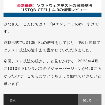
みなさん、こんにちは！ QAエンジニアのゆーすけで
す。
連載形式でJSTQB FLの解説をしており、第6回連載で
はテスト技法の途中まで書かせていただきました。
今回テスト技法の続き、、と見せかけて、2023年4月
にISTQB FLシラバスのメジャーバージョンが4.0にあ
がったので、こちらについてちょっと触れていきたいと
思います。
[
]
閉じる