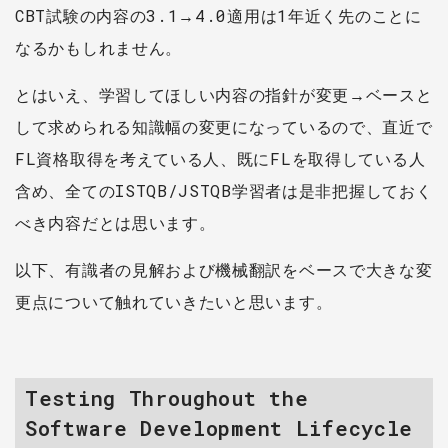
CBT試験の内容の3.1→4.0適用は1年近く先のことに
なるかもしれません。
とはいえ、学習してほしい内容の指針が変更→ベースと
して求められる知識幅の変更になっているので、直近で
FL資格取得を考えている人、既にFLを取得している人
含め、全てのISTQB/JSTQB学習者は是非把握しておく
べき内容だとは思います。
以下、有識者の見解および機械翻訳をベースで大きな変
更点について触れていきたいと思います。
Testing Throughout the
Software Development Lifecycle