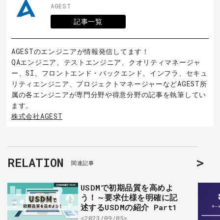
AGEST
記事一覧
AGESTのエンジニアが情報発信してます！
QAエンジニア、テストエンジニア、クオリティマネージャ
ー、SI、フロントエンド・バックエンド、インフラ、セキュ
リティエンジニア、プロジェクトマネージャーなどAGEST所
属の各エンジニアが専門分野や得意分野の記事を執筆してい
ます。
株式会社AGEST
RELATION
関連記事
USDMで初期品質を高めよ
う！～要求仕様を明確に記
述するUSDMの紹介 Part1
<2023/09/05>