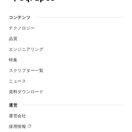
コンテンツ
テクノロジー
品質
エンジニアリング
特集
スクリプター一覧
ニュース
資料ダウンロード
運営
運営会社
採用情報