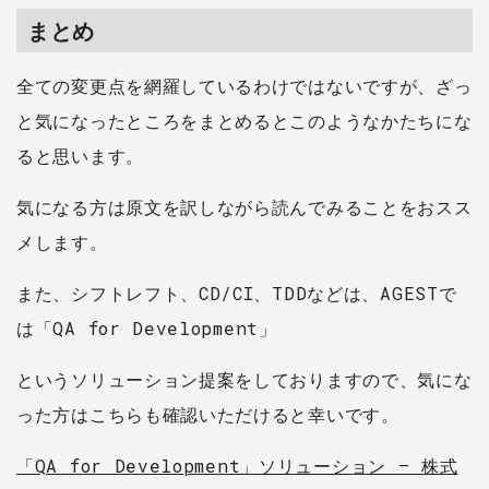
まとめ
全ての変更点を網羅しているわけではないですが、ざっ
と気になったところをまとめるとこのようなかたちにな
ると思います。
気になる方は原文を訳しながら読んでみることをおスス
メします。
また、シフトレフト、CD/CI、TDDなどは、AGESTで
は「QA for Development」
というソリューション提案をしておりますので、気にな
った方はこちらも確認いただけると幸いです。
「QA for Development」ソリューション – 株式