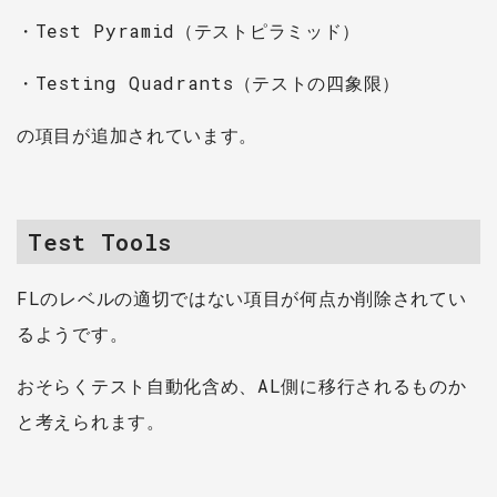
・Test Pyramid（テストピラミッド）
・Testing Quadrants（テストの四象限）
の項目が追加されています。
Test Tools
FLのレベルの適切ではない項目が何点か削除されてい
るようです。
おそらくテスト自動化含め、AL側に移行されるものか
と考えられます。