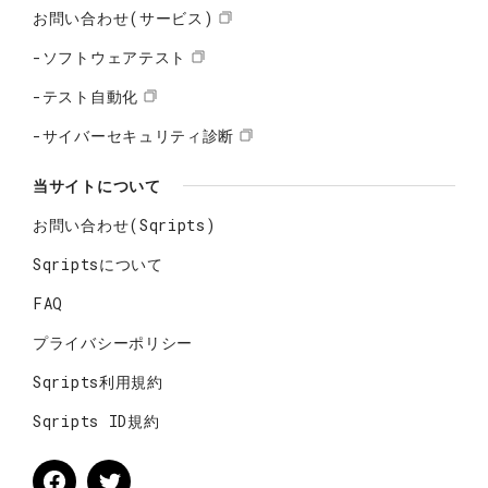
お問い合わせ(サービス)
-ソフトウェアテスト
-テスト自動化
-サイバーセキュリティ診断
当サイトについて
お問い合わせ(Sqripts)
Sqriptsについて
FAQ
プライバシーポリシー
Sqripts利用規約
Sqripts ID規約