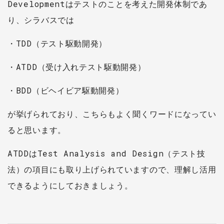
Developmentはテストのことを考えた開発体制であ
り、シラバスでは
・TDD（テスト駆動開発）
・ATDD（受け入れテスト駆動開発）
・BDD（ビヘイビア駆動開発）
が挙げられており、こちらもよく聞くワードになってい
ると思います。
ATDDはTest Analysis and Design（テスト技
法）の項目にも取り上げられていますので、理解し活用
できるようにしておきましょう。