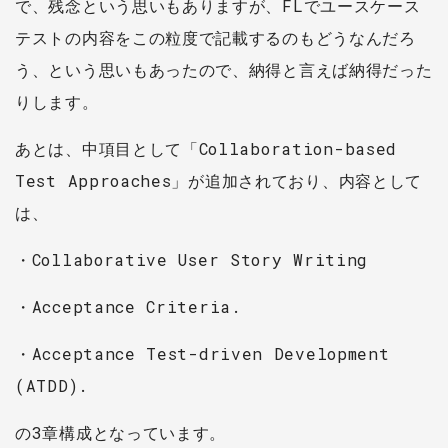
で、残念という思いもありますが、FLでユースケース
テストの内容をこの粒度で記載するのもどうなんだろ
う、という思いもあったので、納得と言えば納得だった
りします。
あとは、中項目として「Collaboration-based
Test Approaches」が追加されており、内容として
は、
・Collaborative User Story Writing
・Acceptance Criteria.
・Acceptance Test-driven Development
(ATDD).
の3章構成となっています。