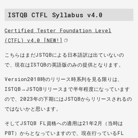
ISTQB CTFL Syllabus v4.0
Certified Tester Foundation Level
(CTFL) v4.0 [NEW!]
こちらはまだJSTQBによる日本語訳は出ていないの
で、現在はISTQBの英語版のみの提供となります。
Version2018時のリリース時系列を見る限りは、
ISTQB→JSTQBリリースまで半年程度になっています
ので、2023年の下期にはJSTQBからリリースされるの
ではないかと思います。
そしてJSTQB FL資格への適用は21年2月（当時は
PBT）からとなっていますので、現在行っているFL