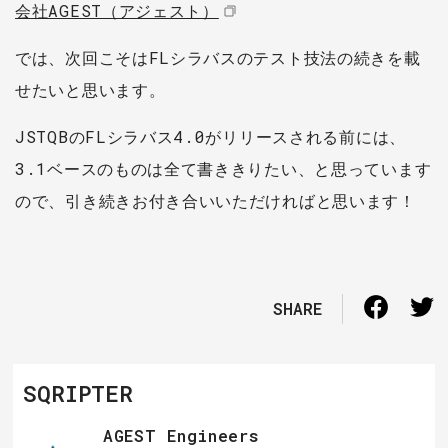
会社AGEST（アジェスト）
では、次回こそはFLシラバスのテスト技法の続きを載
せたいと思います。
JSTQBのFLシラバス4.0がリリースされる前には、
3.1ベースのものは全て書ききりたい、と思っています
ので、引き続きお付き合いいただければと思います！
SHARE
SQRIPTER
AGEST Engineers