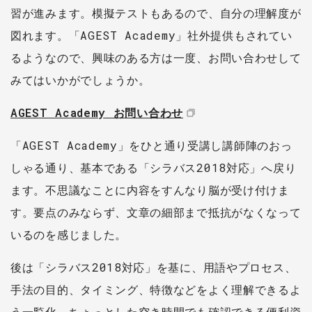
習が進みます。模擬テストもあるので、自分の理解度が
図れます。「AGEST Academy」社外提供もされてい
るようなので、興味のある方は一度、お問い合わせして
みてはいかがでしょうか。
AGEST Academy お問い合わせ
「AGEST Academy」をひと通り受講し講師陣のおっ
しゃる通り、基本である「シラバス2018対応」へ戻り
ます。不思議なことに内容をすんなり脳が受け付けま
す。要点のみならず、文章の細部まで抵抗がなくなって
いるのを感じました。
後は「シラバス2018対応」を基に、用語やプロセス、
手法の目的、タイミング、特徴などをよく理解できるよ
う一覧化。ちょっとした空き時間でも確認できる便利資