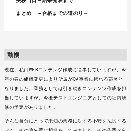
受験当日～結果発表まで
まとめ ～合格までの道のり～
動機
現在、私はWEBコンテンツ作成に従事していますが、今
年の春の組織変更により所属がQA事業に携わる部署と
なりました。業務としては引き続きコンテンツ作成を担
当していますが、今後テストエンジニアとしての社内研
修の予定がありました。
そんな自分にとって未知の業務に対する不安を払拭する
べく、その旨先輩に相談をしてみました。その先輩から