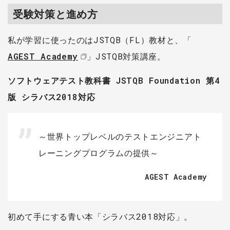
受験対策と進め方
私が学習に使ったのはJSTQB（FL）教材と、「
AGEST Academy
」JSTQB対策講座。
ソフトウェアテスト教科書 JSTQB Foundation 第4
版 シラバス2018対応
～世界トップレベルのテストエンジニアト
レーニングプログラムの提供～
AGEST Academy
初めて手にする青い本「シラバス2018対応」。