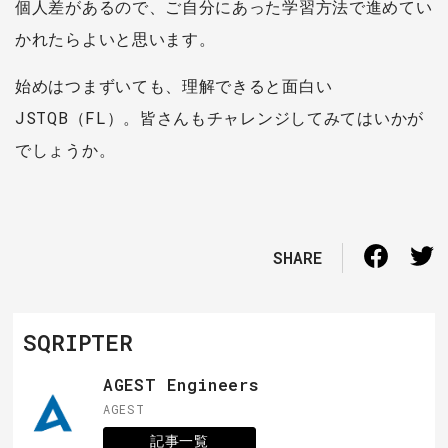
個人差があるので、ご自分にあった学習方法で進めてい
かれたらよいと思います。
始めはつまずいても、理解できると面白い
JSTQB（FL）。皆さんもチャレンジしてみてはいかが
でしょうか。
SHARE
SQRIPTER
AGEST Engineers
AGEST
記事一覧