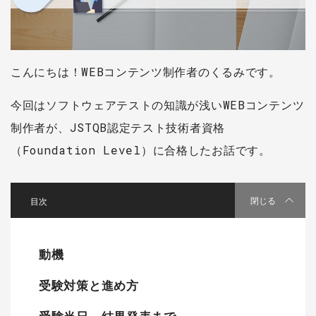
こんにちは！WEBコンテンツ制作者のくるみです。
今回はソフトウェアテストの知識が浅いWEBコンテンツ
制作者が、JSTQB認定テスト技術者資格
（Foundation Level）に合格したお話です。
[
]
閉じる
動機
受験対策と進め方