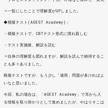
⇒一覧にしたことで理解度がUPしました。
◆模擬テスト(AGEST Academy)：
・模擬テストで、CBTテスト形式に慣れ親しむ
・テスト実施後、解説を読む
⇒自身の理解度も図れますが、解説を読んで納得するこ
とも多々ありました。
模擬テストですが、もう少し「適用」問題が多ければよ
いなと思いました。
今回、私の場合は、「AGEST Academy」で耳から入
る情報を取り掛かりとして進めましたが、やはりそこは