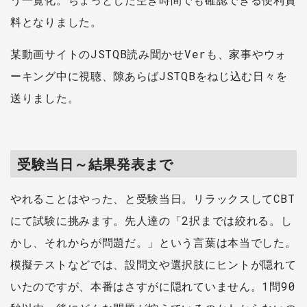
料となりました。
某動画サイトのJSTQB読み聞かせVerも、家事やウォ
ーキング中に視聴、隙あらばJSTQBをねじ込む日々を
送りました。
受験当日～結果発表まで
やれることはやった、と受験当日。リラックスしてCBT
にて試験に挑みます。先人達の「2択までは絞れる。し
かし、それからが問題だ。」という言葉は本当でした。
模擬テストなどでは、設問文や選択肢にヒントが隠れて
いたのですが、本番はさすがに隠れていません。1問90