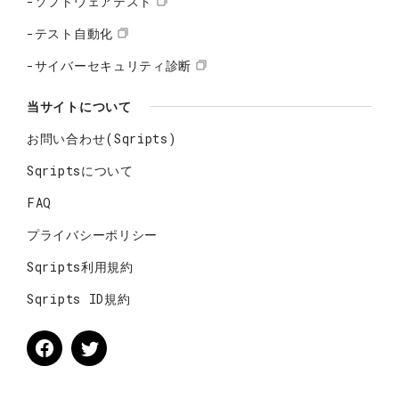
-ソフトウェアテスト
-テスト自動化
-サイバーセキュリティ診断
当サイトについて
お問い合わせ(Sqripts)
Sqriptsについて
FAQ
プライバシーポリシー
Sqripts利用規約
Sqripts ID規約