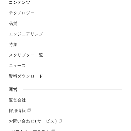
コンテンツ
テクノロジー
品質
エンジニアリング
特集
スクリプター一覧
ニュース
資料ダウンロード
運営
運営会社
採用情報
お問い合わせ(サービス)