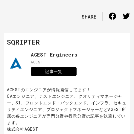
SHARE
SQRIPTER
AGEST Engineers
AGEST
記事一覧
AGESTのエンジニアが情報発信してます！
QAエンジニア、テストエンジニア、クオリティマネージャ
ー、SI、フロントエンド・バックエンド、インフラ、セキュ
リティエンジニア、プロジェクトマネージャーなどAGEST所
属の各エンジニアが専門分野や得意分野の記事を執筆してい
ます。
株式会社AGEST