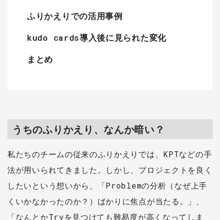
ふりかえりでの活用事例
kudo cards導入後に見られた変化
まとめ
うちのふりかえり、なんか暗い？
私たちのチームの従来のふりかえりでは、KPTなどの手
法が用いられてきました。しかし、プロジェクトを良く
したいという想いから、「Problemの分析（なぜ上手
くいかなかったのか？）ばかりに焦点が当たる。」、
「なんとかTryを見つけても難易度が高くなってしま