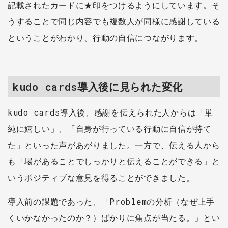
記載されたカードに★印をつけるようにしています。そ
うすることで同じ内容でも複数人が同様に感謝している
ということがわかり、行動の自信につながります。
kudo cards導入後に見られた変化
kudo cards導入後、感謝を伝えられた人からは「単
純に嬉しい」、「自身が行っている行動に自信が持て
た」といった声があがりました。一方で、伝える人から
も「場があることでしっかりと伝えることができる」と
いうポジティブな意見を得ることができました。
導入前の課題であった、「Problemの分析（なぜ上手
くいかなかったのか？）ばかりに焦点が当たる。」とい