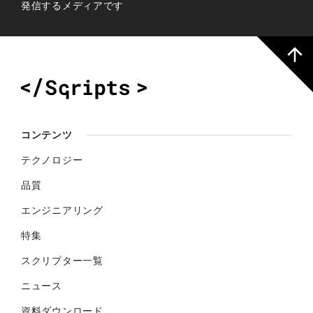
発信するメディアです
コンテンツ
テクノロジー
品質
エンジニアリング
特集
スクリプター一覧
ニュース
資料ダウンロード