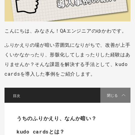
こんにちは、みなさん！QAエンジニアのゆかわです。
ふりかえりの場が暗い雰囲気になりがちで、改善が上手
くいかなかったり、形骸化してしまったりした経験はあ
りませんか？そんな課題を解決する手法として、kudo
cardsを導入した事例をご紹介します。
[
]
閉じる
うちのふりかえり、なんか暗い？
kudo cardsとは？