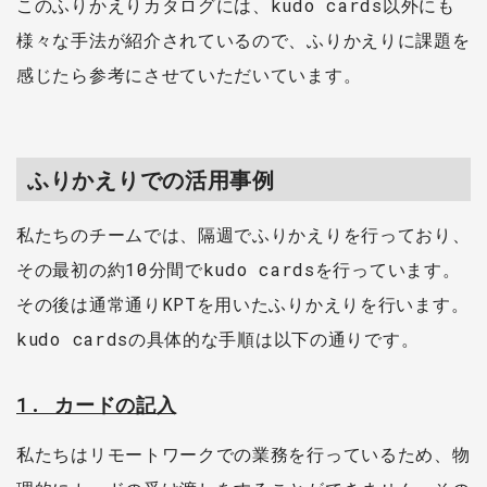
このふりかえりカタログには、kudo cards以外にも
様々な手法が紹介されているので、ふりかえりに課題を
感じたら参考にさせていただいています。
ふりかえりでの活用事例
私たちのチームでは、隔週でふりかえりを行っており、
その最初の約10分間でkudo cardsを行っています。
その後は通常通りKPTを用いたふりかえりを行います。
kudo cardsの具体的な手順は以下の通りです。
1. カードの記入
私たちはリモートワークでの業務を行っているため、物