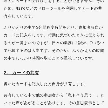
理的にカードの受け渡しをすることができません。その
ため、Miroなどのドローツールを利用してカードの共
有をしています。
ふりかえりの中で5分間程度時間をとり、参加者各自が
カードに記入をします。行動に気づいたときに伝えられ
るのが一番よいのですが、日々の業務に追われている中
で記載するのは大変です。そのため、ふりかえりの時間
の中でしっかり時間を取ることを重視しています。
2. カードの共有
書いたカードを記入した方自身が共有します。
共有している中で他の参加者から「私もそう思う！」と
いった声があがることがあります。その意思表示として