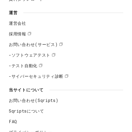
運営
運営会社
採用情報
お問い合わせ(サービス)
-ソフトウェアテスト
-テスト自動化
-サイバーセキュリティ診断
当サイトについて
お問い合わせ(Sqripts)
Sqriptsについて
FAQ