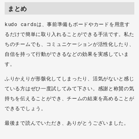
まとめ
kudo cardsは、事前準備もボードやカードを用意す
るだけで簡単に取り入れることができる手法です。私た
ちのチームでも、コミュニケーションが活性化したり、
自信を持って行動ができるなどの効果を実感していま
す。
ふりかえりが形骸化してしまったり、活気がないと感じ
ている方はぜひ一度試してみて下さい。感謝と称賛の気
持ちを伝えることができ、チームの結束を高めることが
できるでしょう。
最後まで読んでいただき、ありがとうございました。