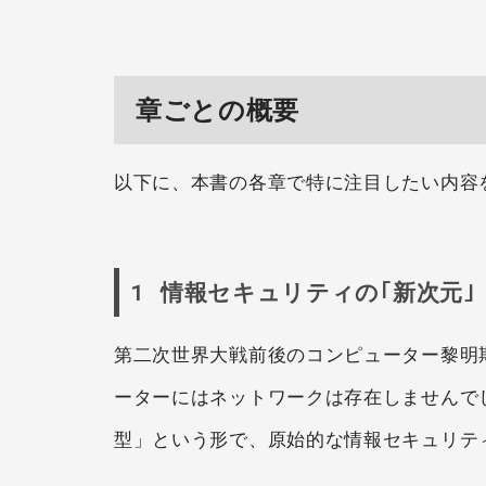
章ごとの概要
以下に、本書の各章で特に注目したい内容
1 情報セキュリティの｢新次元｣
第二次世界大戦前後のコンピューター黎明期
ーターにはネットワークは存在しませんで
型」という形で、原始的な情報セキュリテ