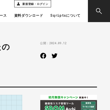
新規登録・ログイン
ース
資料ダウンロード
Sqriptsについて
公開：
2024.09.12
たの