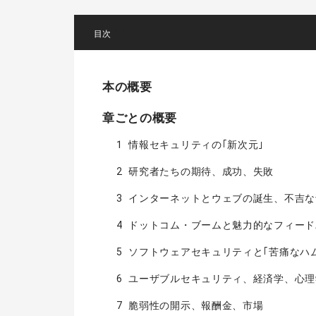
[
]
本の概要
章ごとの概要
1 情報セキュリティの｢新次元｣
2 研究者たちの期待、成功、失敗
3 インターネットとウェブの誕生、不吉
4 ドットコム・ブームと魅力的なフィー
5 ソフトウェアセキュリティと｢苦痛なハ
6 ユーザブルセキュリティ、経済学、心理
7 脆弱性の開示、報酬金、市場