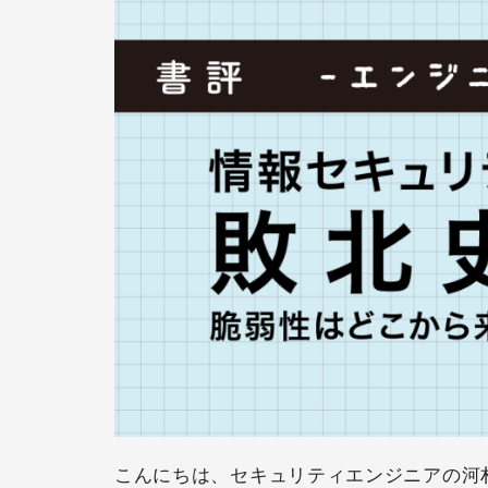
こんにちは、セキュリティエンジニアの河