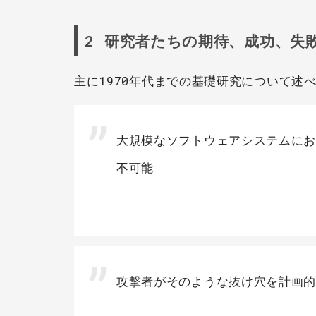
2 研究者たちの期待、成功、失
主に1970年代までの基礎研究について述
大規模なソフトウェアシステムに
不可能
攻撃者がそのような抜け穴を計画