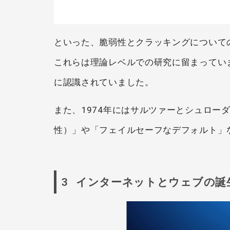
といった、脆弱性とクラッキングについて
これらは理論レベルでの研究に留まってい
に認識されていました。
また、1974年にはサルツァーとシュロー
性）」や「フェイルセーフなデフォルト」
3 インターネットとウェブの誕