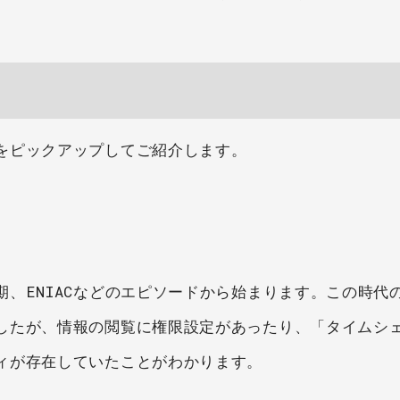
をピックアップしてご紹介します。
、ENIACなどのエピソードから始まります。この時代
したが、情報の閲覧に権限設定があったり、「タイムシ
ィが存在していたことがわかります。