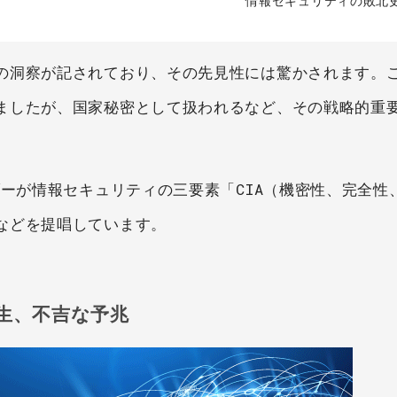
情報セキュリティの敗北史(
の洞察が記されており、その先見性には驚かされます。
ましたが、国家秘密として扱われるなど、その戦略的重
ダーが情報セキュリティの三要素「CIA（機密性、完全性
などを提唱しています。
生、不吉な予兆