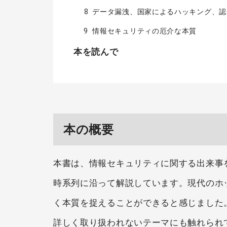
8 データ漏洩、国家によるハッキング、
9 情報セキュリティの厄介な本質
本を読んで
本の概要
本書は、情報セキュリティに関する出来事を
時系列に沿って解説しています。現代のホ
く本質を捉えることができると感じました
詳しく取り扱われないテーマにも触れられ