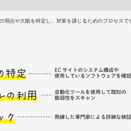
上の弱点や欠陥を特定し、対策を講じるためのプロセスで