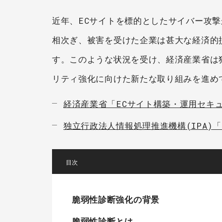
近年、ECサイトを標的としたサイバー攻
相次ぎ、被害を受けた企業は甚大な経済的
す。このような状況を受け、経済産業省は独
リティ強化に向けた新たな取り組みを進め
経済産業省「ECサイト構築・運用セキ
独立行政法人情報処理推進機構(IPA)
[
]
脆弱性診断強化の背景
脆弱性診断とは