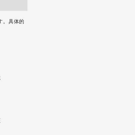
す。具体的