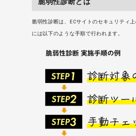
脆弱性診断とは
脆弱性診断は、ECサイトのセキュリティ
には以下のような手順で行われます。