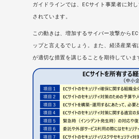
ガイドラインでは、ECサイト事業者に対し
されています。
この動きは、増加するサイバー攻撃からE
ップと言えるでしょう。また、経済産業省
が適切な措置を講じることを期待していま