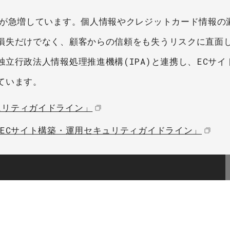
撃が急増しています。個人情報やクレジットカード情報の
損失だけでなく、顧客からの信頼をも失うリスクに直面
立行政法人情報処理推進機構(IPA)と連携し、ECサイ
ています。
ュリティガイドライン」
「ECサイト構築・運用セキュリティガイドライン」