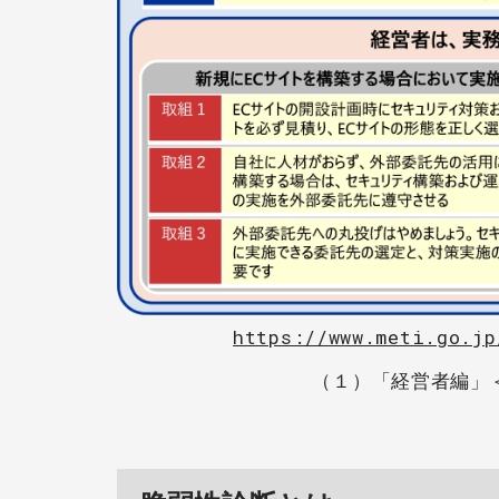
https://www.meti.go.jp
（１）「経営者編」