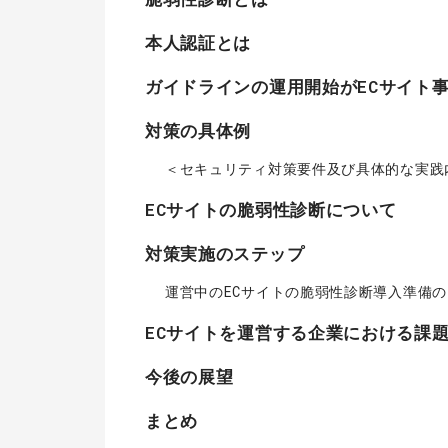
本人認証とは
ガイドラインの運用開始がECサイト
対策の具体例
＜セキュリティ対策要件及び具体的な実践
ECサイトの脆弱性診断について
対策実施のステップ
運営中のECサイトの脆弱性診断導入準備
ECサイトを運営する企業における課
今後の展望
まとめ