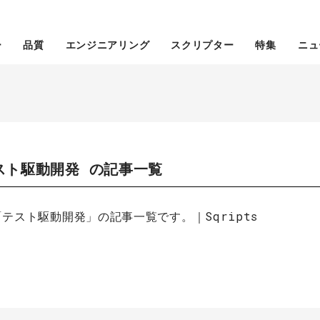
ー
品質
エンジニアリング
スクリプター
特集
ニュ
スト駆動開発 の記事一覧
テスト駆動開発」の記事一覧です。｜Sqripts