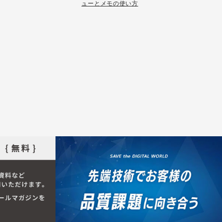
ューとメモの使い方