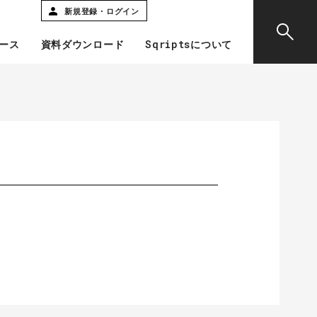
新規登録・ログイン
ース
資料ダウンロード
Sqriptsについて