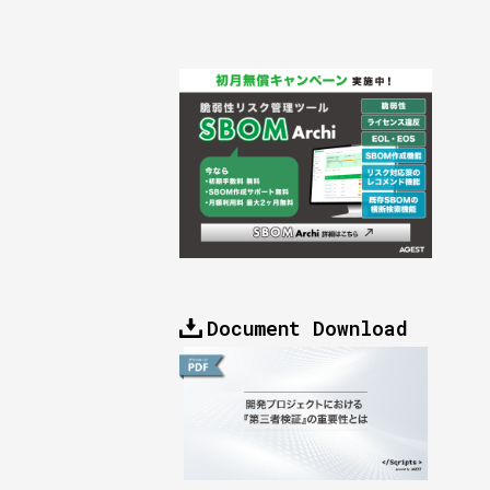
Document Download