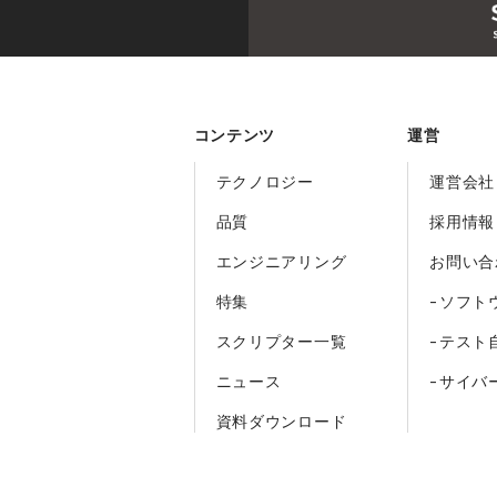
コンテンツ
運営
テクノロジー
運営会社
品質
採用情報
エンジニアリング
お問い合
特集
-ソフト
スクリプター一覧
-テスト
ニュース
-サイバ
資料ダウンロード