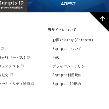
当サイトについて
お問い合わせ(Sqripts)
Sqriptsについて
わせ(サービス)
FAQ
ウェアテスト
プライバシーポリシー
自動化
Sqripts利用規約
ーセキュリティ診断
Sqripts ID規約