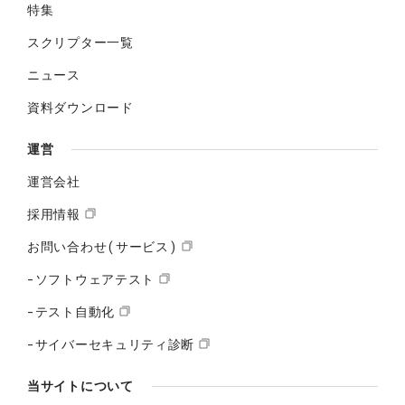
特集
スクリプター一覧
ニュース
資料ダウンロード
運営
運営会社
採用情報
お問い合わせ(サービス)
-ソフトウェアテスト
-テスト自動化
-サイバーセキュリティ診断
当サイトについて