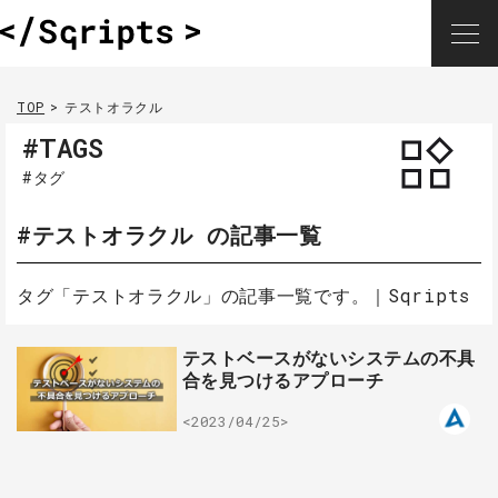
TOP
テストオラクル
#TAGS
#タグ
#テストオラクル の記事一覧
タグ「テストオラクル」の記事一覧です。｜Sqripts
テストベースがないシステムの不具
合を見つけるアプローチ
<2023/04/25>