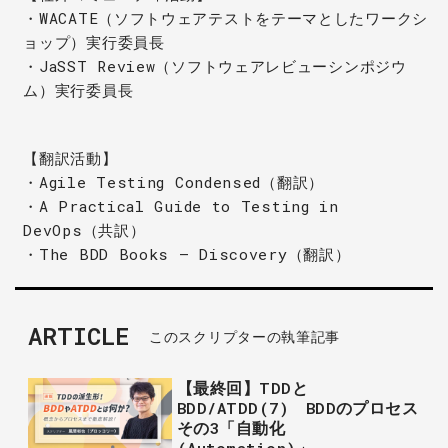
・WACATE（ソフトウェアテストをテーマとしたワークシ
ョップ）実行委員長
・JaSST Review（ソフトウェアレビューシンポジウ
ム）実行委員長
【翻訳活動】
・Agile Testing Condensed（翻訳）
・A Practical Guide to Testing in
DevOps（共訳）
・The BDD Books – Discovery（翻訳）
ARTICLE
このスクリプターの執筆記事
【最終回】TDDと
BDD/ATDD(7) BDDのプロセス
その3「自動化