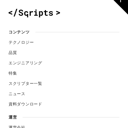
コンテンツ
テクノロジー
品質
エンジニアリング
特集
スクリプター一覧
ニュース
資料ダウンロード
運営
運営会社