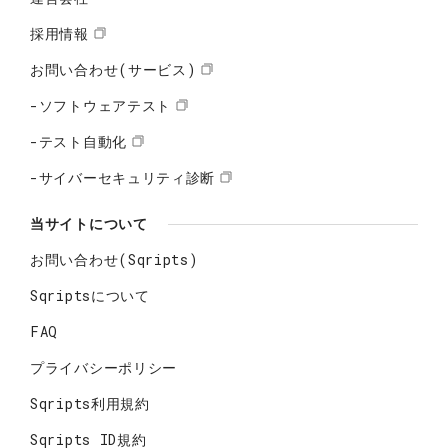
採用情報
お問い合わせ(サービス)
-ソフトウェアテスト
-テスト自動化
-サイバーセキュリティ診断
当サイトについて
お問い合わせ(Sqripts)
Sqriptsについて
FAQ
プライバシーポリシー
Sqripts利用規約
Sqripts ID規約