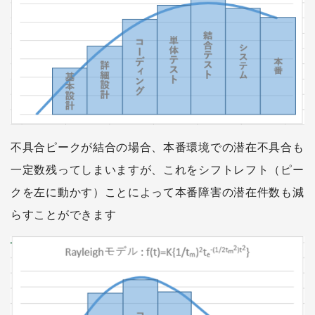
不具合ピークが結合の場合、本番環境での潜在不具合も
一定数残ってしまいますが、これをシフトレフト（ピー
クを左に動かす）ことによって本番障害の潜在件数も減
らすことができます