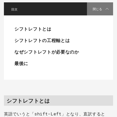
[
]
閉じる
シフトレフトとは
シフトレフトの工程軸とは
なぜシフトレフトが必要なのか
最後に
シフトレフトとは
英語でいうと「shift-Left」となり、直訳すると