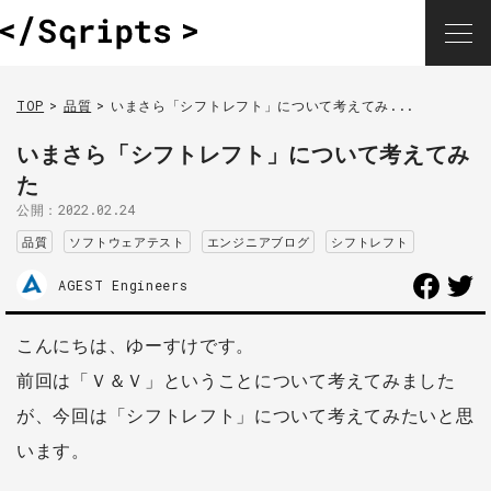
TOP
品質
いまさら「シフトレフト」について考えてみ...
いまさら「シフトレフト」について考えてみ
た
公開：
2022.02.24
品質
ソフトウェアテスト
エンジニアブログ
シフトレフト
AGEST Engineers
こんにちは、ゆーすけです。
前回は「Ｖ＆Ｖ」ということについて考えてみました
が、今回は「シフトレフト」について考えてみたいと思
います。