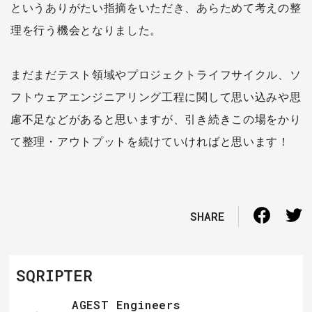
というありがたい指摘をいただき、あらためて考えの整
理を行う機会となりました。
まだまだテスト領域やプロジェクトライフサイクル、ソ
フトウェアエンジニアリング工程に関して思い込みや思
慮不足などがあると思いますが、引き続きこの場をかり
て整理・アウトプットを続けていければと思います！
SHARE
SQRIPTER
AGEST Engineers