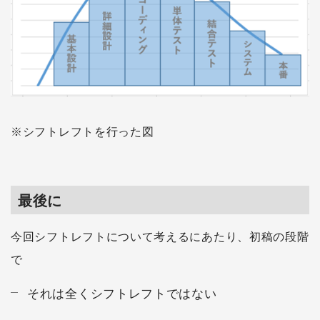
※シフトレフトを行った図
最後に
今回シフトレフトについて考えるにあたり、初稿の段階
で
それは全くシフトレフトではない