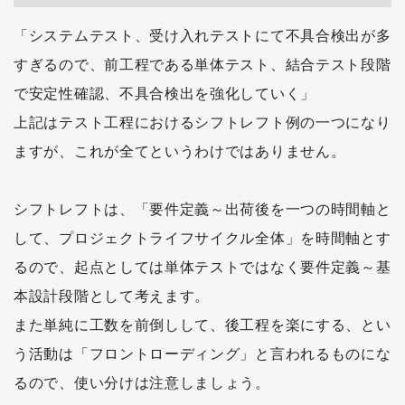
「システムテスト、受け入れテストにて不具合検出が多
すぎるので、前工程である単体テスト、結合テスト段階
で安定性確認、不具合検出を強化していく」
上記はテスト工程におけるシフトレフト例の一つになり
ますが、これが全てというわけではありません。
シフトレフトは、「要件定義～出荷後を一つの時間軸と
して、プロジェクトライフサイクル全体」を時間軸とす
るので、起点としては単体テストではなく要件定義～基
本設計段階として考えます。
また単純に工数を前倒しして、後工程を楽にする、とい
う活動は「フロントローディング」と言われるものにな
るので、使い分けは注意しましょう。