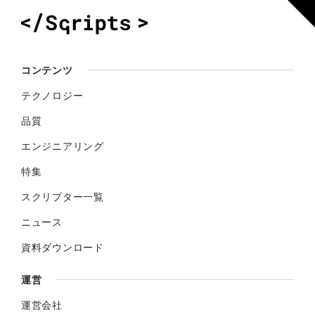
コンテンツ
テクノロジー
品質
エンジニアリング
特集
スクリプター一覧
ニュース
資料ダウンロード
運営
運営会社