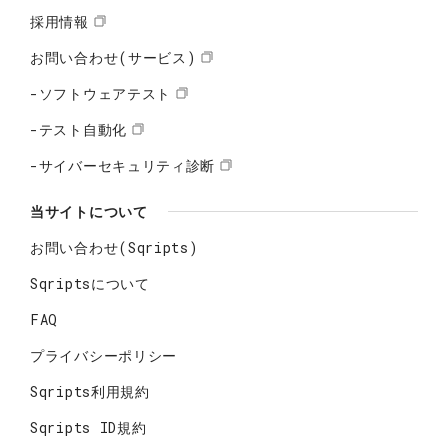
採用情報
お問い合わせ(サービス)
-ソフトウェアテスト
-テスト自動化
-サイバーセキュリティ診断
当サイトについて
お問い合わせ(Sqripts)
Sqriptsについて
FAQ
プライバシーポリシー
Sqripts利用規約
Sqripts ID規約