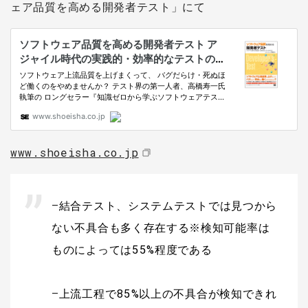
ェア品質を高める開発者テスト」にて
www.shoeisha.co.jp
–
結合テスト、システムテストでは見つから
ない不具合も多く存在する※検知可能率は
ものによっては55%程度である
–
上流工程で85%以上の不具合が検知できれ