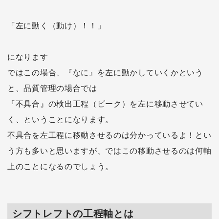
「左に動く（動け）！！」
になります
ではこの場合、『なに』を左に動かしていくかという
と、品質管理の場合では
『不具合』の検出工程（ピーク）を左に移動させてい
く、ということになります。
不具合を左工程に移動させるのは分かっているよ！とい
う方も多いと思いますが、ではこの移動させるのは何軸
上のことになるのでしょう。
シフトレフトの工程軸とは