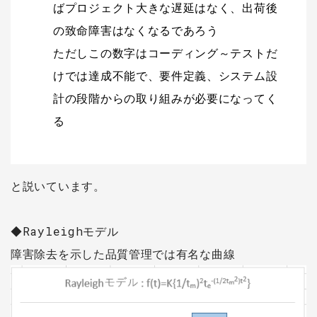
ばプロジェクト大きな遅延はなく、出荷後
の致命障害はなくなるであろう
ただしこの数字はコーディング～テストだ
けでは達成不能で、要件定義、システム設
計の段階からの取り組みが必要になってく
る
と説いています。
◆Rayleighモデル
障害除去を示した品質管理では有名な曲線