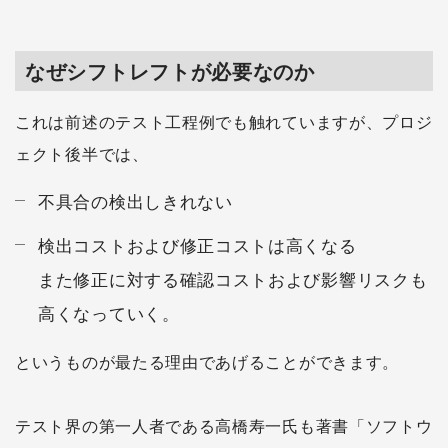
なぜシフトレフトが必要なのか
これは前述のテスト工程例でも触れていますが、プロジ
ェクト後半では、
不具合の検出しきれない
検出コストおよび修正コストは高くなる
また修正に対する確認コストおよび影響リスクも
高くなっていく。
というものが最たる理由であげることができます。
テスト界の第一人者である高橋寿一氏も著書「ソフトウ