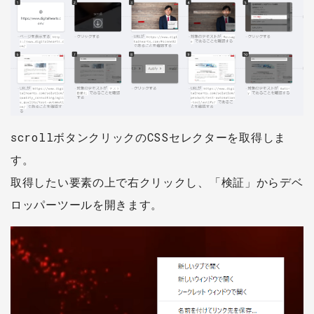
scrollボタンクリックのCSSセレクターを取得しま
す。
取得したい要素の上で右クリックし、「検証」からデベ
ロッパーツールを開きます。