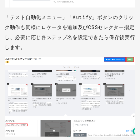
「テスト自動化メニュー」「Autify」ボタンのクリッ
ク動作も同様にロケータを追加及びCSSセレクター指定
し、必要に応じ各ステップ名を設定できたら保存後実行
します。