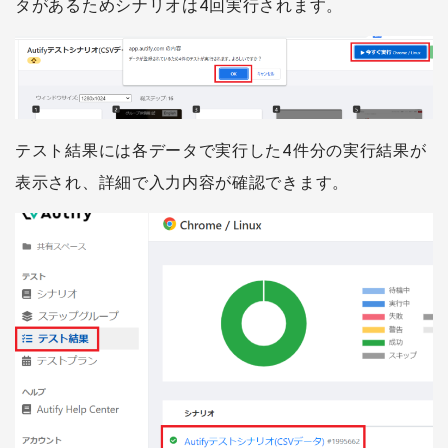
タがあるためシナリオは4回実行されます。
テスト結果には各データで実行した4件分の実行結果が
表示され、詳細で入力内容が確認できます。