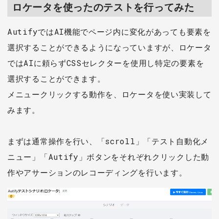
ロケータを使ったのテストを行ってみた
AutifyではAI機能でページ内に変化があっても要素を
選択することができるようになっていますが、ロケータ
ではAIに頼らずCSSセレクターを使用し特定の要素を
選択することができます。
メニュークリックする動作を、ロケータを使い実装して
みます。
まずは通常操作を行い、「scroll」「テスト自動化メ
ニュー」「Autify」ボタンをそれぞれクリックした動
作やアサーションのレコーディングを行います。