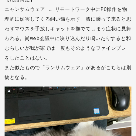
ニャンサムウェア … リモートワーク中にPC操作を物
理的に妨害してくる飼い猫を示す。膝に乗って来ると思
わずマウスを手放しキャットを撫でてしまう症状に見舞
われる。尚web会議中に映り込んだり鳴いたりすると和
むらしいが我が家では一度もそのようなファインプレー
をしたことはない。
また似たもので「ランサムウェア」があるがこちらは別
物となる。