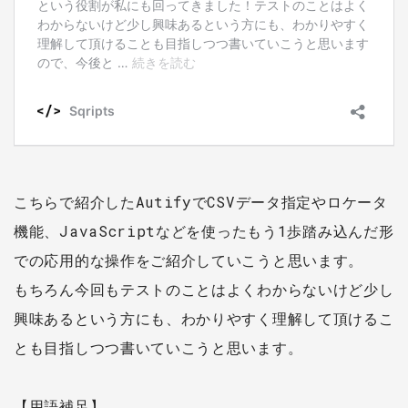
こちらで紹介したAutifyでCSVデータ指定やロケータ
機能、JavaScriptなどを使ったもう1歩踏み込んだ形
での応用的な操作をご紹介していこうと思います。
もちろん今回もテストのことはよくわからないけど少し
興味あるという方にも、わかりやすく理解して頂けるこ
とも目指しつつ書いていこうと思います。
【用語補足】