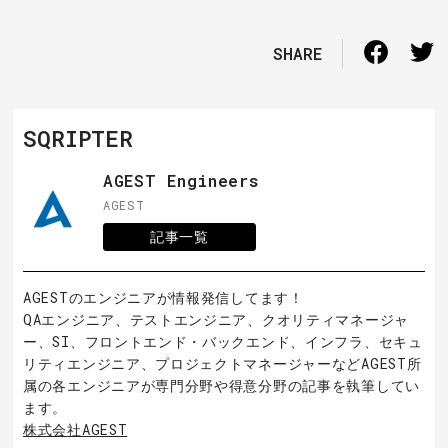
SHARE
SQRIPTER
AGEST Engineers
AGEST
記事一覧
AGESTのエンジニアが情報発信してます！
QAエンジニア、テストエンジニア、クオリティマネージャ
ー、SI、フロントエンド・バックエンド、インフラ、セキュ
リティエンジニア、プロジェクトマネージャーなどAGEST所
属の各エンジニアが専門分野や得意分野の記事を執筆してい
ます。
株式会社AGEST