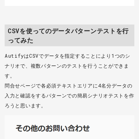
CSVを使ってのデータパターンテストを行
ってみた
AutifyはCSVでデータを指定することにより1つのシ
ナリオで、複数パターンのテストを行うことができま
す。
問合せページで各必須テキストエリアに4名分データの
入力と確認をするパターンでの簡易シナリオテストを作
ろうと思います。