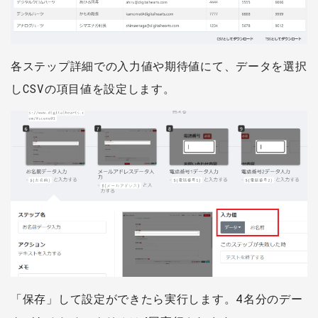
各ステップ詳細での入力値や期待値にて、データを選択
しCSVの項目値を設定します。
「保存」して設定ができたら実行します。4名分のデー