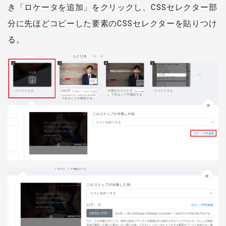
き「ロケータを追加」をクリックし、CSSセレクター部
分に先ほどコピーした要素のCSSセレクターを貼りつけ
る。