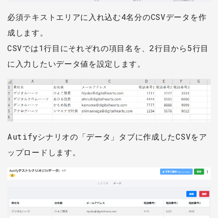
必須テキストエリアに入れ込む4名分のCSVデータを作
成します。
CSVでは1行目にそれぞれの項目名を、2行目から5行目
に入力したいデータ値を設定します。
Autifyシナリオの「データ」タブに作成したCSVをア
ップロードします。