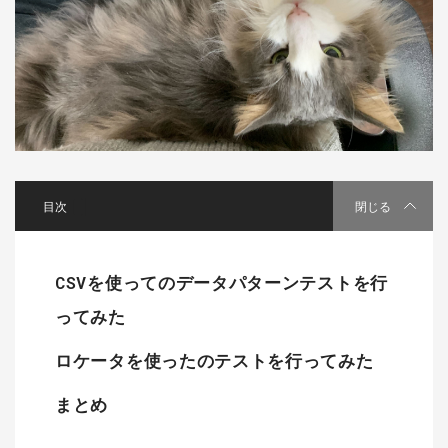
[
]
閉じる
CSVを使ってのデータパターンテストを行
ってみた
ロケータを使ったのテストを行ってみた
まとめ