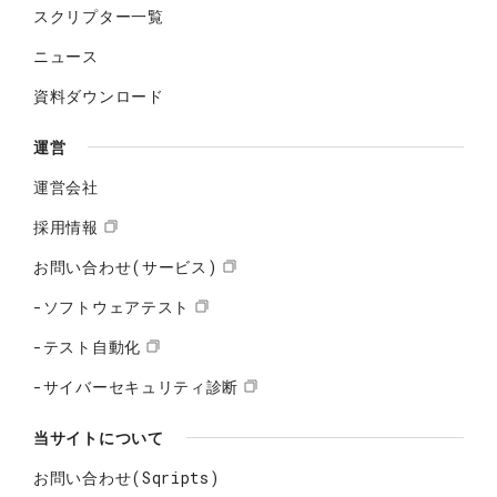
スクリプター一覧
ニュース
資料ダウンロード
運営
運営会社
採用情報
お問い合わせ(サービス)
-ソフトウェアテスト
-テスト自動化
-サイバーセキュリティ診断
当サイトについて
お問い合わせ(Sqripts)