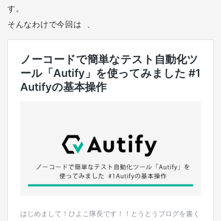
す。
そんなわけで今回は 、