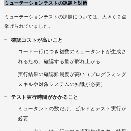
ミューテーションテストの課題と対策
ミューテーションテストの課題については、大きく２点
挙げられていました。
確認コストが高いこと
コード一行につき複数のミュータントが生成さ
れるため、確認する量が膨れ上がる
実行結果の確認難易度が高い（プログラミング
スキルや対象システムの知識が必要）
テスト実行時間がかかること
ミュータントの数だけ、ビルドとテスト実行が
必要