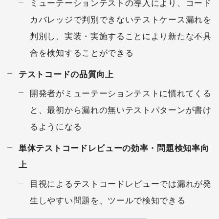
ミューテーションテストの導入により、コード
カバレッジで判別できないテストケース漏れを
判別し、実装・実施することにより新たな不具
合を検知することができる
テストコードの品質向上
開発者がミューテーションテストに慣れてくる
と、最初から漏れの無いテストパターンが書け
るようになる
単体テストコードレビューの効率・問題検知率向
上
目視によるテストコードレビューでは漏れが発
生しやすい問題を、ツールで検知できる