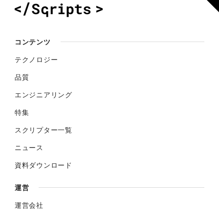
コンテンツ
テクノロジー
品質
エンジニアリング
特集
スクリプター一覧
ニュース
資料ダウンロード
運営
運営会社