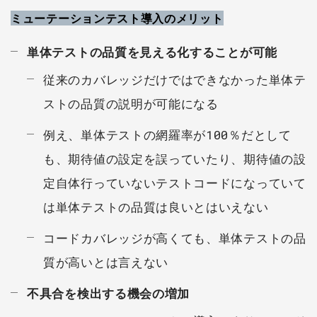
ミューテーションテスト導入のメリット
単体テストの品質を見える化することが可能
従来のカバレッジだけではできなかった単体テ
ストの品質の説明が可能になる
例え、単体テストの網羅率が100％だとして
も、期待値の設定を誤っていたり、期待値の設
定自体行っていないテストコードになっていて
は単体テストの品質は良いとはいえない
コードカバレッジが高くても、単体テストの品
質が高いとは言えない
不具合を検出する機会の増加