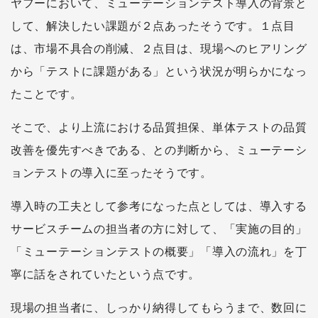
ヤフーにおいて、ミューテーションテスト導入の背景と
して、解決したい課題が２点あったそうです。１点目
は、市場不具合の削減、２点目は、現場へのヒアリング
から「テストに課題がある」という状況が明らかになっ
たことです。
そこで、より上流における品質担保、単体テストの品質
改善を優先すべきである、との判断から、ミューテーシ
ョンテストの導入に至ったそうです。
導入時の工夫として参考になった点としては、導入する
サービスチームの担当者の方に対して、「実施の目的」
「ミューテーションテストの概要」「導入の流れ」を丁
寧に話をされていたという点です。
現場の担当者に、しっかり納得してもらうまで、数回に