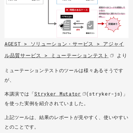
AGEST > ソリューション・サービス > アジャイ
ル品質サービス > ミューテーションテスト
より
ミューテーションテストのツールは様々あるそうです
が、
本講演では「
Stryker Mutator
(stryker-js)」
を使った実例を紹介されていました。
上記ツールは、結果のレポートが見やすく、使いやすい
とのことです。