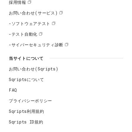
採用情報
お問い合わせ(サービス)
-ソフトウェアテスト
-テスト自動化
-サイバーセキュリティ診断
当サイトについて
お問い合わせ(Sqripts)
Sqriptsについて
FAQ
プライバシーポリシー
Sqripts利用規約
Sqripts ID規約