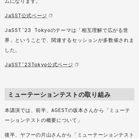
ムになります。
JaSST公式ページ
JaSST’23 Tokyoのテーマは「相互理解で広がる世
界」ということで、関連するセッションが多数催されま
した。
JaSST’23Tokyo公式ページ
ミューテーションテストの取り組み
本講演では、前半、AGESTの坂本さんから「ミューテ
ーションテストの概要について」
後半、ヤフーの片山さんから「ミューテーションテスト