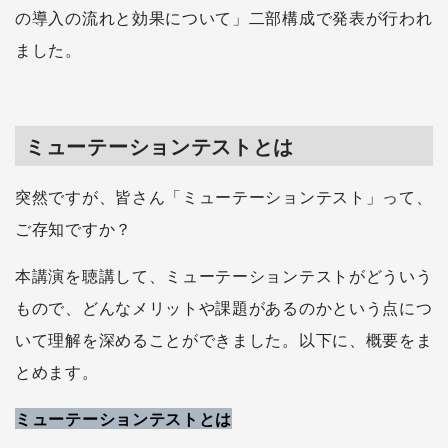
の導入の流れと効果について」二部構成で発表が行われ
ました。
ミューテーションテストとは
突然ですが、皆さん「ミューテーションテスト」って、
ご存知ですか？
本講演を聴講して、ミューテーションテストがどういう
もので、どんなメリットや課題があるのかという点につ
いて理解を深めることができました。以下に、概要をま
とめます。
ミューテーションテストとは