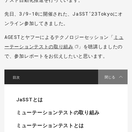
先日、3/9-10に開催された、JaSST’23Tokyoにオ
ンライン参加してきました。
AGESTとヤフーによるテクノロジーセッション「
ミュ
ーテーションテストの取り組み
」を聴講しましたの
で、参加レポートをお伝えしたいと思います。
[
]
閉じる
JaSSTとは
ミューテーションテストの取り組み
ミューテーションテストとは