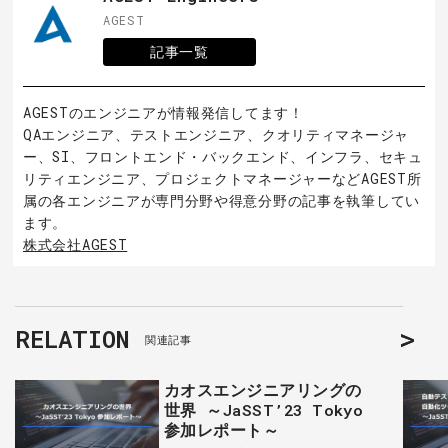
AGEST
記事一覧
AGESTのエンジニアが情報発信してます！
QAエンジニア、テストエンジニア、クオリティマネージャ
ー、SI、フロントエンド・バックエンド、インフラ、セキュ
リティエンジニア、プロジェクトマネージャーなどAGEST所
属の各エンジニアが専門分野や得意分野の記事を執筆してい
ます。
株式会社AGEST
RELATION
関連記事
カオスエンジニアリングの
世界 ～JaSST’23 Tokyo
参加レポート～