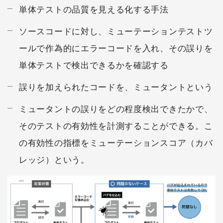
単体テストの品質を見える化する手法
ソースコードに対し、ミューテーションテストツ
ールで作為的にエラーコードを入れ、その誤りを
単体テストで検出できるかを確認する
誤りを加えられたコードを、ミュータントという
ミュータントの誤りをどの程度検出できたかで、
そのテストの有効性を計測することができる。こ
の有効性の指標をミューテーションスコア（カバ
レッジ）という。