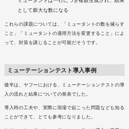
ミュータントは一行につき複数生成され、結果
として膨大な数になる
これらの課題については、「ミュータントの数を減らす
こと」「ミュータントの適用方法を変更すること」によ
って、対策を講じることが可能だそうです。
ミューテーションテスト導入事例
後半は、ヤフーにおける、ミューテーションテストの導
入の流れと結果についての発表でした。
導入時の工夫や、実際に現場で起こった問題なども知る
ことができて、とても参考になりました。