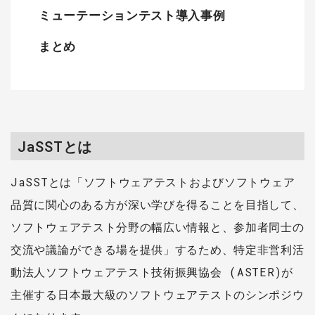
ミューテーションテスト導入事例
まとめ
JaSSTとは
JaSSTとは「ソフトウェアテストおよびソフトウェア
品質に関心のある方が深い学びを得ることを目指して、
ソフトウェアテスト分野の幅広い情報と、参加者同士の
交流や議論ができる場を提供」するため、特定非営利活
動法人ソフトウェアテスト技術振興協会 (ASTER)が
主催する日本最大級のソフトウェアテストのシンポジウ