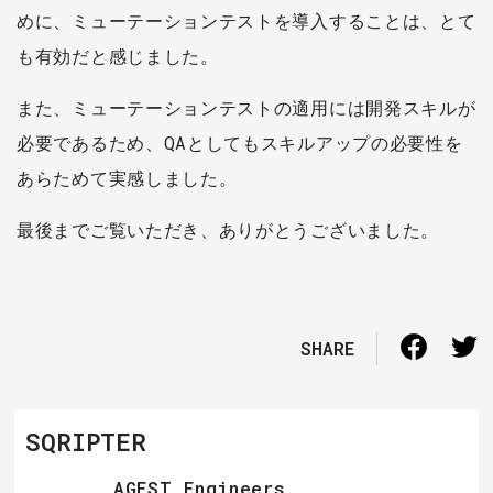
めに、ミューテーションテストを導入することは、とて
も有効だと感じました。
また、ミューテーションテストの適用には開発スキルが
必要であるため、QAとしてもスキルアップの必要性を
あらためて実感しました。
最後までご覧いただき、ありがとうございました。
SHARE
SQRIPTER
AGEST Engineers