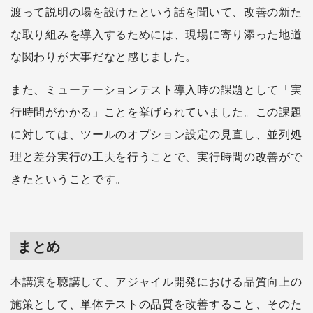
渡って説明の場を設けたという話を聞いて、改善の新た
な取り組みを導入するためには、現場に寄り添った地道
な関わりが大事だなと感じました。
また、ミューテーションテスト導入時の課題として「実
行時間がかかる」ことを挙げられていました。この課題
に対しては、ツールのオプション設定の見直し、並列処
理と差分実行の工夫を行うことで、実行時間の改善がで
きたということです。
まとめ
本講演を聴講して、アジャイル開発における品質向上の
施策として、単体テストの品質を改善すること、そのた