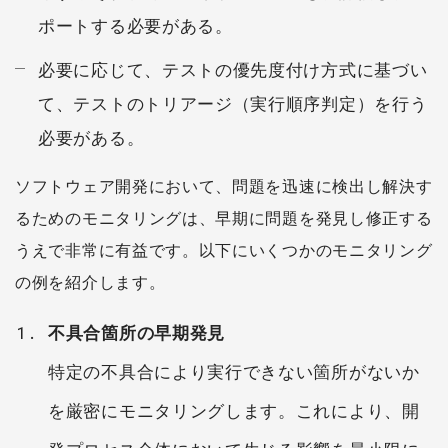
ポートする必要がある。
必要に応じて、テストの優先度付け方式に基づい
て、テストのトリアージ（実行順序判定）を行う
必要がある。
ソフトウェア開発において、問題を迅速に検出し解決す
るためのモニタリングは、早期に問題を発見し修正する
うえで非常に有益です。以下にいくつかのモニタリング
の例を紹介します。
不具合箇所の早期発見
特定の不具合により実行できない箇所がないか
を厳密にモニタリングします。これにより、開