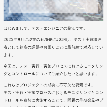
はじめまして。テストエンジニアの藤江です。
2023年9月に現在の勤務先にJOINし、テスト実施管理
者として顧客の課題やお困りごとに最前線で対応してい
ます。
今回は、テスト実行・実施プロセスにおけるモニタリン
グとコントロールについてご紹介したいと思います。
これらはプロジェクトの成功に不可欠な要素です。
テスト実行・実施プロセスにおけるモニタリングとコン
トロールを適切に実施することで、問題の早期発見やプ