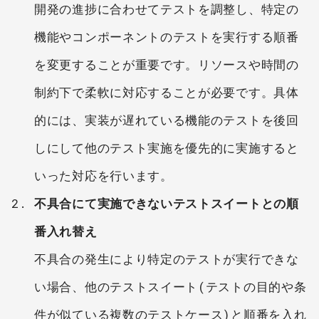
開発の進捗に合わせてテストを調整し、特定の
機能やコンポーネントのテストを実行する順番
を変更することが重要です。リソースや時間の
制約下で柔軟に対応することが必要です。具体
的には、実装が遅れている機能のテストを後回
しにして他のテスト実施を優先的に実施すると
いった対応を行います。
不具合にて実施できないテストスイートとの順
番入れ替え
不具合の発生により特定のテストが実行できな
い場合、他のテストスイート(テストの目的や条
件が似ている複数のテストケース)と順番を入れ