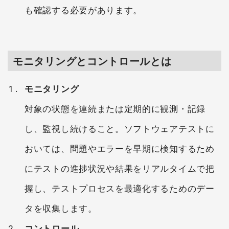
も確認する必要があります。
モニタリングとコントロールとは
モニタリング
対象の状態を連続または定期的に観測・記録
し、監視し続けること。ソフトウェアテストに
おいては、問題やエラーを早期に検知するため
にテストの進捗状況や結果をリアルタイムで把
握し、テストプロセスを最適化するためのデー
タを収集します。
コントロール