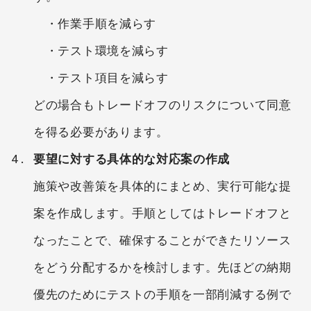
・作業手順を減らす
・テスト環境を減らす
・テスト項目を減らす
どの場合もトレードオフのリスクについて同意
を得る必要があります。
要望に対する具体的な対応案の作成
施策や改善策を具体的にまとめ、実行可能な提
案を作成します。手順としてはトレードオフと
なったことで、確保することができたリソース
をどう分配するかを検討します。先ほどの納期
優先のためにテストの手順を一部削減する例で