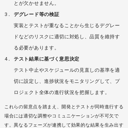
とが欠かせません。
デグレード等の検証
実装とテストが重なることから生じるデグレー
ドなどのリスクに適切に対処し、品質を維持す
る必要があります。
テスト結果に基づく意思決定
テスト中止やスケジュールの見直しの基準を適
切に設定し、進捗状況をモニタリングして、プ
ロジェクト全体の進行状況を把握します。
これらの留意点を踏まえ、開発とテストが同時進行する
場合には適切な調整やコミュニケーションが不可欠で
す。異なるフェーズが連携して効果的な結果を生み出す