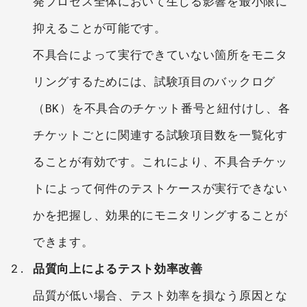
発プロセス全体において生じる影響を最小限に
抑えることが可能です。
不具合によって実行できていない箇所をモニタ
リングするためには、試験項目のバックログ
（BK）を不具合のチケット番号と紐付けし、各
チケットごとに関連する試験項目数を一覧化す
ることが有効です。これにより、不具合チケッ
トによって何件のテストケースが実行できない
かを把握し、効果的にモニタリングすることが
できます。
品質向上によるテスト効率改善
品質が低い場合、テスト効率を損なう原因とな