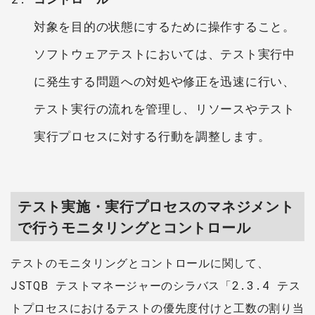
対象を目的の状態にするために操作すること。
ソフトウェアテストにおいては、テスト実行中
に発生する問題への対処や修正を迅速に行い、
テスト実行の流れを管理し、リソースやテスト
実行プロセスに対する行動を調整します。
テスト実施・実行プロセスのマネジメント
で行うモニタリングとコントロール
テストのモニタリングとコントロールに関して、
JSTQB テストマネージャーのシラバス「2.3.4 テス
トプロセスにおけるテストの優先度付けと工数の割り当