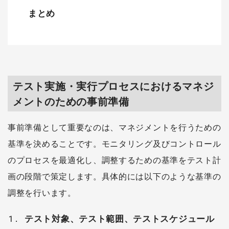
まとめ
テスト実施・実行プロセスにおけるマネジ
メントのための事前準備
事前準備として重要なのは、マネジメントを行うための
基準を決めることです。モニタリング及びコントロール
のプロセスを最適化し、調整するための基準をテスト計
画の段階で策定します。具体的には以下のような基準の
調整を行います。
テスト対象、テスト範囲、テストスケジュール