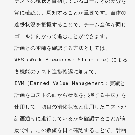
テストの現状と目指しているゴールとの差分を
常に確認し、周知することが重要です。全体の
進捗状況を把握することで、チーム全体が同じ
ゴールに向かって進むことができます。
計画との乖離を確認する方法としては、
WBS（Work Breakdown Structure）による
各機能のテスト進捗確認に加えて、
EVM（Earned Value Management：実績と
計画をコストの面から状況を把握する手法）を
使用して、項目の消化状況と使用したコストが
計画通りに進行しているかを確認することが有
効です。この数値を日々確認することで、計画