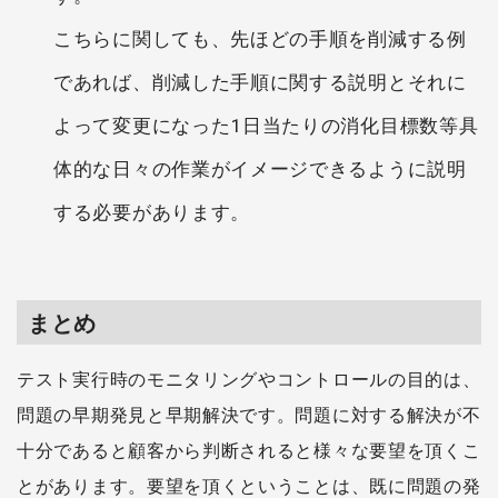
こちらに関しても、先ほどの手順を削減する例
であれば、削減した手順に関する説明とそれに
よって変更になった1日当たりの消化目標数等具
体的な日々の作業がイメージできるように説明
する必要があります。
まとめ
テスト実行時のモニタリングやコントロールの目的は、
問題の早期発見と早期解決です。問題に対する解決が不
十分であると顧客から判断されると様々な要望を頂くこ
とがあります。要望を頂くということは、既に問題の発