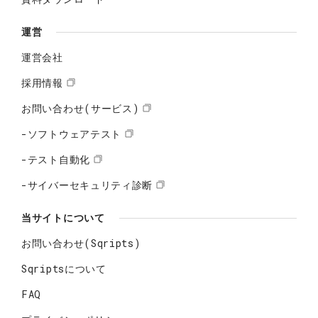
運営
運営会社
採用情報
お問い合わせ(サービス)
-ソフトウェアテスト
-テスト自動化
-サイバーセキュリティ診断
当サイトについて
お問い合わせ(Sqripts)
Sqriptsについて
FAQ