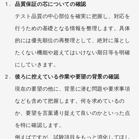
品質保証の芯についての確認
テスト品質の中心部位を確実に把握し、対応を
行うための基礎となる情報を整理します。具体
的には優先順位の再整理として、絶対に落とし
たくない機能や超えてはいけない期日等を明確
にしていきます。
後ろに控えている作業や要望の背景の確認
現在の要望の他に、背景に潜む問題や要求事項
なども含めて把握します。何を求めているの
か、要望を言葉通り捉えて良いのかといった点
を特に確認します。
例えばですが、試験項目をもっと消化してほし