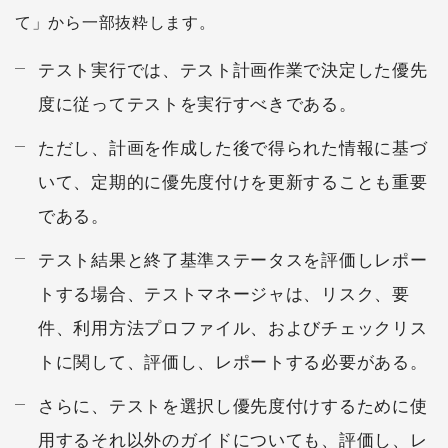
て」から一部抜粋します。
テスト実行では、テスト計画作業で決定した優先
度に従ってテストを実行すべきである。
ただし、計画を作成した後で得られた情報に基づ
いて、定期的に優先度付けを更新することも重要
である。
テスト結果と終了基準ステータスを評価しレポー
トする場合、テストマネージャは、リスク、要
件、利用方法プロファイル、およびチェックリス
トに関して、評価し、レポートする必要がある。
さらに、テストを選択し優先度付けするために使
用するそれ以外のガイドについても、評価し、レ