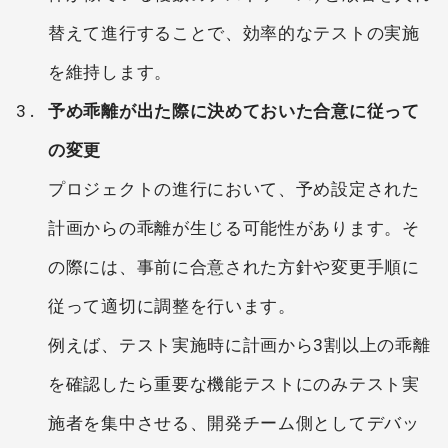
替えて進行することで、効率的なテストの実施
を維持します。
予め乖離が出た際に決めておいた合意に従って
の変更
プロジェクトの進行において、予め設定された
計画からの乖離が生じる可能性があります。そ
の際には、事前に合意された方針や変更手順に
従って適切に調整を行います。
例えば、テスト実施時に計画から3割以上の乖離
を確認したら重要な機能テストにのみテスト実
施者を集中させる、開発チーム側としてデバッ