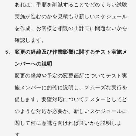
あれば、手順を削減することでどのくらい試験
実施が進むのかを見積もり新しいスケジュール
を作成、お客様と相談の上計画に問題ないかを
確認します。
変更の経緯及び作業影響に関するテスト実施メ
ンバーへの説明
変更の経緯や予定の変更箇所についてテスト実
施メンバーに的確に説明し、スムーズな実行を
促します。要望対応についてテスターとしてど
のような対応が必要か、新しいスケジュールに
関して何に意識を向ければ良いかを説明しま
す。