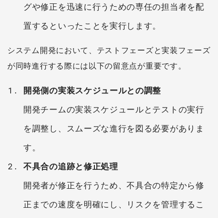
グや修正を迅速に行うための専任の担当者を配
置するといったことを実行します。
システム開発において、テストフェーズと実装フェーズ
が同時進行する際には以下の留意点が重要です。
開発側の実装スケジュールとの調整
開発チームの実装スケジュールとテストの実行
を調整し、スムーズな進行を図る必要がありま
す。
不具合の追跡と修正処理
開発者が修正を行うため、不具合の特定から修
正までの速度を明確にし、リスクを管理するこ