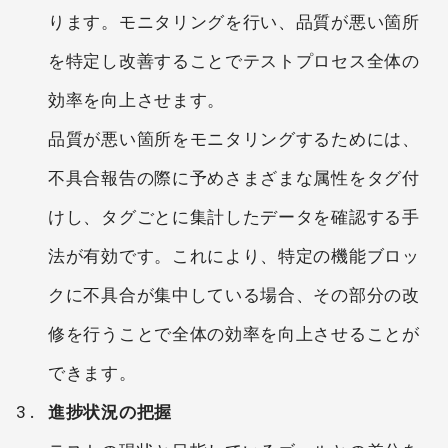
ります。モニタリングを行い、品質が悪い箇所
を特定し改善することでテストプロセス全体の
効率を向上させます。
品質が悪い箇所をモニタリングするためには、
不具合報告の際に予めさまざまな属性をタグ付
けし、タグごとに集計したデータを確認する手
法が有効です。これにより、特定の機能ブロッ
クに不具合が集中している場合、その部分の改
修を行うことで全体の効率を向上させることが
できます。
進捗状況の把握