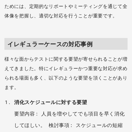
ためには、定期的なリポートやミーティングを通じて全
体像を把握し、適切な対応を行うことが重要です。
イレギュラーケースの対応事例
様々な面からテストに関する要望が寄せられることが増
えてきました。特にイレギュラーかつ重要な対応が求め
られる場面も多く、以下のような要望を頂くことがあり
ます。
消化スケジュールに対する要望
要望内容: 人員を増やしてでも項目を早く消化
してほしい。 検討事項: スケジュールの短縮