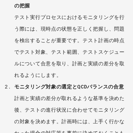
の把握
テスト実行プロセスにおけるモニタリングを行
う際には、現時点の状態を正しく把握し、問題
を検出することが重要です。テスト計画の時点
でテスト対象、テスト範囲、テストスケジュー
ルについて合意を取り、計画と実績の差分を取
れるようにします。
モニタリング対象の選定とQCDバランスの合意
計画と実績の差分が取れるような基準を決めた
後、テストの進行状況に合わせてモニタリング
の対象を決めます。計画時には、上手く行かな
かった場合の対応策を事前に決めておくことも