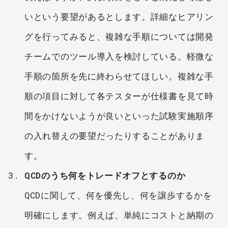
いという要望があるとします。詳細なヒアリン
グを行ってみると、複雑な手順については開発
チームでのツール導入を検討している。軽微な
手順の箇所を先に終わらせてほしい。複雑な手
順の項目に対して各テスターが仕様書を見て時
間をかけないようが良いといった試験実施順序
の入れ替えの要望だったりすることがありま
す。
QCDのうち何をトレードオフとするのか
QCDに関して、何を優先し、何を譲歩するかを
明確にします。例えば、単純にコストと納期の