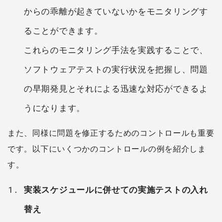
からの乖離が起きていないかをモニタリングす
ることができます。
これらのモニタリング手法を実践することで、
ソフトウェアテストの実行状況を把握し、問題
の早期発見とそれによる迅速な対応ができるよ
うになります。
また、同様に問題を修正するためのコントロールも重要
です。以下にいくつかのコントロールの例を紹介しま
す。
実装スケジュールに併せての実施テストの入れ
替え