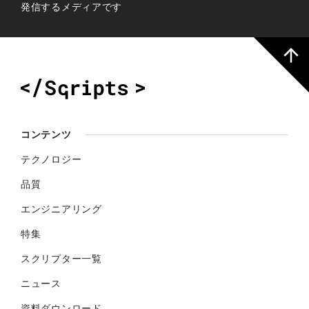
発信するメディアです
コンテンツ
テクノロジー
品質
エンジニアリング
特集
スクリプター一覧
ニュース
資料ダウンロード