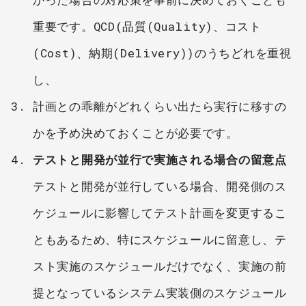
重要です。QCD(品質(Quality)、コスト
(Cost)、納期(Delivery))のうちどれを重視
し、
計画との乖離がどれくらい出たら実行に移すの
かを予め決めておくことが必要です。
テストと開発が並行で実施される場合の留意点
テストと開発が並行している場合、開発側のス
ケジュールに影響してテスト計画を変更するこ
ともあるため、特にスケジュールに留意し、テ
スト実施のスケジュールだけでなく、実施の前
提となっているシステム実装側のスケジュール