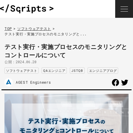
TOP
ソフトウェアテスト
テスト実行・実施プロセスのモニタリングと...
テスト実行・実施プロセスのモニタリングと
コントロールについて
公開：
2024.06.20
ソフトウェアテスト
QAエンジニア
JSTQB
エンジニアブログ
AGEST Engineers