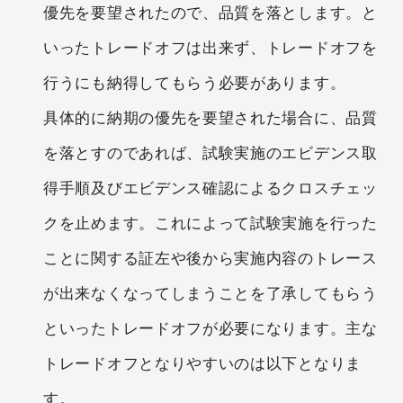
優先を要望されたので、品質を落とします。と
いったトレードオフは出来ず、トレードオフを
行うにも納得してもらう必要があります。
具体的に納期の優先を要望された場合に、品質
を落とすのであれば、試験実施のエビデンス取
得手順及びエビデンス確認によるクロスチェッ
クを止めます。これによって試験実施を行った
ことに関する証左や後から実施内容のトレース
が出来なくなってしまうことを了承してもらう
といったトレードオフが必要になります。主な
トレードオフとなりやすいのは以下となりま
す。