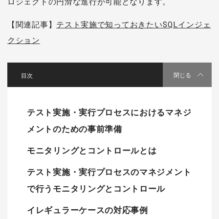
ロジェクトの円滑な進行が可能となります。
【関連記事】
テスト実施で知っておきたいSQLインジェ
クション
[
]
閉じる
テスト実施・実行プロセスにおけるマネジ
メントのための事前準備
モニタリングとコントロールとは
テスト実施・実行プロセスのマネジメント
で行うモニタリングとコントロール
イレギュラーケースの対応事例