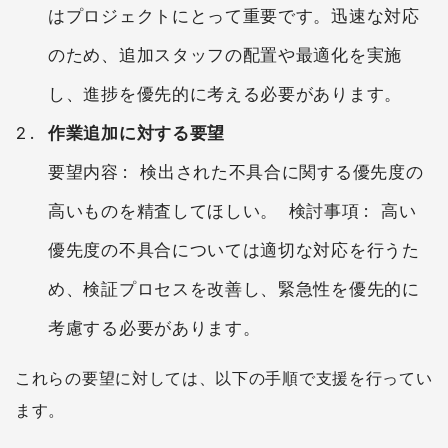
はプロジェクトにとって重要です。迅速な対応
のため、追加スタッフの配置や最適化を実施
し、進捗を優先的に考える必要があります。
作業追加に対する要望
要望内容: 検出された不具合に関する優先度の
高いものを精査してほしい。 検討事項: 高い
優先度の不具合については適切な対応を行うた
め、検証プロセスを改善し、緊急性を優先的に
考慮する必要があります。
これらの要望に対しては、以下の手順で支援を行ってい
ます。