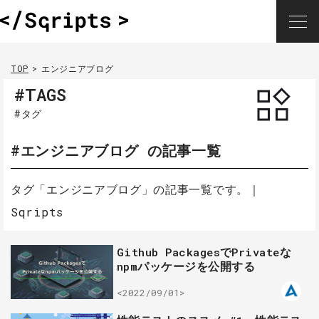
TOP
エンジニアブログ
#TAGS
#タグ
#エンジニアブログ の記事一覧
タグ「エンジニアブログ」の記事一覧です。｜
Sqripts
Github PackagesでPrivateな
npmパッケージを公開する
<2022/09/01>