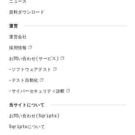
ニュース
資料ダウンロード
運営
運営会社
採用情報
お問い合わせ(サービス)
-ソフトウェアテスト
-テスト自動化
-サイバーセキュリティ診断
当サイトについて
お問い合わせ(Sqripts)
Sqriptsについて