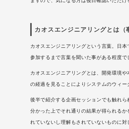
ますので、気になる方は後日確認いただけ
カオスエンジニアリングとは（
カオスエンジニアリングという言葉。日本で
参加するまで言葉を聞いた事がある程度で
カオスエンジニアリングとは、開発環境や
の経過を見ることによりシステムのウィー
後半で紹介する企画セッションでも触れら
分かった上でそれ通りの結果が得られるか
れていないし理解もされていないものに対