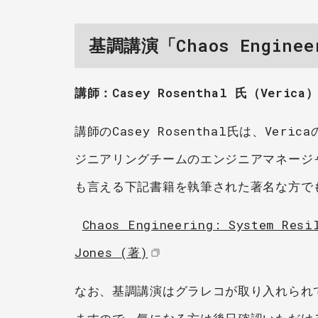
基調講演「Chaos Engineer
講師：Casey Rosenthal 氏（Verica
講師のCasey Rosenthal氏は、Ver
ジニアリングチームのエンジニアマネージ
も言える下記書籍を執筆された著名な方で
Chaos Engineering: System Resi
Jones (著)
なお、基調講演はグラレコが取り入れられ