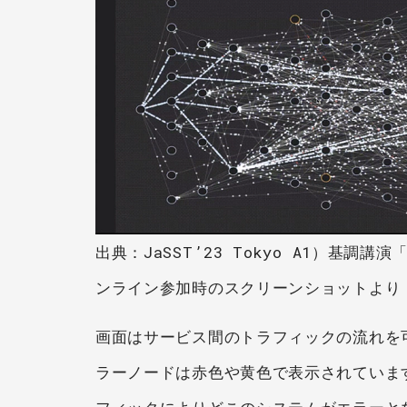
出典：JaSST’23 Tokyo A1）基調講演「Ch
ンライン参加時のスクリーンショットより
画面はサービス間のトラフィックの流れを
ラーノードは赤色や黄色で表示されていま