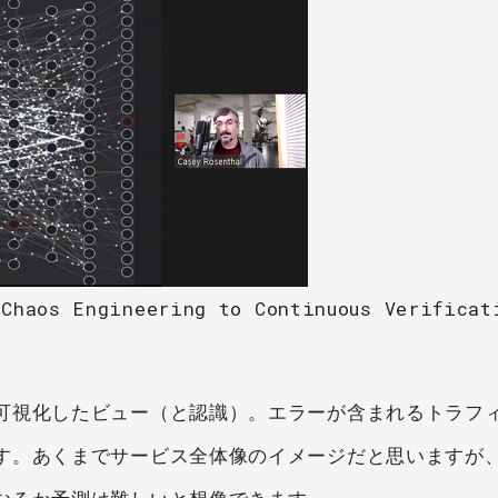
aos Engineering to Continuous Verifica
可視化したビュー（と認識）。エラーが含まれるトラフ
す。あくまでサービス全体像のイメージだと思いますが