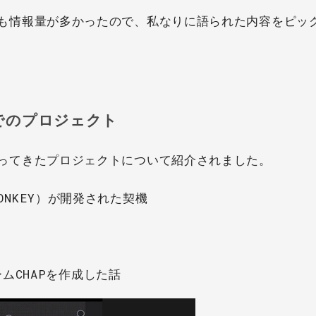
容はとても情報量が多かったので、私なりに語られた内容をピッ
れまでのプロジェクト
が関わってきたプロジェクトについて紹介されました。
MONKEY）が開発された契機
ムCHAPを作成した話