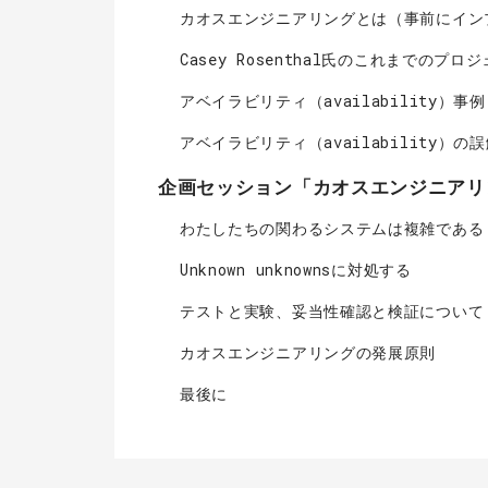
カオスエンジニアリングとは（事前にイン
Casey Rosenthal氏のこれまでのプロ
アベイラビリティ（availability）事例
アベイラビリティ（availability）の
企画セッション「カオスエンジニアリ
わたしたちの関わるシステムは複雑である
Unknown unknownsに対処する
テストと実験、妥当性確認と検証について
カオスエンジニアリングの発展原則
最後に