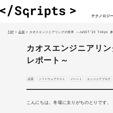
テクノロジ
TOP
品質
カオスエンジニアリングの世界 ～JaSST’23 Tokyo
カオスエンジニアリングの
レポート～
品質
ソフトウェアテスト
イベント
エンジニアブログ
こんにちは。冬場に太りがちのとりです。