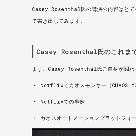
Casey Rosenthal氏の講演の内
て書き出してみます。
Casey Rosenthal氏のこ
まず、Casey Rosenthal氏ご自身
・ Netflixでカオスモンキー（CHAOS 
・ Netflixでの事例
・ カオスオートメーションプラットフォー