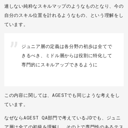
連しない純粋なスキルマップのようなものとなり、今の
自分のスキル位置を計れるようなもの、という理解をし
ています。
ジュニア層の定義は各分野の初歩は全てで
きるべき、ミドル層からは役割に特化して
専門的にスキルアップできるように
この内容に関しては、AGESTでも同じような考えをし
ています。
なぜならAGEST QA部門で考えているJDでも、ジュニ
ア層は全ての初級を理解し、その上で専門性のあるテス