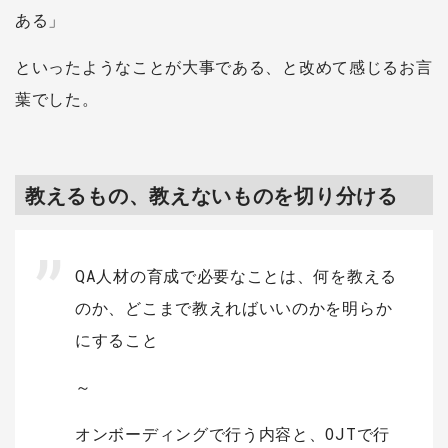
ある」
といったようなことが大事である、と改めて感じるお言
葉でした。
教えるもの、教えないものを切り分ける
QA人材の育成で必要なことは、何を教える
のか、どこまで教えればいいのかを明らか
にすること
～
オンボーディングで行う内容と、OJTで行