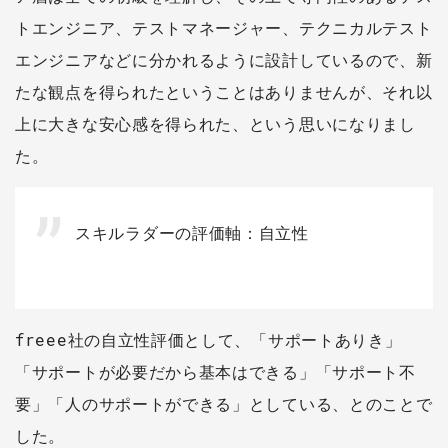
トエンジニア、テストマネージャー、テクニカルテスト
エンジニアなどに分かれるように設計しているので、新
たな観点を得られたということはありませんが、それ以
上に大きな安心感を得られた、という思いになりまし
た。
スキルラダーの評価軸：自立性
freee社の自立性評価として、「サポートありき」
「サポートが必要だから基本はできる」「サポート不
要」「人のサポートができる」としている、とのことで
した。