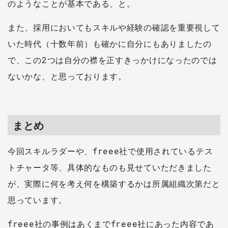
のようなことが基本である、と。
また、採用においてもスキルや経験の確認を重要視して
いた時代（十数年前）も確かに自分にもありましたの
で、この2つは自分の襟を正すきっかけになったのでは
ないかな、と思っております。
まとめ
今回スキルラダーや、freee社で使用されているテス
トチャータ等、具体的なものも見せていただきました
が、実際に何を考え何を構築するかは所属組織次第だと
思っています。
freee社の事例はあくまでfreee社にあった内容であ