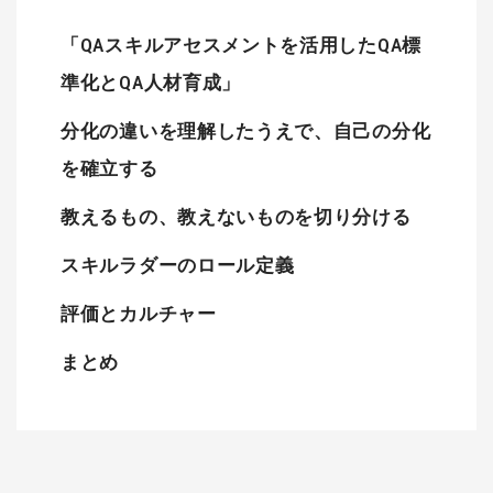
「QAスキルアセスメントを活用したQA標
準化とQA人材育成」
分化の違いを理解したうえで、自己の分化
を確立する
教えるもの、教えないものを切り分ける
スキルラダーのロール定義
評価とカルチャー
まとめ