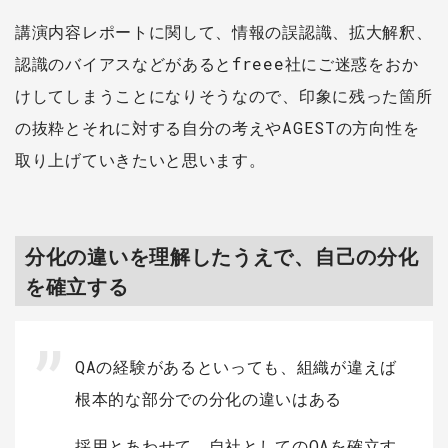
講演内容レポートに関して、情報の誤認識、拡大解釈、
認識のバイアスなどがあるとfreee社にご迷惑をおか
けしてしまうことになりそうなので、印象に残った箇所
の抜粋とそれに対する自分の考えやAGESTの方向性を
取り上げていきたいと思います。
分化の違いを理解したうえで、自己の分化
を確立する
QAの経験があるといっても、組織が違えば
根本的な部分での分化の違いはある
採用とあわせて、自社としてのQAを確立す