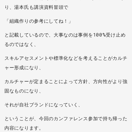
り、湯本氏も講演資料冒頭で
「組織作りの参考にしてね！」
と記載しているので、大事なのは事例を100%受け止め
るのではなく、
スキルアセスメントや標準化などを考えることがカルチ
ャー形成になり、
カルチャーが定まることによって方針、方向性がより強
固なものになり、
それが自社ブランドになっていく、
ということが、今回のカンファレンス参加で持ち帰った
内容になります。