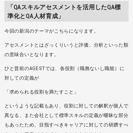
「QAスキルアセスメントを活用したQA標
準化とQA人材育成」
今回の新潟のテーマがこちらになります。
アセスメントとはざっくりいうと評価、分析といった類
の意味合いとなります。
ひと昔前のAGESTでは、各役割（職務ないし職能）に
対しての定義が
「求められる役割を満たすこと」
というような記載もあり、役割に対しての解釈が個人で
異なる、また会社として標準スキルの定義が曖昧な部分
もあったため、目指すべきキャリアに対しての研鑽すべ