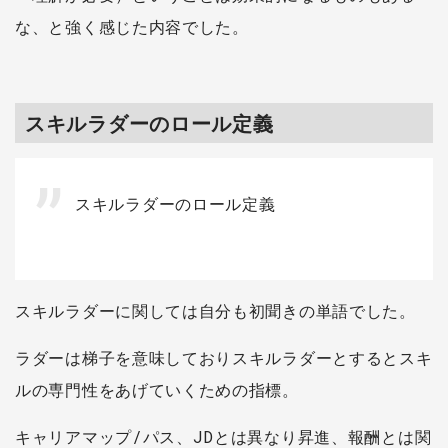
な、と強く感じた内容でした。
スキルラダーのロール定義
スキルラダーのロール定義
スキルラダーに関しては自分も初聞きの単語でした。
ラダーは梯子を意味しておりスキルラダーとするとスキ
ルの専門性をあげていくための指標。
キャリアマップ/パス、JDとは異なり昇進、報酬とは関