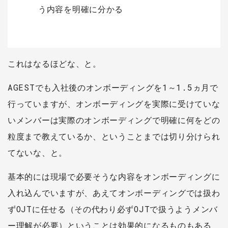
う内容を明確に分かる
これはなるほどな、と。
AGESTでも入社後のオンボーディングを1～1.5ヵ月で
行っていますが、オンボーディングを実際に受けていな
いメンバーは実際のオンボーディングで明確に何をどの
粒度まで教えているか、ということまでは切り分けられ
てないな、と。
基本的には現場で必要そうな内容をオンボーディングに
入れ込んでいますが、あえてオンボーディングでは扱わ
ずOJTに任せる（その代わり必ずOJTで扱うようメンバ
ー理解が必要）ということは効果的になるものもある