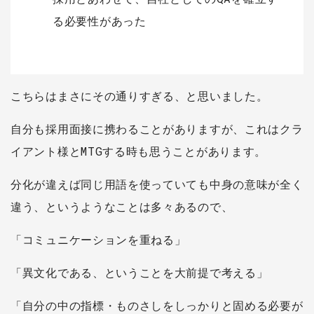
る必要性があった
こちらはまさにその通りすぎる、と思いました。
自分も採用面接に携わることがありますが、これはクラ
イアント様とMTGする時も思うことがあります。
分化が違えば同じ用語を使っていても中身の意味が全く
違う、というようなことは多々あるので、
「コミュニケーションを重ねる」
「異文化である、ということを大前提で考える」
「自分の中の指標・ものさしをしっかりと固める必要が