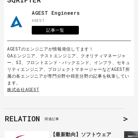
AGEST Engineers
AGEST
記事一覧
AGESTのエンジニアが情報発信してます！
QAエンジニア、テストエンジニア、クオリティマネージャ
ー、SI、フロントエンド・バックエンド、インフラ、セキュ
リティエンジニア、プロジェクトマネージャーなどAGEST所
属の各エンジニアが専門分野や得意分野の記事を執筆してい
ます。
株式会社AGEST
RELATION
関連記事
【最新動向】ソフトウェア