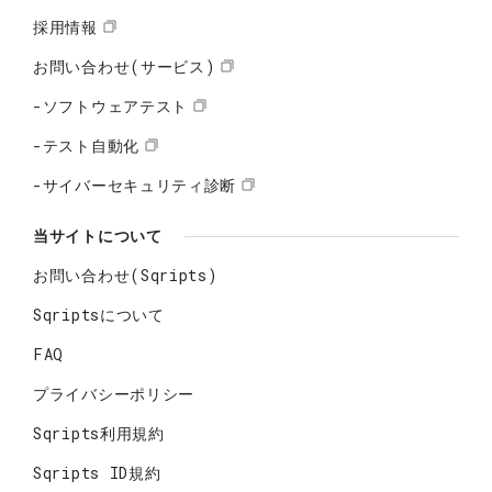
採用情報
お問い合わせ(サービス)
-ソフトウェアテスト
-テスト自動化
-サイバーセキュリティ診断
当サイトについて
お問い合わせ(Sqripts)
Sqriptsについて
FAQ
プライバシーポリシー
Sqripts利用規約
Sqripts ID規約