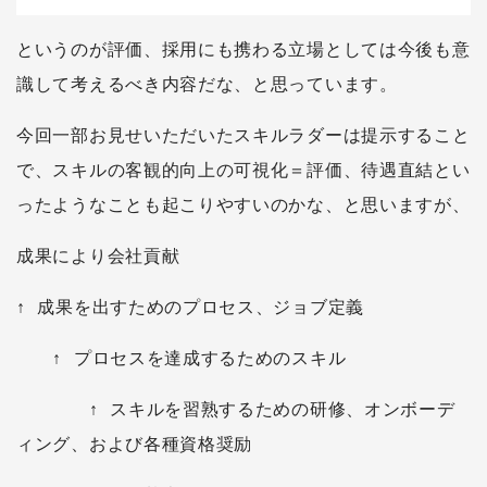
というのが評価、採用にも携わる立場としては今後も意
識して考えるべき内容だな、と思っています。
今回一部お見せいただいたスキルラダーは提示すること
で、スキルの客観的向上の可視化＝評価、待遇直結とい
ったようなことも起こりやすいのかな、と思いますが、
成果により会社貢献
↑ 成果を出すためのプロセス、ジョブ定義
↑ プロセスを達成するためのスキル
↑ スキルを習熟するための研修、オンボーデ
ィング、および各種資格奨励