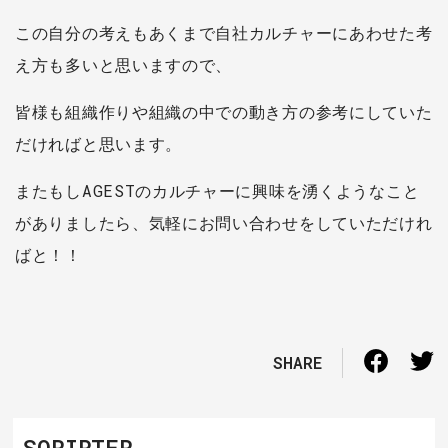
この自分の考えもあくまで自社カルチャーにあわせた考
え方も多いと思いますので、
皆様も組織作りや組織の中での動き方の参考にしていた
だければと思います。
またもしAGESTのカルチャーに興味を湧くようなこと
がありましたら、気軽にお問い合わせをしていただけれ
ばと！！
SHARE
SQRIPTER