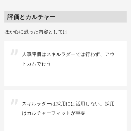
評価とカルチャー
ほか心に残った内容としては
人事評価はスキルラダーでは行わず、アウ
トカムで行う
スキルラダーは採用には活用しない。採用
はカルチャーフィットが重要