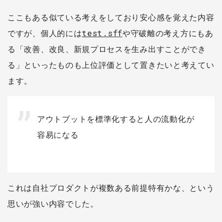
ここもある似ている考えをしており安心感を覚えた内容
ですが、個人的には
test.sff
や守破離の考え方にもあ
る「改善、改良、新規プロセスを生み出すことができ
る」といったものも上位評価として置きたいと考えてい
ます。
アウトプットを標準化すると人の流動化が
容易になる
これは自社プロダクトが複数ある前提特有かな、という
思いが強い内容でした。