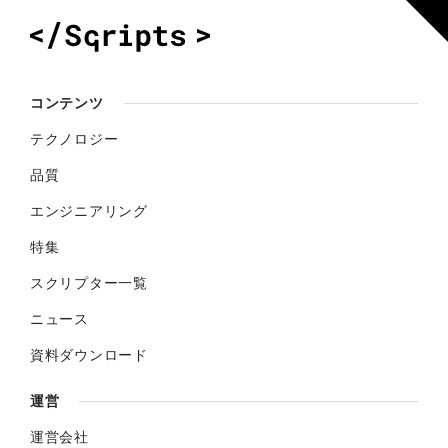
コンテンツ
テクノロジー
品質
エンジニアリング
特集
スクリプター一覧
ニュース
資料ダウンロード
運営
運営会社