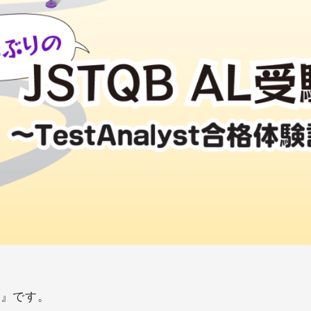
ん』です。