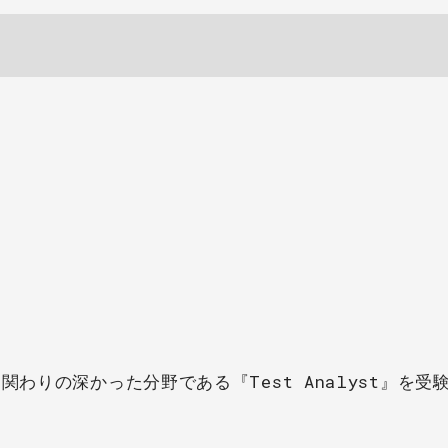
関わりの深かった分野である『Test Analyst』を受