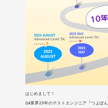
はじめまして！
QA業界23年のテストエンジニア『つよぽ