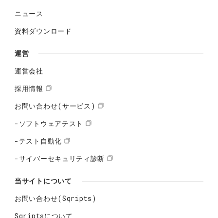
ニュース
資料ダウンロード
運営
運営会社
採用情報
お問い合わせ(サービス)
-ソフトウェアテスト
-テスト自動化
-サイバーセキュリティ診断
当サイトについて
お問い合わせ(Sqripts)
Sqriptsについて