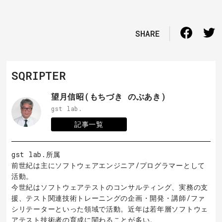
SHARE
SQRIPTER
望月信昭(もちづき のぶあき)
gst lab.
記事一覧
gst lab.所属
前世紀は主にソフトウェアエンジニア/プログラマーとして
活動。
今世紀はソフトウェアテストのコンサルティング、実務の支
援、テスト関連技術トレーニングの企画・開発・講師/ファ
シリテーターといった領域で活動。近年は若年層ソフトウェ
アテスト技術者の育成に関わることが多い。