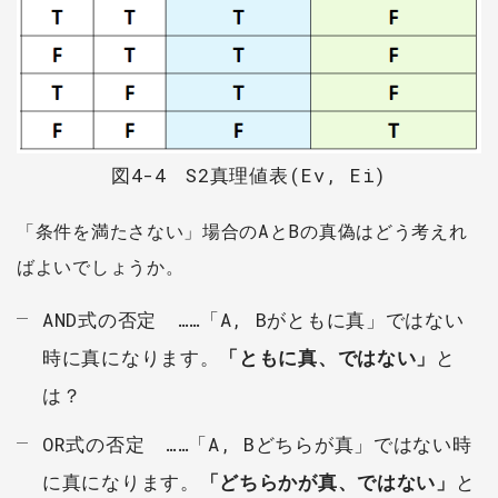
図4-4 S2真理値表(Ev, Ei)
「条件を満たさない」場合のAとBの真偽はどう考えれ
ばよいでしょうか。
AND式の否定 ……「A, Bがともに真」ではない
時に真になります。
「ともに真、ではない」
と
は？
OR式の否定 ……「A, Bどちらが真」ではない時
に真になります。
「どちらかが真、ではない」
と