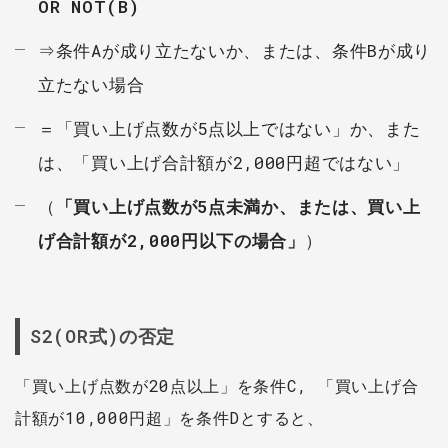
OR NOT(B)
⇒条件Aが成り立たないか、または、条件Bが成り
立たない場合
＝「買い上げ点数が5点以上ではない」か、また
は、「買い上げ合計額が2,000円超ではない」
（
「買い上げ点数が5点未満か、または、買い上
げ合計額が2,000円以下の場合」
）
S2(OR式)の否定
「買い上げ点数が20点以上」を条件C, 「買い上げ合
計額が10,000円超」を条件Dとすると、