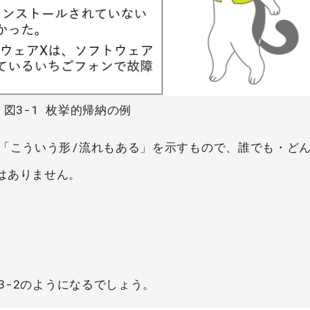
図3-1 枚挙的帰納の例
、「こういう形/流れもある」を示すもので、誰でも・ど
はありません。
図3-2のようになるでしょう。