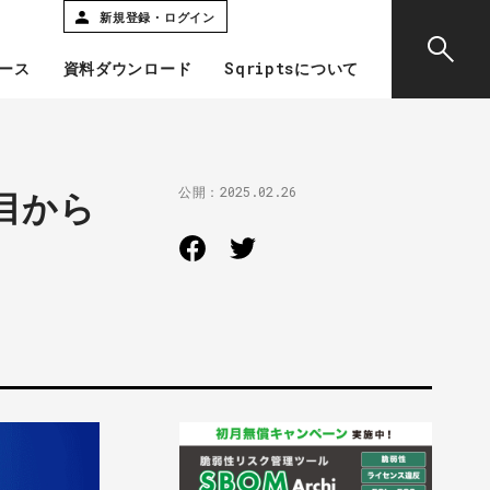
新規登録・ログイン
ース
資料ダウンロード
Sqriptsについて
公開：
2025.02.26
目から