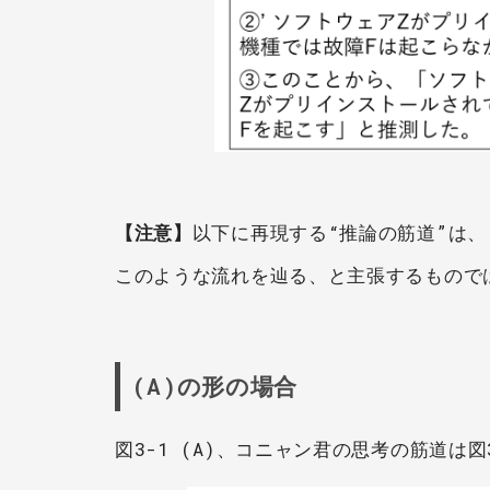
【注意】
以下に再現する“推論の筋道”は
このような流れを辿る、と主張するもので
(A)の形の場合
図3-1 (A)、コニャン君の思考の筋道は