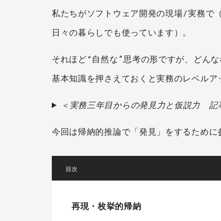
私たちがソフトウェア開発の現場/実務で
日々の暮らしでも使っています）。
それほど“自然な”思考の形ですが、どん
基本知識を押さえておくと実務のレベルア
＜実務三年目からの発見力と仮説力 記
今回は帰納的推論で「発見」をするために
[
]
再現・枚挙的帰納