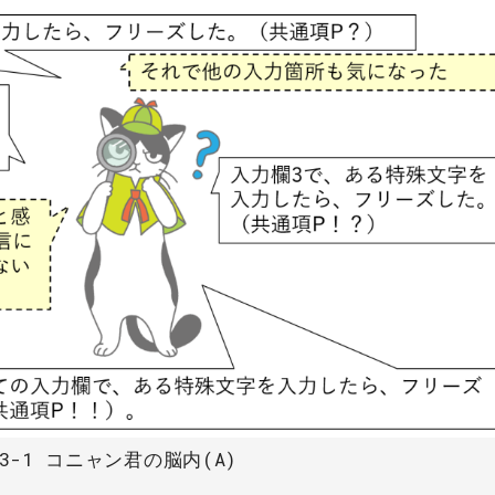
3-1 コニャン君の脳内(A)