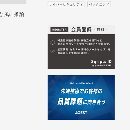
サイバーセキュリティ
バックエンド
んな風に推論