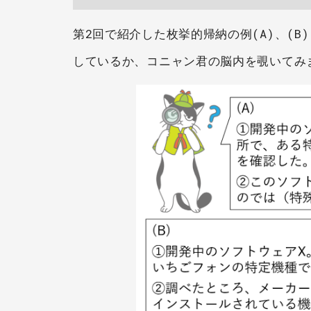
第2回で紹介した枚挙的帰納の例(A)、(B
しているか、コニャン君の脳内を覗いてみ