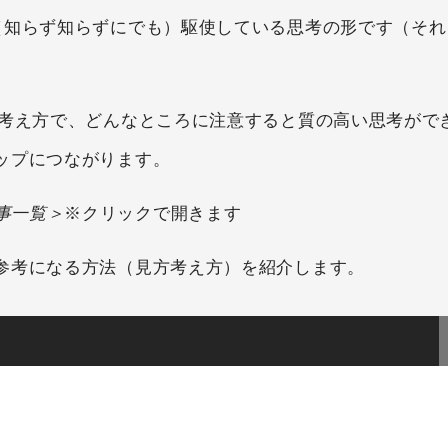
（知らず知らずにでも）駆使している思考の形です（それ
な考え方で、どんなところに注意すると質の高い思考がで
ップにつながります。
事一覧＞
※クリックで開きます
参考になる方法（見方考え方）を紹介します。