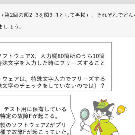
)（第2回の図2-3を図3-1として再掲）、それぞれでど
ましょう。