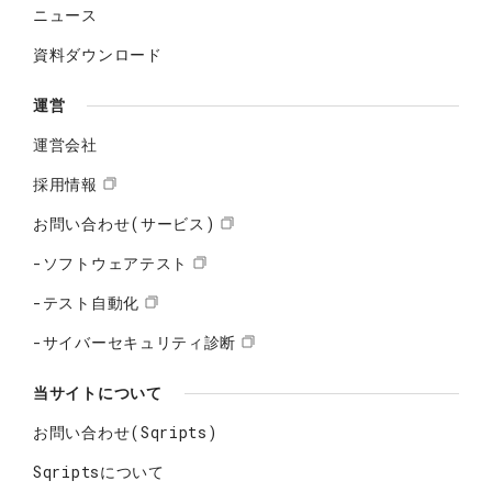
ニュース
資料ダウンロード
運営
運営会社
採用情報
お問い合わせ(サービス)
-ソフトウェアテスト
-テスト自動化
-サイバーセキュリティ診断
当サイトについて
お問い合わせ(Sqripts)
Sqriptsについて