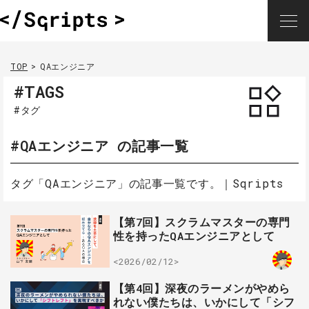
TOP
QAエンジニア
#TAGS
#タグ
#QAエンジニア の記事一覧
タグ「QAエンジニア」の記事一覧です。｜Sqripts
【第7回】スクラムマスターの専門
性を持ったQAエンジニアとして
<2026/02/12>
【第4回】深夜のラーメンがやめら
れない僕たちは、いかにして「シフ