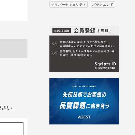
サイバーセキュリティ
バックエンド
。
ださい。