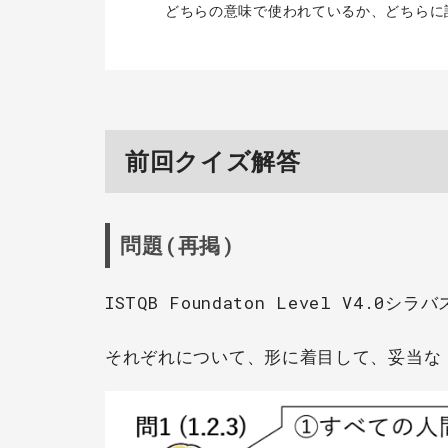
どちらの意味で使われているか、どちらに
前回クイズ解答
問題(再掲)
ISTQB Foundaton Level V4
それぞれについて、形に着目して、妥当な