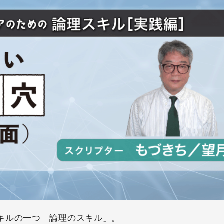
キルの一つ「論理のスキル」。