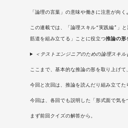
「論理の言葉」の意味や働きに注意が向く
この連載では、「論理スキル“実践編”」
筋道を組み立てる」ことに役立つ
推論の形
＜テストエンジニアのための論理スキル
ここまで、基本的な推論の形を取り上げて
今回と次回は、推論を読んだり組み立てた
今回は、各回でも説明した「形式面で気を
まず前回クイズの解答から。