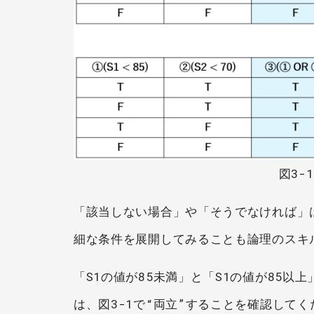
図3-
「該当しない場合」や「そうでなければ」
細な条件を展開してみることも論理のスキ
「S1の値が85未満」と「S1の値が85
は、図3-1で“両立”することを確認してく