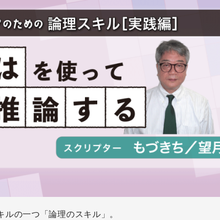
キルの一つ「論理のスキル」。