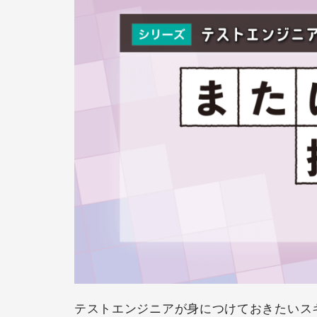
テストエンジニアが身につけておきたいス