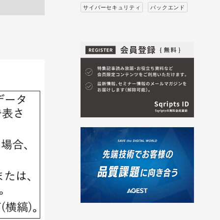
サイバーセキュリティ
バックエンド