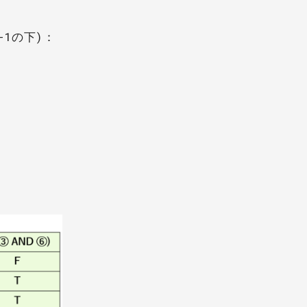
-1の下)：