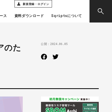
新規登録・ログイン
ース
資料ダウンロード
Sqriptsについて
公開：
2024.06.05
アのた