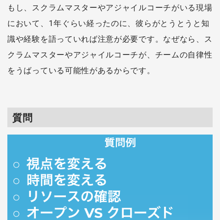
もし、スクラムマスターやアジャイルコーチがいる現場
において、1年ぐらい経ったのに、彼らがとうとうと知
識や経験を語っていれば注意が必要です。なぜなら、ス
クラムマスターやアジャイルコーチが、チームの自律性
をうばっている可能性があるからです。
質問