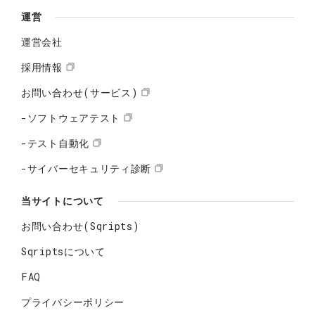
運営
運営会社
採用情報
お問い合わせ(サービス)
-ソフトウェアテスト
-テスト自動化
-サイバーセキュリティ診断
当サイトについて
お問い合わせ(Sqripts)
Sqriptsについて
FAQ
プライバシーポリシー