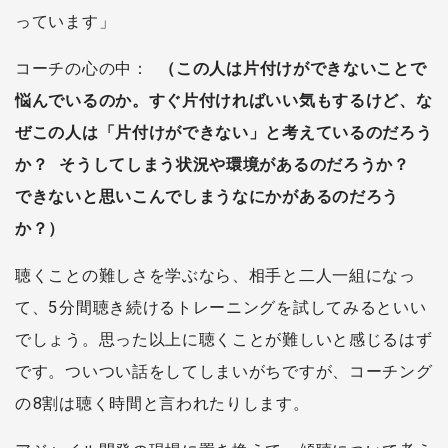
っています」
コーチの心の中：
（この人は片付けができないことで
悩んでいるのか。すぐ片付ければいい気もするけど、な
ぜこの人は「片付けができない」と考えているのだろう
か？ そうしてしまう状況や環境があるのだろうか？
できないと思いこんでしまうなにかがあるのだろう
か？）
聴くことの難しさを学ぶなら、相手と二人一組になっ
て、5分間聴き続けるトレーニングを試してみるといい
でしょう。思った以上に聴くことが難しいと感じるはず
です。ついつい話をしてしまいがちですが、コーチング
の8割は聴く時間と言われたりします。