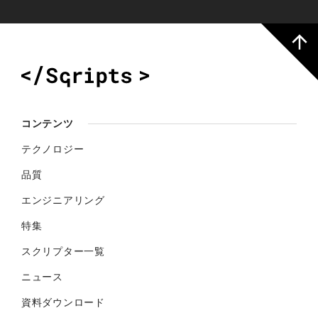
コンテンツ
テクノロジー
品質
エンジニアリング
特集
スクリプター一覧
ニュース
資料ダウンロード