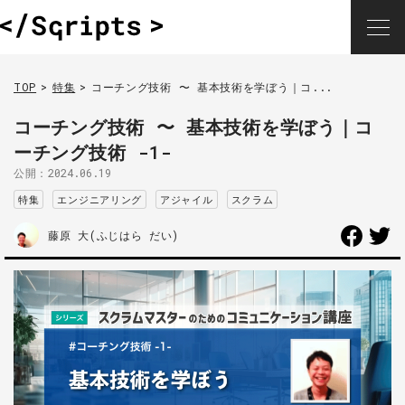
TOP
特集
コーチング技術 〜 基本技術を学ぼう｜コ...
コーチング技術 〜 基本技術を学ぼう｜コ
ーチング技術 -1-
公開：
2024.06.19
特集
エンジニアリング
アジャイル
スクラム
藤原 大(ふじはら だい)