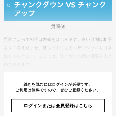
質問例
質問によって相手は内省をはじめます。良い質問は相手
を深く考え込ませ、彼らの中にあるポテンシャルを引き
出していきます。ここでは、質問やその例の概要をまと
めておきます。
続きを読むにはログインが必要です。
ご利用は無料ですので、ぜひご登録ください。
ログインまたは会員登録はこちら