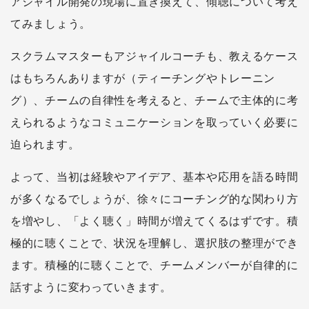
アジャイル開発の現場に置き換えて、傾聴について考え
てみましょう。
スクラムマスターもアジャイルコーチも、教えるケース
はもちろんありますが（ティーチングやトレーニン
グ）、チームの自律性を考えると、チームで主体的に考
えられるようなコミュニケーションを取っていく必要に
迫られます。
よって、当初は経験やアイデア、基本や応用を語る時間
が多くなるでしょうが、徐々にコーチング的な関わり方
を増やし、「よく聴く」時間が増えてくるはずです。積
極的に聴くことで、状況を理解し、選択肢の整理ができ
ます。積極的に聴くことで、チームメンバーが自律的に
話すように変わっていきます。