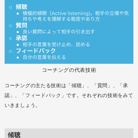
コーチングの代表技術
コーチングの主たる技術は「傾聴」、「質問」、「承
認」、「フィードバック」です。それぞれの技術をみて
いきましょう。
傾聴