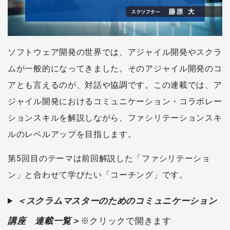
ソフトウェア開発の世界では、アジャイル開発やスクラ
ムが一般的になってきました。そのアジャイル開発のコ
アとも言えるのが、対話や協調です。この連載では、ア
ジャイル開発におけるコミュニケーション・コラボレー
ションスキルを解説しながら、ファシリテーションスキ
ルのレベルアップを目指します。
第5回目のテーマは前回解説した「ファシリテーショ
ン」と合わせて学びたい「コーチング」です。
＜スクラムマスターのためのコミュニケーション
講座 連載一覧＞
※クリックで開きます