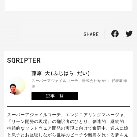
SHARE
SQRIPTER
藤原 大(ふじはら だい)
スーパーアジャイルコーチ、株式会社せかい 代表取締
役
記事一覧
スーパーアジャイルコーチ、エンジニアリングマネージャ、
『リーン開発の現場』の翻訳者のひとり。創造的、継続的、
持続的なソフトウェア開発の実現に向けて奮闘中。週末に娘
と息子とお昼寝しながら世界のビーチや離島を旅する夢を見