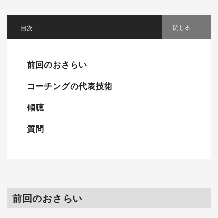
[
]
閉じる
前回のおさらい
コーチングの代表技術
傾聴
質問
前回のおさらい