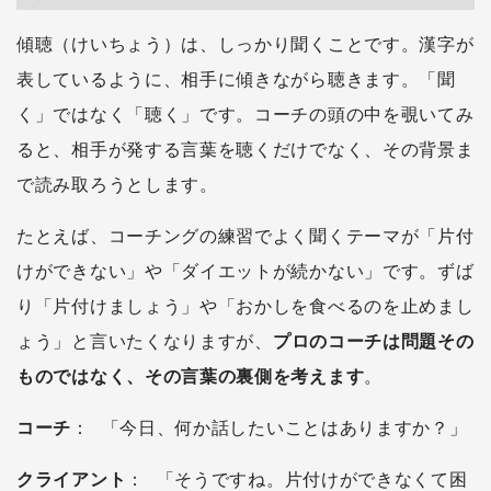
傾聴（けいちょう）は、しっかり聞くことです。漢字が
表しているように、相手に傾きながら聴きます。「聞
く」ではなく「聴く」です。コーチの頭の中を覗いてみ
ると、相手が発する言葉を聴くだけでなく、その背景ま
で読み取ろうとします。
たとえば、コーチングの練習でよく聞くテーマが「片付
けができない」や「ダイエットが続かない」です。ずば
り「片付けましょう」や「おかしを食べるのを止めまし
ょう」と言いたくなりますが、
プロのコーチは問題その
ものではなく、その言葉の裏側を考えます
。
コーチ
： 「今日、何か話したいことはありますか？」
クライアント
： 「そうですね。片付けができなくて困