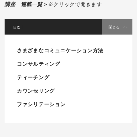
講座 連載一覧＞
※クリックで開きます
[
]
閉じる
さまざまなコミュニケーション方法
コンサルティング
ティーチング
カウンセリング
ファシリテーション