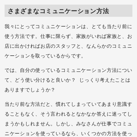
さまざまなコミュニケーション方法
我々にとってコミュニケーションは、とても当たり前に
使う方法です。仕事に限らず、家族がいれば家族と、お
店に出かければお店のスタッフと、なんらかのコミュニ
ケーションを取っているからです。
では、自分の使っているコミュニケーション方法につい
て、どう使い分けると良いか？ じっくり考えたことは
ありますでしょうか？
当たり前な方法だと、慣れてしまっていてあまり意識す
ることもなく、そう言われるとなかなか答えに迷ってし
まうかもしれません。しかし、みなさんが仕事でコミュ
ニケーションを使っているなら、いくつかの方法を使っ