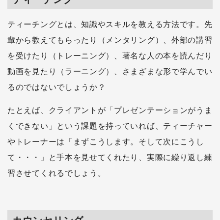
ティーチングとは、知識やスキルを教える方法です。先
輩から教えてもらったり（メンタリング）、外部の講習
を受けたり（トレーニング）、著名な人の本を読んだり
動画を見たり（ラーニング）、さまざまな形で学んでい
るのではないでしょうか？
たとえば、クライアントが「プレゼンテーションがうま
くできない」という課題を持っていれば、ティーチャー
やトレーナーは「まずこうします。そして次にこうし
て・・・」と手本を見せてくれたり、実際に繰り返し練
習させてくれるでしょう。