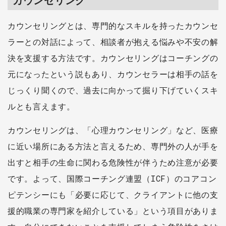
カウンセリング
カウンセリングとは、専門的なスキルを持ったカウンセ
ラーとの対話によって、相談者が抱える悩みや不安の解
決を支援する方法です。カウンセリングはコーチングの
元になったという説もあり、カウンセラーは相手の話を
じっくり聞くので、過去に向かって掘り下げていくスキ
ルとも言えます。
カウンセリングは、「心理カウンセリング」など、医療
に近い場所にある方法と言えるため、専門外の人が手を
出すと相手の生命に関わる危険性が伴うため注意が必要
です。よって、国際コーチング連盟（ICF）のコアコン
ピテンシーにも「必要に応じて、クライアントに他の支
援的職業の専門家を紹介している」という項目がありま