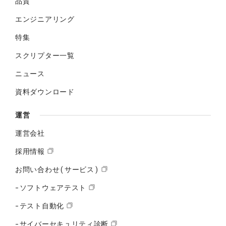
品質
エンジニアリング
特集
スクリプター一覧
ニュース
資料ダウンロード
運営
運営会社
採用情報
お問い合わせ(サービス)
-ソフトウェアテスト
-テスト自動化
-サイバーセキュリティ診断