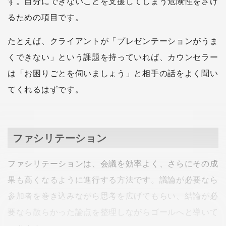
す。自分にできないことを支援してしまう危険性をさけ
るための項目です。
たとえば、クライアントが「プレゼンテーションがうま
くできない」という課題を持っていれば、カウンセラー
は「お困りごとを伺いましょう」と相手の話をよく聞い
てくれるはずです。
ファシリテーション
ファシリテーションは、会議を効率よく、さらにその成
果も高くなるように進行する方法です。議論が必要なら
参加者を巻き込みながら思考を広げてもらい、結論が必
要なら散らかった論点を整理しながらゴールへと導いて