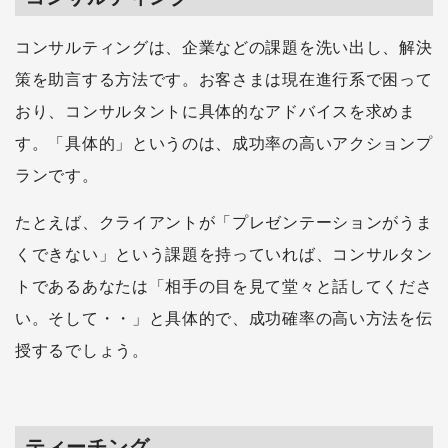
コンサルティングは、企業などの課題を洗い出し、解決
策を助言する方法です。お客さまは現在進行系で困って
おり、コンサルタントに具体的なアドバイスを求めま
す。「具体的」というのは、成功率の高いアクションプ
ランです。
たとえば、クライアントが「プレゼンテーションがうま
くできない」という課題を持っていれば、コンサルタン
トであるあなたは「相手の目を見て堂々と話してくださ
い。そして・・」と具体的で、成功確率の高い方法を伝
授するでしょう。
ティーチング