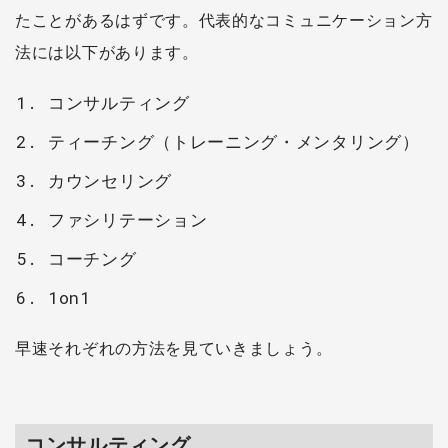
たことがあるはずです。代表的なコミュニケーション方
法には以下があります。
コンサルティング
ティーチング（トレーニング・メンタリング）
カウンセリング
ファシリテーション
コーチング
1on1
早速それぞれの方法を見ていきましょう。
コンサルティング