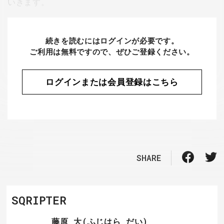
いきます。
続きを読むにはログインが必要です。
ご利用は無料ですので、ぜひご登録ください。
ログインまたは会員登録はこちら
SHARE
SQRIPTER
藤原 大(ふじはら だい)