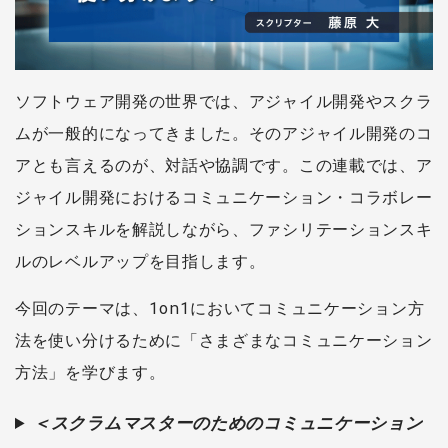
ソフトウェア開発の世界では、アジャイル開発やスクラ
ムが一般的になってきました。そのアジャイル開発のコ
アとも言えるのが、対話や協調です。この連載では、ア
ジャイル開発におけるコミュニケーション・コラボレー
ションスキルを解説しながら、ファシリテーションスキ
ルのレベルアップを目指します。
今回のテーマは、1on1においてコミュニケーション方
法を使い分けるために「さまざまなコミュニケーション
方法」を学びます。
＜スクラムマスターのためのコミュニケーション