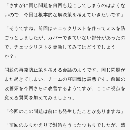
「さすがに同じ問題を何回も起こしてしまうのはよくな
いので、今回は根本的な解決策を考えていきたいです」
「そうですね。前回はチェックリストを作ってミスを防
ごうとしましたが、カバーできていない部分があったの
で、チェックリストを更新してみてはどうでしょう
か？」
問題の再発防止策を考える会話のようです。同じ問題が
また起きてしまい、チームの雰囲気は最悪です。前回の
改善策を今回さらに改善するようですが、ここに視点を
変える質問を加えてみましょう。
「今回のこの問題は前にも発生したことがありますね」
「前回のふりかえりで対策をうったつもりでしたが、残