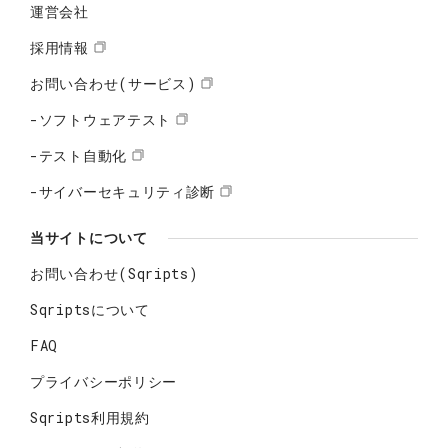
運営会社
採用情報
お問い合わせ(サービス)
-ソフトウェアテスト
-テスト自動化
-サイバーセキュリティ診断
当サイトについて
お問い合わせ(Sqripts)
Sqriptsについて
FAQ
プライバシーポリシー
Sqripts利用規約