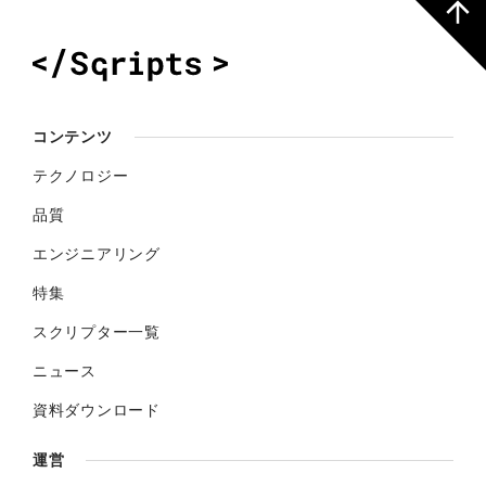
コンテンツ
テクノロジー
品質
エンジニアリング
特集
スクリプター一覧
ニュース
資料ダウンロード
運営