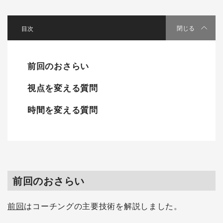
[
]
閉じる
前回のおさらい
視点を変える質問
時間を変える質問
前回のおさらい
前回
はコーチングの主要技術を解説しました。