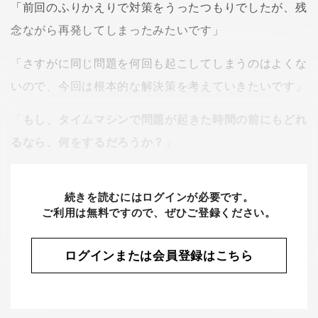
「前回のふりかえりで対策をうったつもりでしたが、残
念ながら再発してしまったみたいです」
「さすがに同じ問題を何回も起こしてしまうのはよくな
いので、今回は根本的な解決策を考えていきたいです」
「
もし、タイムマシンで問題が起きた時間の前にもどれ
るなら、何をするだろうか？
」
続きを読むにはログインが必要です。
ご利用は無料ですので、ぜひご登録ください。
ログインまたは会員登録はこちら