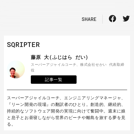
SHARE
SQRIPTER
藤原 大(ふじはら だい)
スーパーアジャイルコーチ、株式会社せかい 代表取締
役
記事一覧
スーパーアジャイルコーチ、エンジニアリングマネージャ、
『リーン開発の現場』の翻訳者のひとり。創造的、継続的、
持続的なソフトウェア開発の実現に向けて奮闘中。週末に娘
と息子とお昼寝しながら世界のビーチや離島を旅する夢を見
る。