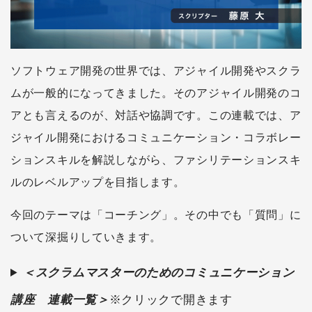
ソフトウェア開発の世界では、アジャイル開発やスクラ
ムが一般的になってきました。そのアジャイル開発のコ
アとも言えるのが、対話や協調です。この連載では、ア
ジャイル開発におけるコミュニケーション・コラボレー
ションスキルを解説しながら、ファシリテーションスキ
ルのレベルアップを目指します。
今回のテーマは「コーチング」。その中でも「質問」に
ついて深掘りしていきます。
＜スクラムマスターのためのコミュニケーション
講座 連載一覧＞
※クリックで開きます