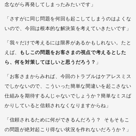
念ながら再発してしまったみたいです」
「さすがに同じ問題を何回も起こしてしまうのはよくな
いので、今回は根本的な解決策を考えていきたいです」
「我々だけで考えるには限界があるかもしれない。たと
えば、
もしこの問題をお客さまの視点で考えるとした
ら、何を対策してほしいと思うだろう？
」
「お客さまからみれば、今回のトラブルはケアレスミス
でしかないので、こういった簡単な間違いを起こさない
仕組みを期待するんじゃないでしょうか？簡単なミスば
かりしていると信頼されなくなりますからね」
「信頼されるために何ができるんだろう？ そもそもこ
の問題が絶対起こり得ない状況を作れないだろうか？」