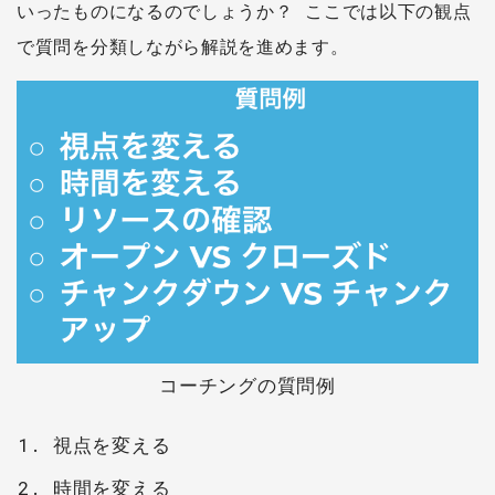
いったものになるのでしょうか？ ここでは以下の観点
で質問を分類しながら解説を進めます。
コーチングの質問例
視点を変える
時間を変える