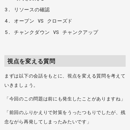
リソースの確認
オープン VS クローズド
チャンクダウン VS チャンクアップ
視点を変える質問
まずは以下の会話をもとに、視点を変える質問を考えて
いきましょう。
「今回のこの問題は前にも発生したことがありますね」
「前回のふりかえりで対策をうったつもりでしたが、残
念ながら再発してしまったみたいです」