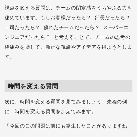
視点を変える質問は、チームの閉塞感をうちやぶる力を
秘めています。もしお客様だったら？ 部長だったら？
上司だったら？ 優れたチームだったら？ スーパーエ
ンジニアだったら？ と考えることで、チームの思考の
枠組みを壊して、新たな視点やアイデアを得ようとしま
す。
時間を変える質問
次に、時間を変える質問を見てみましょう。先程の例
に、時間を変える質問を加えてみます。
「今回のこの問題は前にも発生したことがありますね」