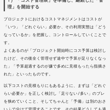
1) 「コスト管理表」を準備し、継続した「管
理」を開始する
プロジェクトにおけるコストマネジメントはコストが
「いつ」「どれぐらい」必要か、その利用実態は「どう
なっているか」を把握し、コントロールしていくことで
す。
よくあるのが「プロジェクト開始時にコス予算は検討し
たけど、その後全く管理せず途中で予算が足りなくなっ
た」「予算超過するのが嫌で多めに見積もったら指摘さ
れた」といったものです。
以下コストの見積もりにもあるように、まずは「どれぐ
らい必要か」を正しく検討し「足りない/多い」のブレ
を狭めていくこと、そしてちゃんと「予備」は別のおさ
いふで分けて管理することです。その結果どうしても過