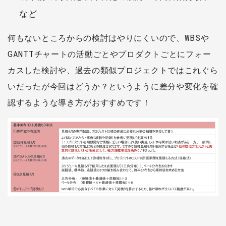
など
何もないところからの検討はやりにくいので、WBSや
GANTTチャートの活動ごとやプロダクトごとにフォー
カスした検討や、過去の類似プロジェクトではこれぐら
いだったが今回はどうか？というように差分や変化を確
認するような導き方がおすすめです！