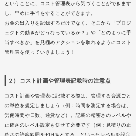
ということに、コスト管理表から気づくことができます
し、早めに手当をすることができます。
お金の出入りを記録するだけでなく、そこから「プロジ
ェクトの動きがどうなっているか？」や「どのように手
当すべきか」を見極めアクションを取れるようにコスト
管理表を使っていきましょう！
2) コスト計画や管理表記載時の注意点
コスト計画や管理表に記載する際は、管理する資源ごと
の単位を規定しましょう（例：時間を測定する場合は、
労働時間や日数、通貨など）。記載の精密さのレベルや
正確さのレベル設定も併せて必要です（例：見積りの正
確さの許容範囲を±10％とする、といったレベルを設定