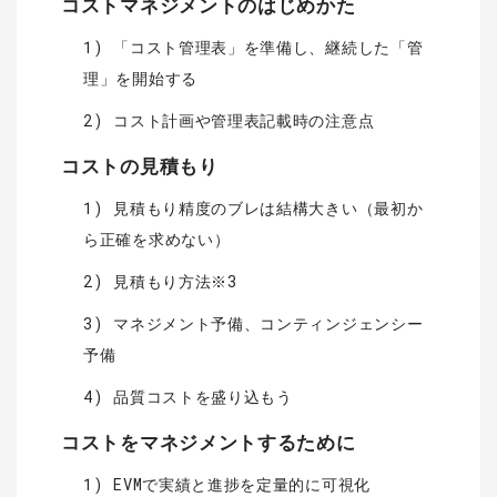
コストマネジメントのはじめかた
1) 「コスト管理表」を準備し、継続した「管
理」を開始する
2) コスト計画や管理表記載時の注意点
コストの見積もり
1) 見積もり精度のブレは結構大きい（最初か
ら正確を求めない）️️
2) 見積もり方法※3
3) マネジメント予備、コンティンジェンシー
予備
4) 品質コストを盛り込もう
コストをマネジメントするために
1) EVMで実績と進捗を定量的に可視化