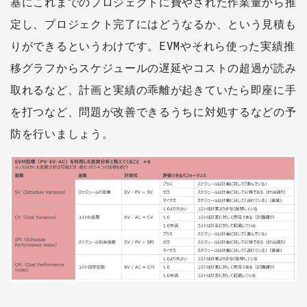
基にこれまでのプロジェクトに費やされた作業量から推
定し、プロジェクト完了にはどうなるか、という見積も
りができるというわけです。EVMやそれら使った実績推
移グラフからスケジュールの遅延やコストの超過が読み
取れるなど、計画と実績の乖離が起きていたら即座に手
を打つなど、問題が改善できるうちに対処するなどの予
防を行いましょう。