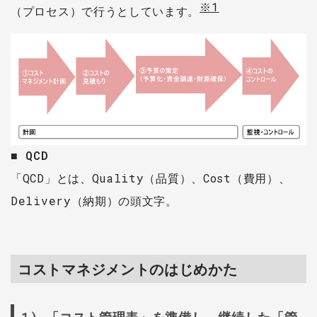
※1
（プロセス）で行うとしています。
■ QCD
「QCD」とは、Quality（品質）、Cost（費用）、
Delivery（納期）の頭文字。
コストマネジメントのはじめかた