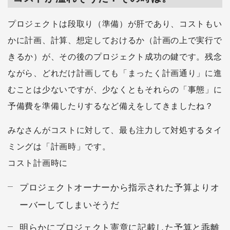
プロジェクトは段取り（準備）が肝であり、コストもい
かに計画、計算、想定しておけるか（計画の上で実行で
きるか）が、その後のプロジェクト成功の鍵です。残念
ながら、どれだけ計画しても「まったく計画通り」に進
むことは少ないですが、少なくともそれらの「事態」に
予備費を準備したりするなど備えをしてきましたね？
みなさんがコストに対して、最も注力して対処するタイ
ミングは「計画時」です。
コスト計画時に
プロジェクトオーナーから指示された予算よりオ
ーバーしてしまいそうだ
明らかにプロジェクト憲章に記載した予算と乖離