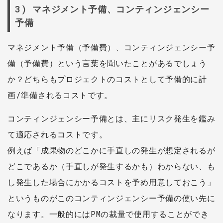
3) マネジメント予備、コンティンジェンシー
予備
マネジメント予備（予備費）、コンティンジェンシー予
備（予備費）という言葉を聞いたことがあるでしょう
か？どちらもプロジェクトのコストとして予備的に計
画/準備されるコストです。
コンティンジェンシー予備とは、主にリスク発生を鑑み
て適応されるコストです。
例えば「成果物のどこかに手直しの発生が想定されるが
どこであるか（手直しが発生するかも）わからない、も
し発生した場合にかかるコストを予め用意しておこう」
というものがこのコンティンジェンシー予備の使い先に
なります。一般的にはPMの裁量で使用することができ