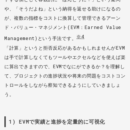
や、「そうだよね」という納得を返せる助けになるの
が、複数の指標をコストに換算して管理できるアーン
ド・バリュー・マネジメント(EVM：Earned Value
※4
Management)という手法です。
「計算」というと拒否反応があるかもしれませんがEVM
は手で計算しなくてもツールやエクセルなどを使えば楽
に算出できますので、EVMでなにができるか？を理解し
て、プロジェクトの進捗状況や将来の問題をコストコン
トロールをしながら察知できるようにしていきましょ
う。
1) EVMで実績と進捗を定量的に可視化