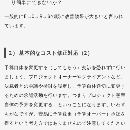
り簡単にできないか？
一般的にE→C→R→Sの順に改善効果が大きいと言われ
ています。
2) 基本的なコスト修正対応（2）
予算自体を変更する（してもらう）交渉を恐れずに行い
ましょう。プロジェクトオーナーやクライアントなど、
決裁者との会議や検討を設定し、予算自体適切に変更す
るための承認活動を行います。つまりプロジェクト憲章
自体の予算を変更する、ということになります。いわず
もがなですが、安易に予算変更（予算オーバー）承認を
得るという考え方ではありませんので注意してください