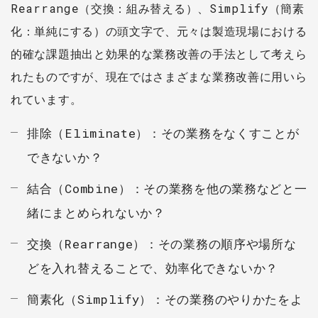
Rearrange（交換：組み替える）、Simplify（簡素
化：単純にする）の頭文字で、元々は製造現場における
的確な課題抽出と効果的な業務改善の手法として考えら
れたものですが、現在ではさまざまな業務改善に用いら
れています。
排除（Eliminate）：その業務をなくすことが
できないか？
結合（Combine）：その業務を他の業務などと一
緒にまとめられないか？
交換（Rearrange）：その業務の順序や場所な
どを入れ替えることで、効率化できないか？
簡素化（Simplify）：その業務のやりかたをよ