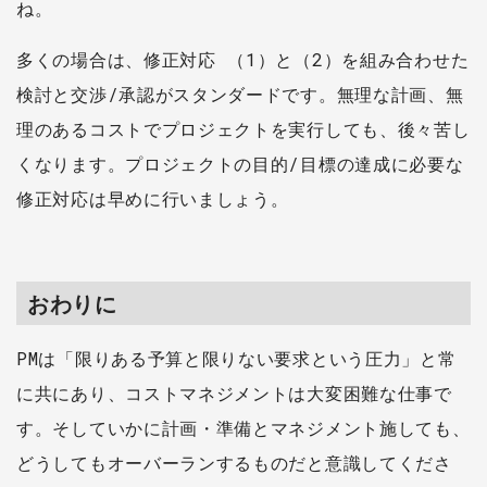
ね。
多くの場合は、修正対応 （1）と（2）を組み合わせた
検討と交渉/承認がスタンダードです。無理な計画、無
理のあるコストでプロジェクトを実行しても、後々苦し
くなります。プロジェクトの目的/目標の達成に必要な
修正対応は早めに行いましょう。
おわりに
PMは「限りある予算と限りない要求という圧力」と常
に共にあり、コストマネジメントは大変困難な仕事で
す。そしていかに計画・準備とマネジメント施しても、
どうしてもオーバーランするものだと意識してくださ