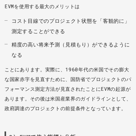
EVMを使用する最大のメリットは
コスト目線でのプロジェクト状態を「客観的に」
測定することができる
精度の高い将来予測（見積もり）ができるように
なる
ことにあります。実際に、1960年代の米国でその膨大
な国家赤字を見直すために、国防省でプロジェクトのパ
フォーマンス測定方法が見直されたことにEVMの起源が
あります。その後は米国産業界のガイドラインとして、
政府調達のプロジェクトの前提条件となっています。