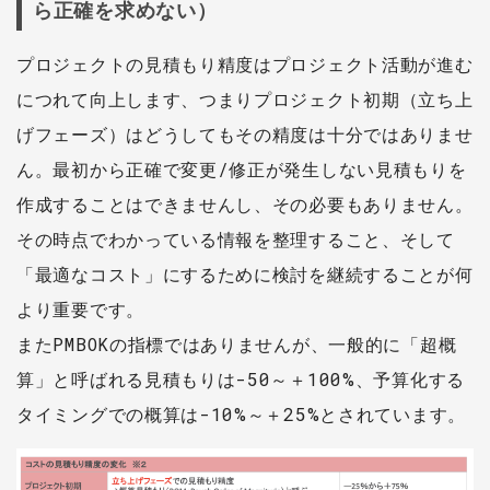
ら正確を求めない）️️
プロジェクトの見積もり精度はプロジェクト活動が進む
につれて向上します、つまりプロジェクト初期（立ち上
げフェーズ）はどうしてもその精度は十分ではありませ
ん。最初から正確で変更/修正が発生しない見積もりを
作成することはできませんし、その必要もありません。
その時点でわかっている情報を整理すること、そして
「最適なコスト」にするために検討を継続することが何
より重要です。
またPMBOKの指標ではありませんが、一般的に「超概
算」と呼ばれる見積もりは-50～＋100%、予算化する
タイミングでの概算は-10%～＋25%とされています。