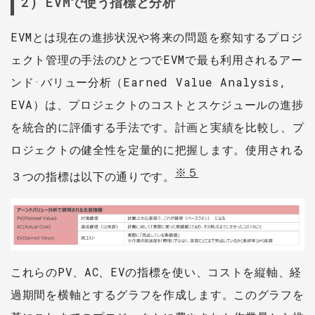
2) EVMで使う指標と分析
EVMとは現在の進捗状況や将来の問題を察知するプロジ
ェクト管理の手法のひとつでEVMで最も利用されるアー
ンド·バリュー分析（Earned Value Analysis,
EVA）は、プロジェクトのコストとスケジュールの進捗
を統合的に評価する手法です。計画と実績を比較し、プ
ロジェクトの健全性を定量的に把握します。使用される
※５
３つの指標は以下の通りです。
これらのPV、AC、EVの指標を使い、コストを縦軸、経
過期間を横軸とするグラフを作成します。このグラフを