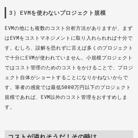
3) EVMを使わないプロジェクト規模
EVMの他にも複数のコスト分析方法がありますが、まず
はEVMをコストマネジメントに取り入れられれば十分で
す。むしろ、誤解を恐れずに言えば多くのプロジェクト
で十分にEVMが使われていません。小規模プロジェクト
ではコスト管理のためのコストをかけることで、プロジ
ェクト自体がショートすることになりかねないからで
す。筆者の感覚では最低5000万円以下のプロジェクト
規模であれば、EVM以外のコスト管理をおすすめしま
す。
コストが溢れそうだ！その時は。