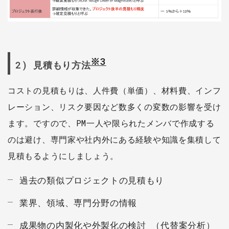
※3
2) 見積もり方法
コストの見積もりは、人件費（単価）、材料費、インフ
レーション、リスク要因など数多くの変数の影響を受け
ます。ですので、PM一人や限られたメンバで作成する
のは避け、専門家や社内外にある経験や知識を集積して
見積もるようにしましょう。
過去の類似プロジェクトの見積もり
業界、領域、専門分野の情報
成果物の内製化や外製化の検討 （代替案分析）