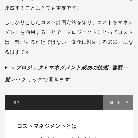
達成することはとても重要です。
しっかりとしたコスト計画方法を知り、コストをマネジ
メントを適用することで、プロジェクトにとってコスト
は「管理するだけではない、変化に対応する武器」にな
るはずです。
＜
プロジェクトマネジメント成功の技術 連載一
覧＞
※クリックで開きます
[
]
閉じる
コストマネジメントとは