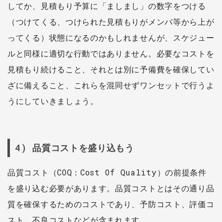
してか、見積もり予算に「ましまし」の数字をつける
（つけてくる、つけられた見積もりがメンバ等から上が
ってくる）状態になるのかもしれませんが、スケジュー
ルと同様に適切な行動ではありません。必要なコストを
見積もり続けること、それとは別に予備費を確保してい
ざに備えること、これらを混同せずワンセットで行うよ
うにしていきましょう。
4) 品質コストを盛り込もう
品質コスト（COQ：Cost Of Quality）の前提条件
を盛り込む必要があります。品質コストとはその通り品
質を確保するためのコストであり、予防コスト、評価コ
スト、不良コストなどが含まれます。