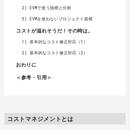
2) EVMで使う指標と分析
3) EVMを使わないプロジェクト規模
コストが溢れそうだ！その時は。
1) 基本的なコスト修正対応（1）
2) 基本的なコスト修正対応（2）
おわりに
＜参考・引用＞
コストマネジメントとは