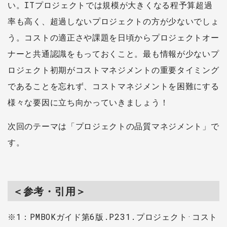
い。ITプロジェクトでは規模が大きくなる程予算超過
率も高く、超過しないプロジェクトの方が少ないでしょ
う。コストの適正さや課題を日頃からプロジェクトオー
ナーと共通認識をもっておくこと。最も情報が少ないプ
ロジェクト初期がコストマネジメントの重要タイミング
であることを忘れず、コストマネジメントを困難にする
様々な要因に立ち向かっていきましょう！
次回のテーマは「プロジェクトの品質マネジメント」で
す。
＜参考・引用＞
※1：PMBOKガイド第6版.P231.プロジェクト·コスト