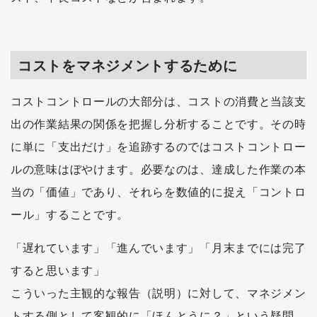
コストをマネジメントするために
コストコントロールの大部分は、コストの消費と当該支
出の作業結果の関係を把握し分析することです。その時
に単に「支出だけ」を追跡するのではコストコントロー
ルの意味はぼやけます。必要なのは、達成した作業の本
当の「価値」であり、それらを数値的に捉え「コントロ
ール」することです。
「遅れています」「進んでいます」「月末までには完了
すると思います」
こういった主観的な報告（説明）に対して、マネジメン
トする側として客観的に「ほんとうに？」という疑問