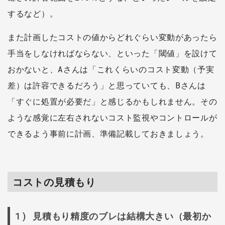
するなど）。
また計画したコストの値からどれぐらい変動があったら
手当をしなければならない、といった「閾値」を設けて
おかないと、Aさんは「これくらいのコスト変動（予実
差）は許容できるだろう」と思っていても、Bさんは
「すぐに処置が必要だ」と感じるかもしれません。その
ような感覚に左右されないコスト監視やコントロールが
できるよう事前に計画、準備記載しておきましょう。
コストの見積もり
1) 見積もり精度のブレは結構大きい（最初か