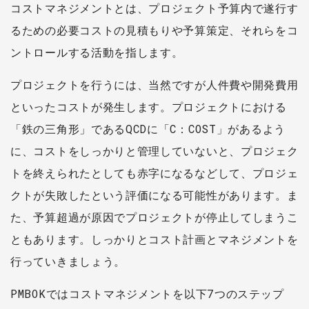
コストマネジメントとは、プロジェクト予算内で遂行す
るための必要コストの見積もりや予算策定、それらをコ
ントロールする活動を指します。
プロジェクトを行うには、当然ですが人件費や開発費用
といったコストが発生します。プロジェクトにおける
「鉄の三角形」であるQCDに「C：COST」があるよう
に、コストをしっかりと管理していないと、プロジェク
トを終えられたとしても赤字になるなどして、プロジェ
クトが失敗したという評価になる可能性があります。ま
た、予算超過が原因でプロジェクトが停止してしまうこ
ともあります。しっかりとコスト計画とマネジメントを
行っていきましょう。
PMBOKではコストマネジメントを以下7つのステップ