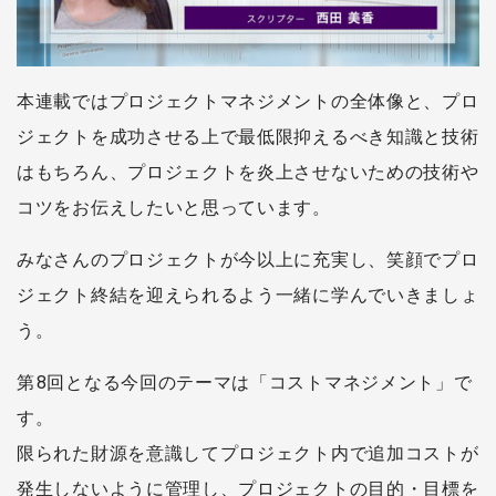
本連載ではプロジェクトマネジメントの全体像と、プロ
ジェクトを成功させる上で最低限抑えるべき知識と技術
はもちろん、プロジェクトを炎上させないための技術や
コツをお伝えしたいと思っています。
みなさんのプロジェクトが今以上に充実し、笑顔でプロ
ジェクト終結を迎えられるよう一緒に学んでいきましょ
う。
第8回となる今回のテーマは「コストマネジメント」で
す。
限られた財源を意識してプロジェクト内で追加コストが
発生しないように管理し、プロジェクトの目的・目標を